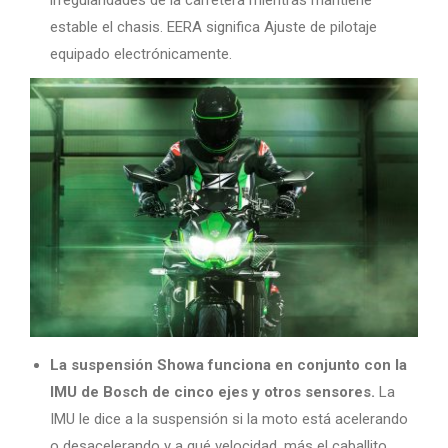
estable el chasis. EERA significa Ajuste de pilotaje
equipado electrónicamente.
La suspensión Showa funciona en conjunto con la
IMU de Bosch de cinco ejes y otros sensores.
La
IMU le dice a la suspensión si la moto está acelerando
o desacelerando y a qué velocidad, más el caballito