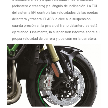
(delantero o trasero) y el ángulo de inclinación. La ECU
del sistema EFI controla las velocidades de las ruedas
delantera y trasera. El ABS le dice a la suspensión
cuánta presión en la pinza del freno delantero se está
ejerciendo. Finalmente, la suspensión informa sobre su
propia velocidad de carrera y posición en la carretera.