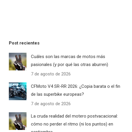
Post recientes
Cuáles son las marcas de motos más
pasionales (y por qué las otras aburren)
7 de agosto de 2026
CFMoto V4 SR-RR 2026: ¿Copia barata o el fin
de las superbike europeas?
7 de agosto de 2026
La cruda realidad del motero postvacacional:
cómo no perder el ritmo (ni los puntos) en
septiembre