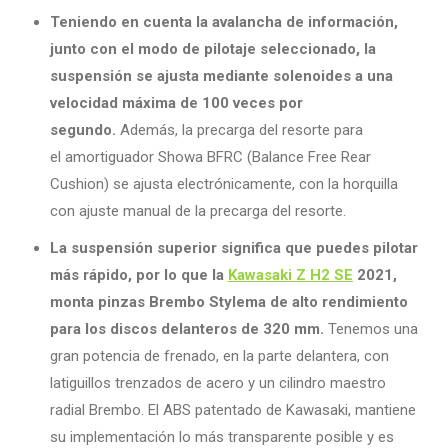
Teniendo en cuenta la avalancha de información,
junto con el modo de pilotaje seleccionado, la
suspensión se ajusta mediante solenoides a una
velocidad máxima de 100 veces por
segundo.
Además, la precarga del resorte para
el amortiguador Showa BFRC (Balance Free Rear
Cushion) se ajusta electrónicamente, con la horquilla
con ajuste manual de la precarga del resorte.
La suspensión superior significa que puedes pilotar
más rápido, por lo que la
Kawasaki Z H2 SE
2021,
monta pinzas Brembo Stylema de alto rendimiento
para los discos delanteros de 320 mm.
Tenemos una
gran potencia de frenado, en la parte delantera, con
latiguillos trenzados de acero y un cilindro maestro
radial Brembo. El ABS patentado de Kawasaki, mantiene
su implementación lo más transparente posible y es