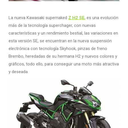
La nueva Kawasaki supernaked
Z H2 SE
, es una evolución
más de la tecnología superchager, con nuevas
características y un rendimiento bestial, las variaciones en
esta versión SE, se encuentran en la nueva suspensión
electrónica con tecnología Skyhook, pinzas de freno
Brembo, heredadas de su hermana H2 y nuevos colores y
gráficos, todo ello, para conseguir una moto más atractiva
y deseada.