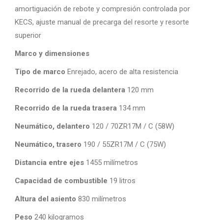
amortiguación de rebote y compresión controlada por
KECS, ajuste manual de precarga del resorte y resorte
superior
Marco y dimensiones
Tipo de marco
Enrejado, acero de alta resistencia
Recorrido de la rueda delantera
120 mm
Recorrido de la rueda trasera
134 mm
Neumático, delantero
120 / 70ZR17M / C (58W)
Neumático, trasero
190 / 55ZR17M / C (75W)
Distancia entre ejes
1455 milímetros
Capacidad de combustible
19 litros
Altura del asiento
830 milímetros
Peso
240 kilogramos