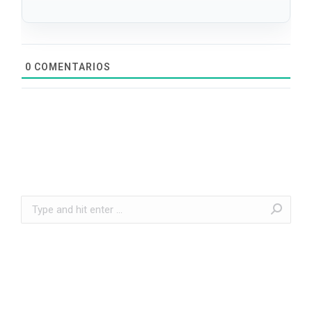
0
COMENTARIOS
Search: