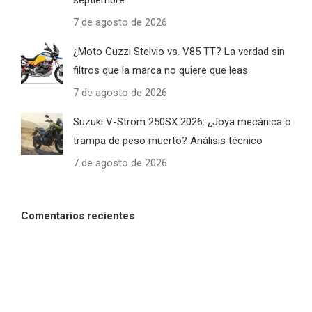
7 de agosto de 2026
¿Moto Guzzi Stelvio vs. V85 TT? La verdad sin
filtros que la marca no quiere que leas
7 de agosto de 2026
Suzuki V-Strom 250SX 2026: ¿Joya mecánica o
trampa de peso muerto? Análisis técnico
7 de agosto de 2026
Comentarios recientes