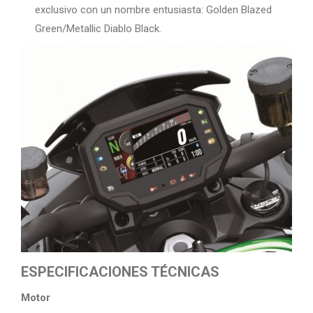
exclusivo con un nombre entusiasta: Golden Blazed
Green/Metallic Diablo Black.
ESPECIFICACIONES TÉCNICAS
Motor