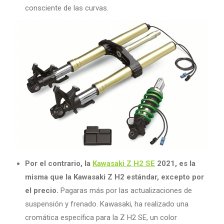
consciente de las curvas.
Por el contrario, la
Kawasaki Z H2 SE
2021, es la
misma que la Kawasaki Z H2 estándar, excepto por
el precio.
Pagaras más por las actualizaciones de
suspensión y frenado. Kawasaki, ha realizado una
cromática específica para la Z H2 SE, un color