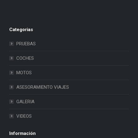
Categorias
PRUEBAS
COCHES
MOTOS
ASESORAMIENTO VIAJES
GALERIA
VIDEOS
Información