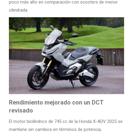
poco más alto en comparación con scooters de menor
cilindrada.
Rendimiento mejorado con un DCT
revisado
El motor bicilíndrico de 745 cc de la Honda X-ADV 2025 se
mantiene sin cambios en términos de potencia,