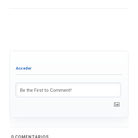
0
COMENTARIOS