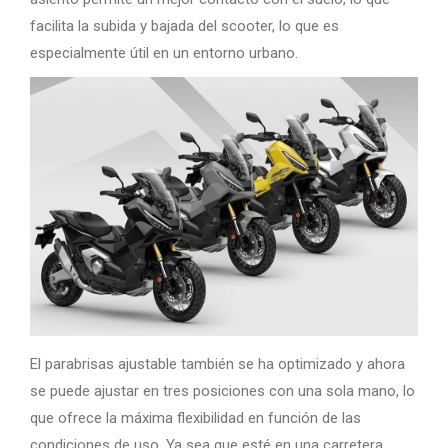
facilita la subida y bajada del scooter, lo que es
especialmente útil en un entorno urbano.
El parabrisas ajustable también se ha optimizado y ahora
se puede ajustar en tres posiciones con una sola mano, lo
que ofrece la máxima flexibilidad en función de las
condiciones de uso. Ya sea que esté en una carretera