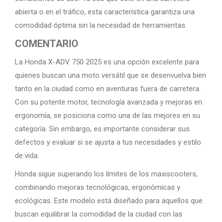
abierta o en el tráfico, esta característica garantiza una
comodidad óptima sin la necesidad de herramientas.
COMENTARIO
La Honda X-ADV 750 2025 es una opción excelente para
quienes buscan una moto versátil que se desenvuelva bien
tanto en la ciudad como en aventuras fuera de carretera.
Con su potente motor, tecnología avanzada y mejoras en
ergonomía, se posiciona como una de las mejores en su
categoría. Sin embargo, es importante considerar sus
defectos y evaluar si se ajusta a tus necesidades y estilo
de vida.
Honda sigue superando los límites de los maxiscooters,
combinando mejoras tecnológicas, ergonómicas y
ecológicas. Este modelo está diseñado para aquellos que
buscan equilibrar la comodidad de la ciudad con las