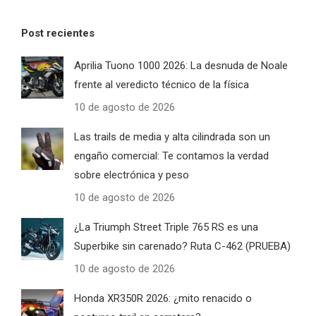
Post recientes
Aprilia Tuono 1000 2026: La desnuda de Noale
frente al veredicto técnico de la física
10 de agosto de 2026
Las trails de media y alta cilindrada son un
engaño comercial: Te contamos la verdad
sobre electrónica y peso
10 de agosto de 2026
¿La Triumph Street Triple 765 RS es una
Superbike sin carenado? Ruta C-462 (PRUEBA)
10 de agosto de 2026
Honda XR350R 2026: ¿mito renacido o