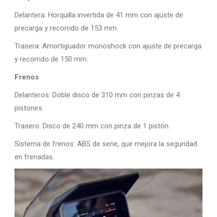
Delantera: Horquilla invertida de 41 mm con ajuste de
precarga y recorrido de 153 mm.
Trasera: Amortiguador monoshock con ajuste de precarga
y recorrido de 150 mm.
Frenos
Delanteros: Doble disco de 310 mm con pinzas de 4
pistones.
Trasero: Disco de 240 mm con pinza de 1 pistón.
Sistema de frenos: ABS de serie, que mejora la seguridad
en frenadas.