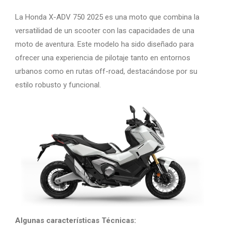
La Honda X-ADV 750 2025 es una moto que combina la
versatilidad de un scooter con las capacidades de una
moto de aventura. Este modelo ha sido diseñado para
ofrecer una experiencia de pilotaje tanto en entornos
urbanos como en rutas off-road, destacándose por su
estilo robusto y funcional.
Algunas características Técnicas: