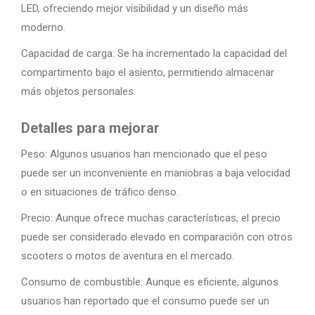
LED, ofreciendo mejor visibilidad y un diseño más
moderno.
Capacidad de carga: Se ha incrementado la capacidad del
compartimento bajo el asiento, permitiendo almacenar
más objetos personales.
Detalles para mejorar
Peso: Algunos usuarios han mencionado que el peso
puede ser un inconveniente en maniobras a baja velocidad
o en situaciones de tráfico denso.
Precio: Aunque ofrece muchas características, el precio
puede ser considerado elevado en comparación con otros
scooters o motos de aventura en el mercado.
Consumo de combustible: Aunque es eficiente, algunos
usuarios han reportado que el consumo puede ser un