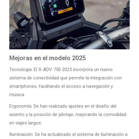
Mejoras en el modelo 2025
Tecnología: El X-ADV 750 2025 incorpora un nuevo
sistema de conectividad que permite la integración con
smartphones, facilitando el acceso a navegación y
música.
Ergonomía: Se han realizado ajustes en el diseño del
asiento y la posición de pilotaje, mejorando la comodidad
en viajes largos.
Iluminación: Se ha actualizado el sistema de iluminación a