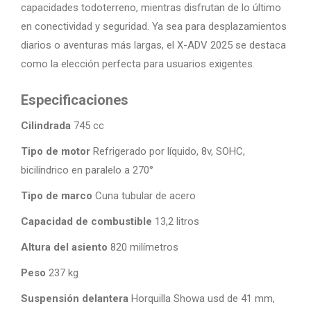
capacidades todoterreno, mientras disfrutan de lo último
en conectividad y seguridad. Ya sea para desplazamientos
diarios o aventuras más largas, el X-ADV 2025 se destaca
como la elección perfecta para usuarios exigentes.
Especificaciones
Cilindrada
745 cc
Tipo de motor
Refrigerado por líquido, 8v, SOHC,
bicilíndrico en paralelo a 270°
Tipo de marco
Cuna tubular de acero
Capacidad de combustible
13,2 litros
Altura del asiento
820 milímetros
Peso
237 kg
Suspensión delantera
Horquilla Showa usd de 41 mm,