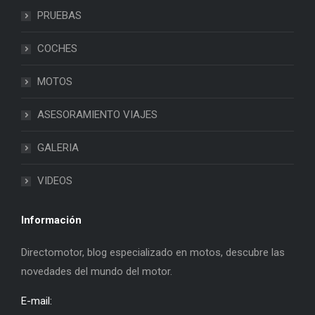
PRUEBAS
COCHES
MOTOS
ASESORAMIENTO VIAJES
GALERIA
VIDEOS
Información
Directomotor, blog especializado en motos, descubre las
novedades del mundo del motor.
E-mail: