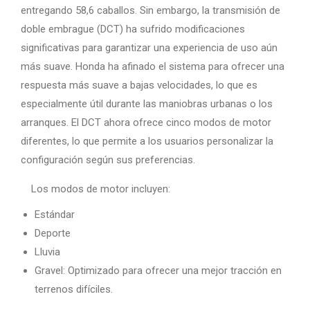
entregando 58,6 caballos. Sin embargo, la transmisión de
doble embrague (DCT) ha sufrido modificaciones
significativas para garantizar una experiencia de uso aún
más suave. Honda ha afinado el sistema para ofrecer una
respuesta más suave a bajas velocidades, lo que es
especialmente útil durante las maniobras urbanas o los
arranques. El DCT ahora ofrece cinco modos de motor
diferentes, lo que permite a los usuarios personalizar la
configuración según sus preferencias.
Los modos de motor incluyen:
Estándar
Deporte
Lluvia
Gravel: Optimizado para ofrecer una mejor tracción en
terrenos difíciles.