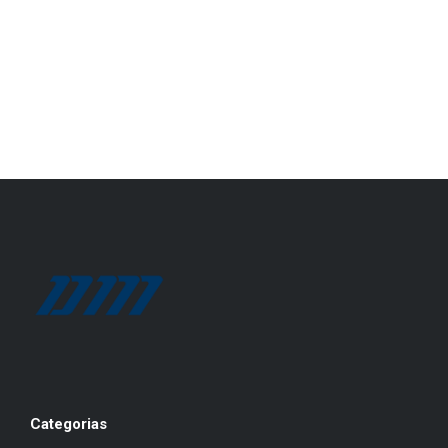
Categorias