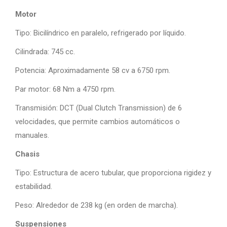
Motor
Tipo: Bicilíndrico en paralelo, refrigerado por líquido.
Cilindrada: 745 cc.
Potencia: Aproximadamente 58 cv a 6750 rpm.
Par motor: 68 Nm a 4750 rpm.
Transmisión: DCT (Dual Clutch Transmission) de 6
velocidades, que permite cambios automáticos o
manuales.
Chasis
Tipo: Estructura de acero tubular, que proporciona rigidez y
estabilidad.
Peso: Alrededor de 238 kg (en orden de marcha).
Suspensiones