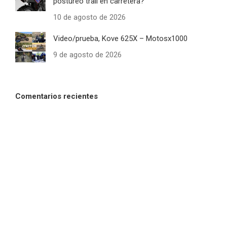
postureo trail en carretera?
10 de agosto de 2026
Video/prueba, Kove 625X – Motosx1000
9 de agosto de 2026
Comentarios recientes