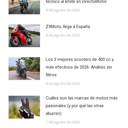
técnico al límite en DirectoMotor
9 de agosto de 2026
ZXMoto, llega a España
8 de agosto de 2026
Los 3 mejores scooters de 400 cc y
más efectivos de 2026: Análisis sin
filtros
8 de agosto de 2026
Cuáles son las marcas de motos más
pasionales (y por qué las otras
aburren)
7 de agosto de 2026