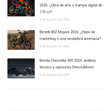
2026: ¿Obra de arte o trampa digital de
170 cv?
6 de agosto de 2026
Benelli 802 Mojave 2026: ¿Hype de
marketing o una verdadera amenaza?
5 de agosto de 2026
Benda Chinchilla 500 2026, análisis
técnico y opiniones DirectoMotor
5 de agosto de 2026