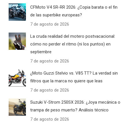
CFMoto V4 SR-RR 2026: ¿Copia barata o el fin
de las superbike europeas?
7 de agosto de 2026
La cruda realidad del motero postvacacional:
cómo no perder el ritmo (ni los puntos) en
septiembre
7 de agosto de 2026
¿Moto Guzzi Stelvio vs. V85 TT? La verdad sin
filtros que la marca no quiere que leas
7 de agosto de 2026
Suzuki V-Strom 250SX 2026: ¿Joya mecánica o
trampa de peso muerto? Análisis técnico
7 de agosto de 2026