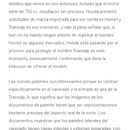
detalles que vimos en ese entonces, incluido que el motor
serie de 755 cc, resultaron ser precisos. Honda presentó
solicitudes de marca registrada para los nombres Hornet y
Transalp en ese momento, y vale la pena señalar que, si
bien no ha habido ningún intento de registrar el nombre
Hornet en algunos mercados, Honda está pasando por el
proceso para proteger el nombre Transalp en este
momento, esencialmente confirmando que tiene la
intención de ofrecer el modelo.
Las nuevas patentes son interesantes porque se centran
específicamente en el carenado y la entrada de aire de la
Transalp, lo que significa que las imágenes de los
documentos de patente tienen que ser representaciones
bastante precisas del aspecto real de la moto. Los
documentos muestran que los paneles laterales del
carenado tienen capas internas y externas separadas, con