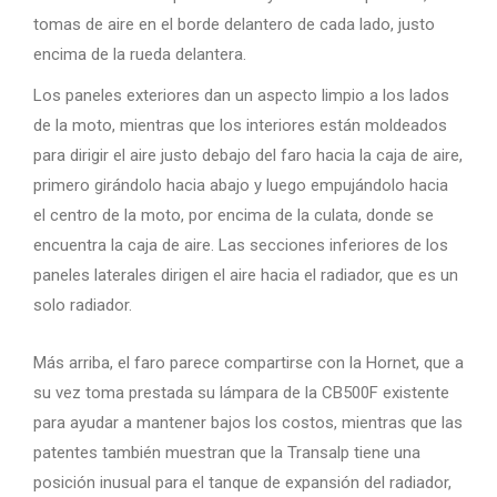
tomas de aire en el borde delantero de cada lado, justo
encima de la rueda delantera.
Los paneles exteriores dan un aspecto limpio a los lados
de la moto, mientras que los interiores están moldeados
para dirigir el aire justo debajo del faro hacia la caja de aire,
primero girándolo hacia abajo y luego empujándolo hacia
el centro de la moto, por encima de la culata, donde se
encuentra la caja de aire. Las secciones inferiores de los
paneles laterales dirigen el aire hacia el radiador, que es un
solo radiador.
Más arriba, el faro parece compartirse con la Hornet, que a
su vez toma prestada su lámpara de la CB500F existente
para ayudar a mantener bajos los costos, mientras que las
patentes también muestran que la Transalp tiene una
posición inusual para el tanque de expansión del radiador,