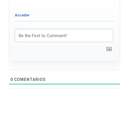
0
COMENTARIOS