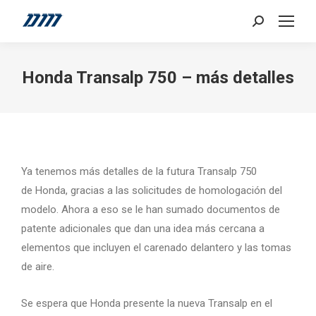
Search:
Honda Transalp 750 – más detalles
Ya tenemos más detalles de la futura Transalp 750
de Honda, gracias a las solicitudes de homologación del
modelo. Ahora a eso se le han sumado documentos de
patente adicionales que dan una idea más cercana a
elementos que incluyen el carenado delantero y las tomas
de aire.
Se espera que Honda presente la nueva Transalp en el