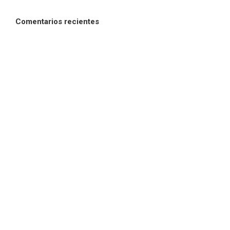
Comentarios recientes