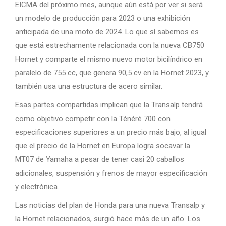
EICMA del próximo mes, aunque aún está por ver si será
un modelo de producción para 2023 o una exhibición
anticipada de una moto de 2024. Lo que sí sabemos es
que está estrechamente relacionada con la nueva CB750
Hornet y comparte el mismo nuevo motor bicilíndrico en
paralelo de 755 cc, que genera 90,5 cv en la Hornet 2023, y
también usa una estructura de acero similar.
Esas partes compartidas implican que la Transalp tendrá
como objetivo competir con la Ténéré 700 con
especificaciones superiores a un precio más bajo, al igual
que el precio de la Hornet en Europa logra socavar la
MT07 de Yamaha a pesar de tener casi 20 caballos
adicionales, suspensión y frenos de mayor especificación
y electrónica.
Las noticias del plan de Honda para una nueva Transalp y
la Hornet relacionados, surgió hace más de un año. Los