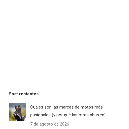
Post recientes
Cuáles son las marcas de motos más
pasionales (y por qué las otras aburren)
7 de agosto de 2026