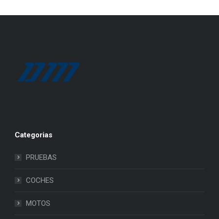
Categorias
PRUEBAS
COCHES
MOTOS