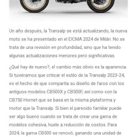
Un año después, la Transalp se está actualizando, la nueva
moto se ha presentado en el EICMA 2024 de Milán. No se
trata de una revisión en profundidad, sino que ha tenido
algunas actualizaciones menores pero significativas.
¿Qué hay de nuevo?, el cambio más obvio es la apariencia.
Si tuviéramos que criticar el estilo de la Transalp 2023-24,
es el hecho de que compartía su diseño de faros con los
antiguos modelos CB500X y CB500F, así como con la
CB750 Hornet que se basa en la misma plataforma y
motor que la Transalp. Si bien el parecido familiar puede
ser algo bueno cuando se trata de crear una gama de
modelos cohesiva, huele a reducción de costos. Para
2024, la gama CB500 se renovó, ganando una unidad de