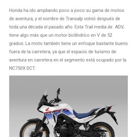
Honda ha ido ampliando poco a poco su gama de motos
de aventura, y el nombre de Transalp volvió después de
toda una década el pasado año. Esta Trail media de ADV,
tiene algo más que un motor bicilíndrico en V de 52
grados. La moto también tiene un enfoque bastante bueno
fuera de la carretera, ya que el espacio de turismo de
aventura en carretera en el segmento está ocupado por la
NC750X DCT.