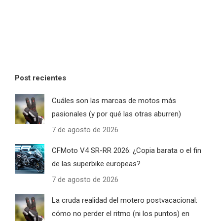
Post recientes
Cuáles son las marcas de motos más
pasionales (y por qué las otras aburren)
7 de agosto de 2026
CFMoto V4 SR-RR 2026: ¿Copia barata o el fin
de las superbike europeas?
7 de agosto de 2026
La cruda realidad del motero postvacacional:
cómo no perder el ritmo (ni los puntos) en