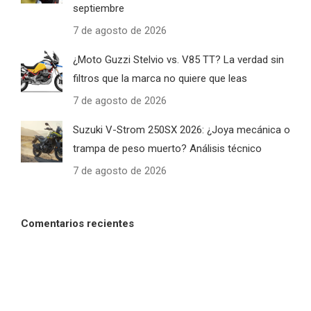
septiembre
7 de agosto de 2026
¿Moto Guzzi Stelvio vs. V85 TT? La verdad sin
filtros que la marca no quiere que leas
7 de agosto de 2026
Suzuki V-Strom 250SX 2026: ¿Joya mecánica o
trampa de peso muerto? Análisis técnico
7 de agosto de 2026
Comentarios recientes