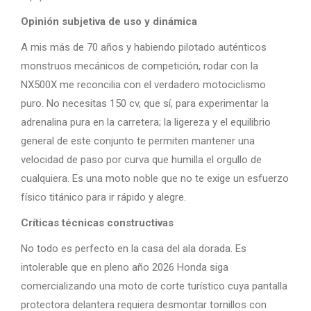
Opinión subjetiva de uso y dinámica
A mis más de 70 años y habiendo pilotado auténticos
monstruos mecánicos de competición, rodar con la
NX500X me reconcilia con el verdadero motociclismo
puro. No necesitas 150 cv, que sí, para experimentar la
adrenalina pura en la carretera; la ligereza y el equilibrio
general de este conjunto te permiten mantener una
velocidad de paso por curva que humilla el orgullo de
cualquiera. Es una moto noble que no te exige un esfuerzo
físico titánico para ir rápido y alegre.
Críticas técnicas constructivas
No todo es perfecto en la casa del ala dorada. Es
intolerable que en pleno año 2026 Honda siga
comercializando una moto de corte turístico cuya pantalla
protectora delantera requiera desmontar tornillos con