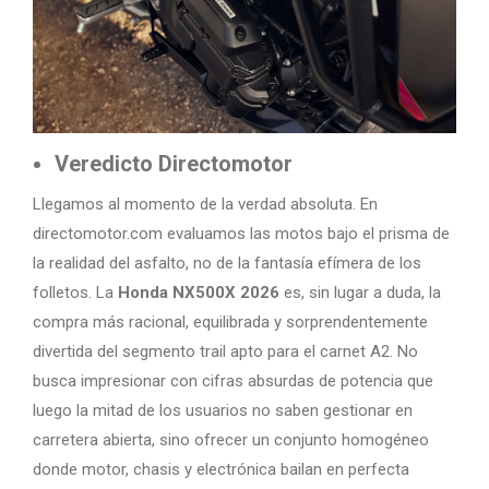
Veredicto Directomotor
Llegamos al momento de la verdad absoluta. En
directomotor.com evaluamos las motos bajo el prisma de
la realidad del asfalto, no de la fantasía efímera de los
folletos. La
Honda NX500X 2026
es, sin lugar a duda, la
compra más racional, equilibrada y sorprendentemente
divertida del segmento trail apto para el carnet A2. No
busca impresionar con cifras absurdas de potencia que
luego la mitad de los usuarios no saben gestionar en
carretera abierta, sino ofrecer un conjunto homogéneo
donde motor, chasis y electrónica bailan en perfecta