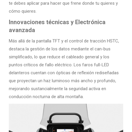
te debes aplicar para hacer que frene donde tu quieres y
cómo quieres.
Innovaciones técnicas y Electrónica
avanzada
Más allá de la pantalla TFT y el control de tracción HSTC,
destaca la gestión de los datos mediante el can-bus
simplificado, lo que reduce el cableado general y los
puntos críticos de fallo eléctrico. Los faros full-LED
delanteros cuentan con ópticas de reflexión rediseñadas
que proyectan un haz luminoso más ancho y profundo,
mejorando sustancialmente la seguridad activa en
conducción nocturna de alta montaña.