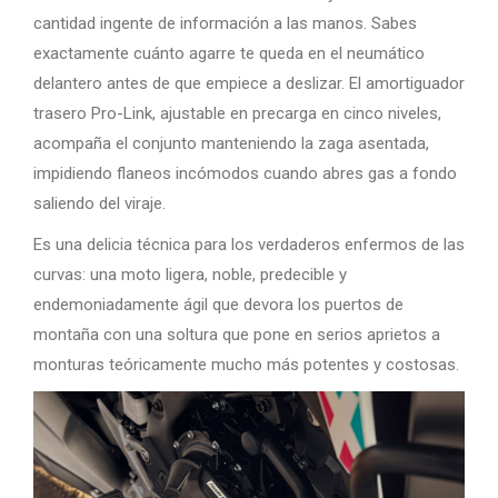
cantidad ingente de información a las manos. Sabes
exactamente cuánto agarre te queda en el neumático
delantero antes de que empiece a deslizar. El amortiguador
trasero Pro-Link, ajustable en precarga en cinco niveles,
acompaña el conjunto manteniendo la zaga asentada,
impidiendo flaneos incómodos cuando abres gas a fondo
saliendo del viraje.
Es una delicia técnica para los verdaderos enfermos de las
curvas: una moto ligera, noble, predecible y
endemoniadamente ágil que devora los puertos de
montaña con una soltura que pone en serios aprietos a
monturas teóricamente mucho más potentes y costosas.