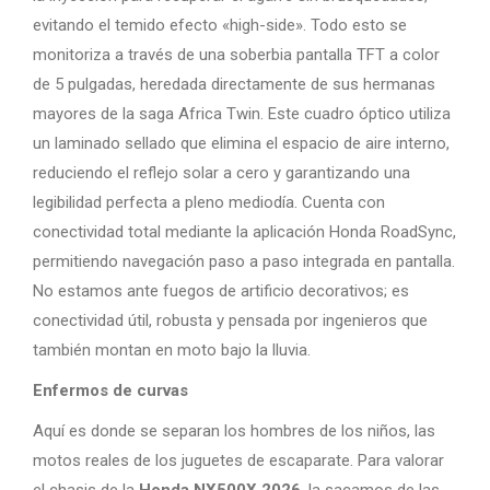
evitando el temido efecto «high-side». Todo esto se
monitoriza a través de una soberbia pantalla TFT a color
de 5 pulgadas, heredada directamente de sus hermanas
mayores de la saga Africa Twin. Este cuadro óptico utiliza
un laminado sellado que elimina el espacio de aire interno,
reduciendo el reflejo solar a cero y garantizando una
legibilidad perfecta a pleno mediodía. Cuenta con
conectividad total mediante la aplicación Honda RoadSync,
permitiendo navegación paso a paso integrada en pantalla.
No estamos ante fuegos de artificio decorativos; es
conectividad útil, robusta y pensada por ingenieros que
también montan en moto bajo la lluvia.
Enfermos de curvas
Aquí es donde se separan los hombres de los niños, las
motos reales de los juguetes de escaparate. Para valorar