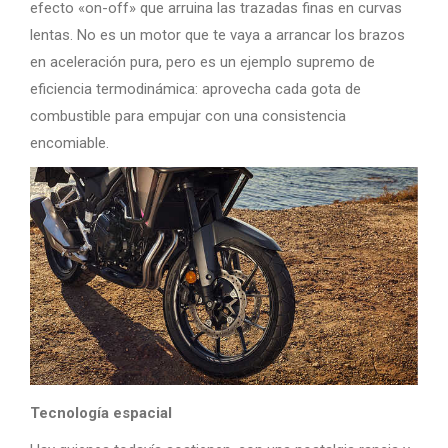
efecto «on-off» que arruina las trazadas finas en curvas
lentas. No es un motor que te vaya a arrancar los brazos
en aceleración pura, pero es un ejemplo supremo de
eficiencia termodinámica: aprovecha cada gota de
combustible para empujar con una consistencia
encomiable.
Tecnología espacial