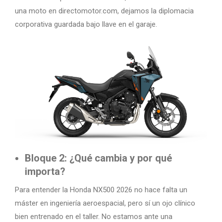
una moto en directomotor.com, dejamos la diplomacia
corporativa guardada bajo llave en el garaje.
Bloque 2: ¿Qué cambia y por qué
importa?
Para entender la Honda NX500 2026 no hace falta un
máster en ingeniería aeroespacial, pero sí un ojo clínico
bien entrenado en el taller. No estamos ante una