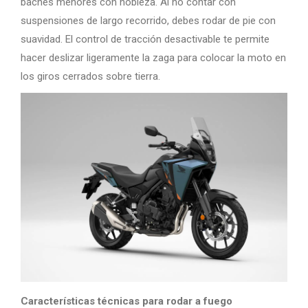
baches menores con nobleza. Al no contar con
suspensiones de largo recorrido, debes rodar de pie con
suavidad. El control de tracción desactivable te permite
hacer deslizar ligeramente la zaga para colocar la moto en
los giros cerrados sobre tierra.
Características técnicas para rodar a fuego