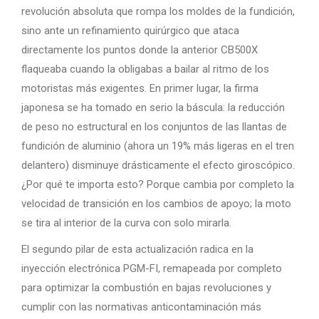
revolución absoluta que rompa los moldes de la fundición,
sino ante un refinamiento quirúrgico que ataca
directamente los puntos donde la anterior CB500X
flaqueaba cuando la obligabas a bailar al ritmo de los
motoristas más exigentes. En primer lugar, la firma
japonesa se ha tomado en serio la báscula: la reducción
de peso no estructural en los conjuntos de las llantas de
fundición de aluminio (ahora un 19% más ligeras en el tren
delantero) disminuye drásticamente el efecto giroscópico.
¿Por qué te importa esto? Porque cambia por completo la
velocidad de transición en los cambios de apoyo; la moto
se tira al interior de la curva con solo mirarla.
El segundo pilar de esta actualización radica en la
inyección electrónica PGM-FI, remapeada por completo
para optimizar la combustión en bajas revoluciones y
cumplir con las normativas anticontaminación más