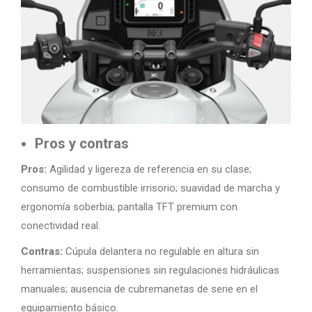
Pros y contras
Pros:
Agilidad y ligereza de referencia en su clase;
consumo de combustible irrisorio; suavidad de marcha y
ergonomía soberbia; pantalla TFT premium con
conectividad real.
Contras:
Cúpula delantera no regulable en altura sin
herramientas; suspensiones sin regulaciones hidráulicas
manuales; ausencia de cubremanetas de serie en el
equipamiento básico.