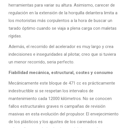
herramientas para variar su altura. Asimismo, carecer de
regulación en la extensión de la horquilla delantera limita a
los motoristas más corpulentos a la hora de buscar un
tarado óptimo cuando se viaja a plena carga con maletas
rígidas.
Además, el recorrido del acelerador es muy largo y crea
indecisiones e inseguridades al pilotar, creo que si tuviera
un menor recorrido, seria perfecto.
Fiabilidad mecánica, estructural, costes y consumo
Mecánicamente este bloque de 471 cc es prácticamente
indestructible si se respetan los intervalos de
mantenimiento cada 12000 kilómetros. No se conocen
fallos estructurales graves ni campañas de revisión
masivas en esta evolución del propulsor. El envejecimiento
de los plásticos y los ajustes de los carenados es