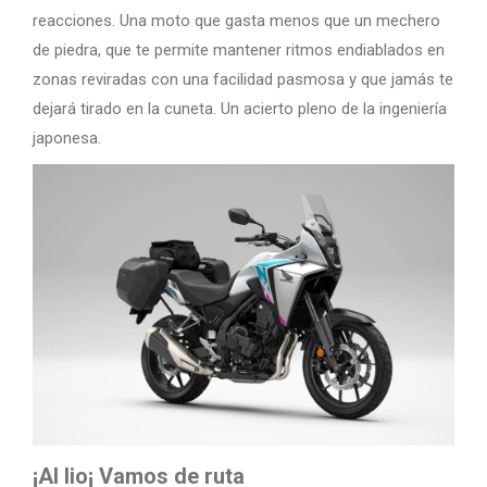
reacciones. Una moto que gasta menos que un mechero
de piedra, que te permite mantener ritmos endiablados en
zonas reviradas con una facilidad pasmosa y que jamás te
dejará tirado en la cuneta. Un acierto pleno de la ingeniería
japonesa.
¡Al lio¡ Vamos de ruta