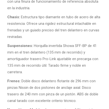
con una finura de funcionamiento de referencia absoluta
en la industria.
Chasis:
Estructura tipo diamante en tubo de acero de alta
resistencia. Ofrece una rigidez estructural intachable en
frenadas y un guiado preciso del tren delantero en curvas
reviradas.
Suspensiones:
Horquilla invertida Showa SFF-BP de 41
mm en el tren delantero (135 mm de recorrido) y
amortiguador trasero Pro-Link ajustable en precarga con
135 mm de recorrido útil. Tarado firme y noble en
carretera.
Frenos:
Doble disco delantero flotante de 296 mm con
pinzas Nissin de dos pistones de anclaje axial. Disco
trasero de 240 mm con pinza de un pistón. ABS de doble
canal tarado con excelente criterio técnico.