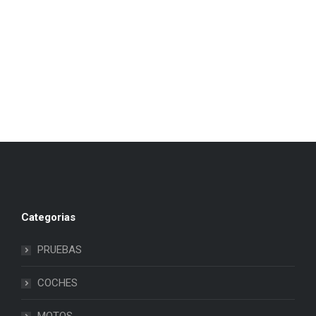
Categorias
PRUEBAS
COCHES