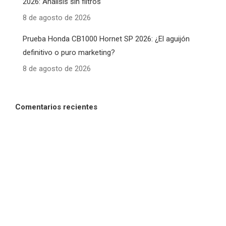
2026: Análisis sin filtros
8 de agosto de 2026
Prueba Honda CB1000 Hornet SP 2026: ¿El aguijón
definitivo o puro marketing?
8 de agosto de 2026
Comentarios recientes