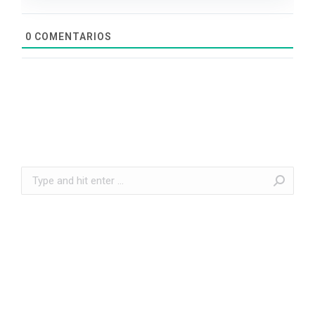
0
COMENTARIOS
Search: