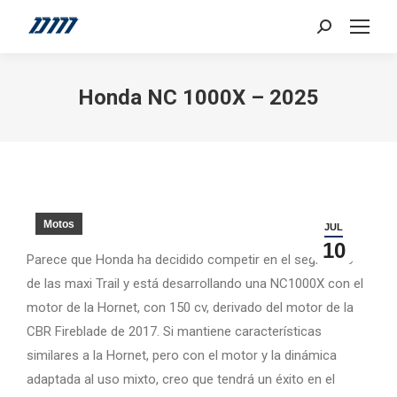
Search:
Honda NC 1000X – 2025
Motos
JUL
10
Parece que Honda ha decidido competir en el segmento
de las maxi Trail y está desarrollando una NC1000X con el
motor de la Hornet, con 150 cv, derivado del motor de la
CBR Fireblade de 2017. Si mantiene características
similares a la Hornet, pero con el motor y la dinámica
adaptada al uso mixto, creo que tendrá un éxito en el