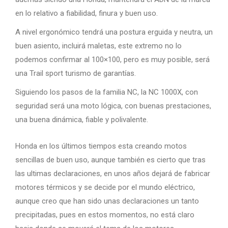
en lo relativo a fiabilidad, finura y buen uso.
A nivel ergonómico tendrá una postura erguida y neutra, un
buen asiento, incluirá maletas, este extremo no lo
podemos confirmar al 100×100, pero es muy posible, será
una Trail sport turismo de garantías.
Siguiendo los pasos de la familia NC, la NC 1000X, con
seguridad será una moto lógica, con buenas prestaciones,
una buena dinámica, fiable y polivalente.
Honda en los últimos tiempos esta creando motos
sencillas de buen uso, aunque también es cierto que tras
las ultimas declaraciones, en unos años dejará de fabricar
motores térmicos y se decide por el mundo eléctrico,
aunque creo que han sido unas declaraciones un tanto
precipitadas, pues en estos momentos, no está claro