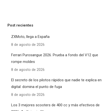
Post recientes
ZXMoto, llega a España
8 de agosto de 2026
Ferrari Purosangue 2026. Prueba a fondo del V12 que
rompe moldes
8 de agosto de 2026
El secreto de los pilotos rápidos que nadie te explica en
digital: domina el punto de fuga
8 de agosto de 2026
Los 3 mejores scooters de 400 cc y más efectivos de