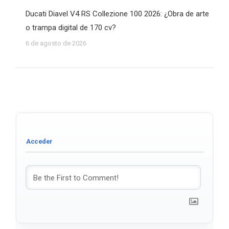
Ducati Diavel V4 RS Collezione 100 2026: ¿Obra de arte
o trampa digital de 170 cv?
6 de agosto de 2026