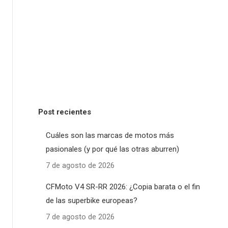
Post recientes
Cuáles son las marcas de motos más
pasionales (y por qué las otras aburren)
7 de agosto de 2026
CFMoto V4 SR-RR 2026: ¿Copia barata o el fin
de las superbike europeas?
7 de agosto de 2026