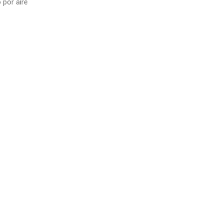
 por aire