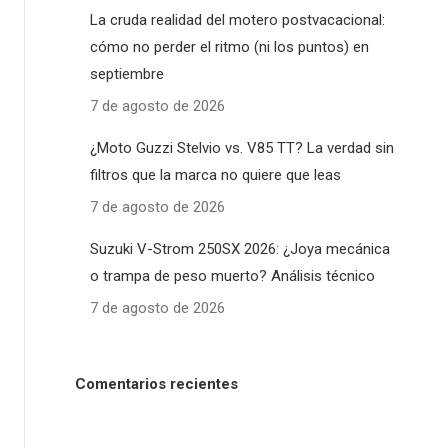
La cruda realidad del motero postvacacional:
cómo no perder el ritmo (ni los puntos) en
septiembre
7 de agosto de 2026
¿Moto Guzzi Stelvio vs. V85 TT? La verdad sin
filtros que la marca no quiere que leas
7 de agosto de 2026
Suzuki V-Strom 250SX 2026: ¿Joya mecánica
o trampa de peso muerto? Análisis técnico
7 de agosto de 2026
Comentarios recientes