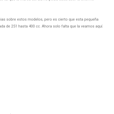
ias sobre estos modelos, pero es cierto que esta pequeña
ada de 251 hasta 400 cc. Ahora solo falta que la veamos aquí.