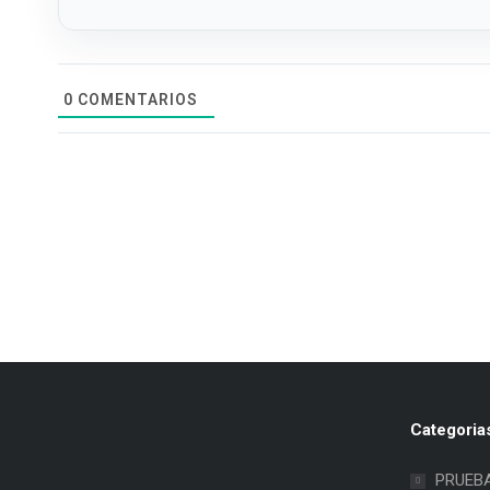
0
COMENTARIOS
Categoria
PRUEB