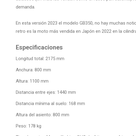
demanda.
En esta versión 2023 el modelo GB350, no hay muchas notic
retro es la moto más vendida en Japón en 2022 en la cilindr
Especificaciones
Longitud total: 2175 mm
Anchura: 800 mm
Altura: 1100 mm
Distancia entre ejes: 1440 mm
Distancia mínima al suelo: 168 mm
Altura del asiento: 800 mm
Peso: 178 kg