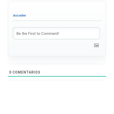
0
COMENTARIOS