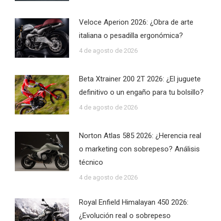
Veloce Aperion 2026: ¿Obra de arte
italiana o pesadilla ergonómica?
4 de agosto de 2026
Beta Xtrainer 200 2T 2026: ¿El juguete
definitivo o un engaño para tu bolsillo?
4 de agosto de 2026
Norton Atlas 585 2026: ¿Herencia real
o marketing con sobrepeso? Análisis
técnico
4 de agosto de 2026
Royal Enfield Himalayan 450 2026:
¿Evolución real o sobrepeso