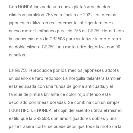
Con HONDA lanzando una nueva plataforma de dos
cilindros paralelos 755 cc a finales de 2022, los medios
japoneses utilizaron recientemente inteligentemente el
nuevo motor bicilíndrico paralelo 755 cc CB750 Hornet con
la apariencia retro la GB350S para sintetizar la moto retro
de doble cilindro GB750, una moto retro deportiva con 90
caballos.
La GB750 reproducida por los medios japoneses adopta
un diseño de faro redondo. La horquilla delantera también
está equipada con una funda de goma anticuada, y el
tanque de pintura brillante de color rojo intenso está
decorado con líneas doradas. Se combina con un simple
LOGOTIPO DE HONDA; el cojín del asiento utiliza el mismo
estilo que la GB350S, con amortiguadores dobles y una
parte trasera corta, se puede decir que toda la moto da la