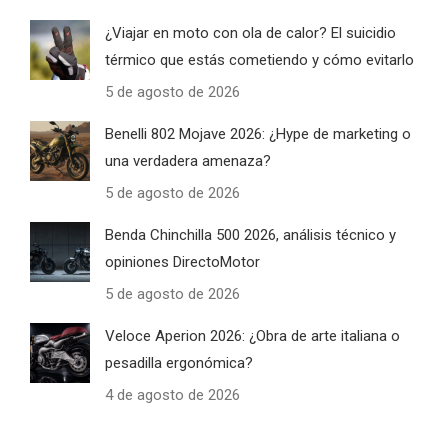
¿Viajar en moto con ola de calor? El suicidio
térmico que estás cometiendo y cómo evitarlo
5 de agosto de 2026
Benelli 802 Mojave 2026: ¿Hype de marketing o
una verdadera amenaza?
5 de agosto de 2026
Benda Chinchilla 500 2026, análisis técnico y
opiniones DirectoMotor
5 de agosto de 2026
Veloce Aperion 2026: ¿Obra de arte italiana o
pesadilla ergonómica?
4 de agosto de 2026