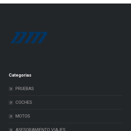
Categorias
PRUEBAS
COCHES
MOTOS
ASESORAMIENTO VIAJES