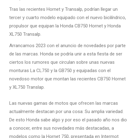
Tras las recientes Hornet y Transalp, podrían llegar un
tercer y cuarto modelo equipado con el nuevo bicilíndrico,
propulsor que equipan la Honda CB750 Hornet y Honda
XL750 Transalp.
Arrancamos 2023 con el anuncio de novedades por parte
de las marcas. Honda se podría unir a esta fiesta de ser
ciertos los rumores que circulan sobre unas nuevas
monturas La CL750 y la GB750 y equipadas con el
novedoso motor que montan las recientes CB750 Hornet
y XL750 Translap.
Las nuevas gamas de motos que ofrecen las marcas
actualmente destacan por una cosa: Su amplia variedad.
De esto Honda sabe algo y por eso el pasado año nos dio
a conocer, entre sus novedades más destacadas, a
modelos como la Hornet 750, presentada en Intermot