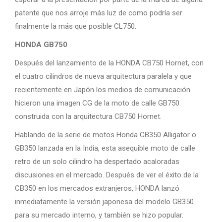
patente que nos arroje más luz de como podría ser
finalmente la más que posible CL750.
HONDA GB750
Después del lanzamiento de la HONDA CB750 Hornet, con
el cuatro cilindros de nueva arquitectura paralela y que
recientemente en Japón los medios de comunicación
hicieron una imagen CG de la moto de calle GB750
construida con la arquitectura CB750 Hornet.
Hablando de la serie de motos Honda CB350 Alligator o
GB350 lanzada en la India, esta asequible moto de calle
retro de un solo cilindro ha despertado acaloradas
discusiones en el mercado. Después de ver el éxito de la
CB350 en los mercados extranjeros, HONDA lanzó
inmediatamente la versión japonesa del modelo GB350
para su mercado interno, y también se hizo popular.