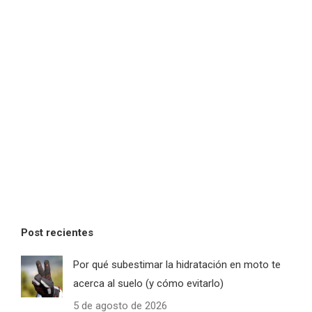
Post recientes
Por qué subestimar la hidratación en moto te
acerca al suelo (y cómo evitarlo)
5 de agosto de 2026