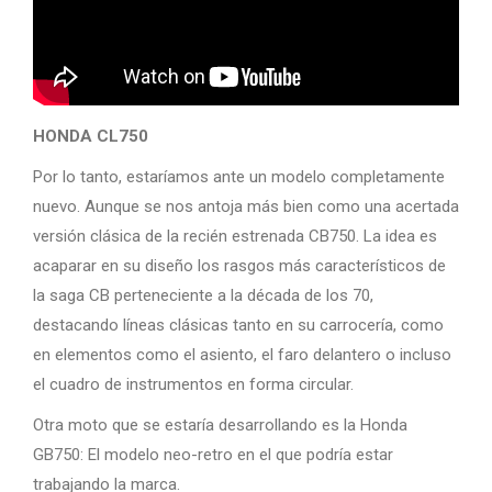
HONDA CL750
Por lo tanto, estaríamos ante un modelo completamente
nuevo. Aunque se nos antoja más bien como una acertada
versión clásica de la recién estrenada CB750. La idea es
acaparar en su diseño los rasgos más característicos de
la saga CB perteneciente a la década de los 70,
destacando líneas clásicas tanto en su carrocería, como
en elementos como el asiento, el faro delantero o incluso
el cuadro de instrumentos en forma circular.
Otra moto que se estaría desarrollando es la Honda
GB750: El modelo neo-retro en el que podría estar
trabajando la marca.