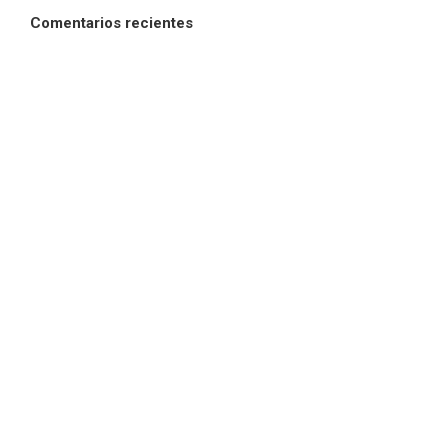
Comentarios recientes