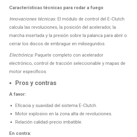
Características técnicas para rodar a fuego
Innovaciones técnicas:
El módulo de control del E-Clutch
calcula las revoluciones, la posición del acelerador, la
marcha insertada y la presión sobre la palanca para abrir o
cerrar los discos de embrague en milisegundos.
Electrónica:
Paquete completo con acelerador
electrónico, control de tracción seleccionable y mapas de
motor específicos.
Pros y contras
A favor:
Eficacia y suavidad del sistema E-Clutch.
Motor explosivo en la zona alta de revoluciones.
Relación calidad-precio imbatible.
En contra: