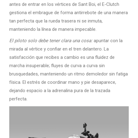
antes de entrar en los vértices de Sant Boi, el E-Clutch
gestiona el embrague de forma antirrebote de una manera
tan perfecta que la rueda trasera ni se inmuta,
manteniendo la línea de manera impecable.
El piloto solo debe tener clara una cosa:
apuntar con la
mirada al vértice y confiar en el tren delantero. La
satisfacción que recibes a cambio es una fluidez de
marcha insuperable; fluyes de curva a curva sin
brusquedades, manteniendo un ritmo demoledor sin fatiga
física. El estrés de coordinar mano y pie desaparece,
dejando espacio a la adrenalina pura de la trazada
perfecta.