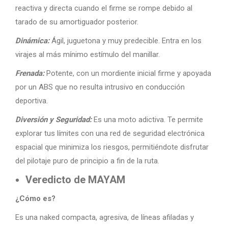
reactiva y directa cuando el firme se rompe debido al
tarado de su amortiguador posterior.
Dinámica:
Ágil, juguetona y muy predecible. Entra en los
virajes al más mínimo estímulo del manillar.
Frenada:
Potente, con un mordiente inicial firme y apoyada
por un ABS que no resulta intrusivo en conducción
deportiva.
Diversión y Seguridad:
Es una moto adictiva. Te permite
explorar tus límites con una red de seguridad electrónica
espacial que minimiza los riesgos, permitiéndote disfrutar
del pilotaje puro de principio a fin de la ruta.
Veredicto de MAYAM
¿Cómo es?
Es una naked compacta, agresiva, de líneas afiladas y