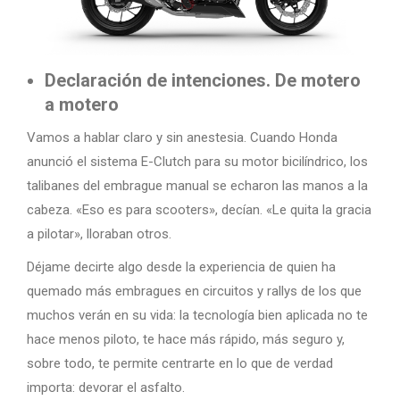
Declaración de intenciones. De motero
a motero
Vamos a hablar claro y sin anestesia. Cuando Honda
anunció el sistema E-Clutch para su motor bicilíndrico, los
talibanes del embrague manual se echaron las manos a la
cabeza. «Eso es para scooters», decían. «Le quita la gracia
a pilotar», lloraban otros.
Déjame decirte algo desde la experiencia de quien ha
quemado más embragues en circuitos y rallys de los que
muchos verán en su vida: la tecnología bien aplicada no te
hace menos piloto, te hace más rápido, más seguro y,
sobre todo, te permite centrarte en lo que de verdad
importa: devorar el asfalto.