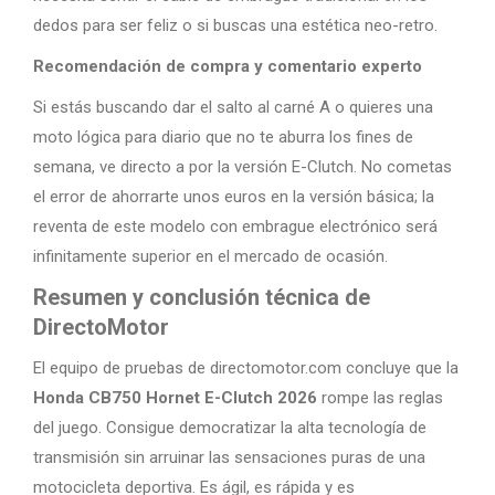
dedos para ser feliz o si buscas una estética neo-retro.
Recomendación de compra y comentario experto
Si estás buscando dar el salto al carné A o quieres una
moto lógica para diario que no te aburra los fines de
semana, ve directo a por la versión E-Clutch. No cometas
el error de ahorrarte unos euros en la versión básica; la
reventa de este modelo con embrague electrónico será
infinitamente superior en el mercado de ocasión.
Resumen y conclusión técnica de
DirectoMotor
El equipo de pruebas de directomotor.com concluye que la
Honda CB750 Hornet E-Clutch 2026
rompe las reglas
del juego. Consigue democratizar la alta tecnología de
transmisión sin arruinar las sensaciones puras de una
motocicleta deportiva. Es ágil, es rápida y es