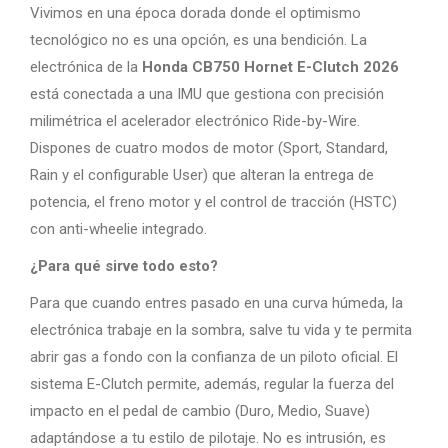
Vivimos en una época dorada donde el optimismo
tecnológico no es una opción, es una bendición. La
electrónica de la
Honda CB750 Hornet E-Clutch 2026
está conectada a una IMU que gestiona con precisión
milimétrica el acelerador electrónico Ride-by-Wire.
Dispones de cuatro modos de motor (Sport, Standard,
Rain y el configurable User) que alteran la entrega de
potencia, el freno motor y el control de tracción (HSTC)
con anti-wheelie integrado.
¿Para qué sirve todo esto?
Para que cuando entres pasado en una curva húmeda, la
electrónica trabaje en la sombra, salve tu vida y te permita
abrir gas a fondo con la confianza de un piloto oficial. El
sistema E-Clutch permite, además, regular la fuerza del
impacto en el pedal de cambio (Duro, Medio, Suave)
adaptándose a tu estilo de pilotaje. No es intrusión, es