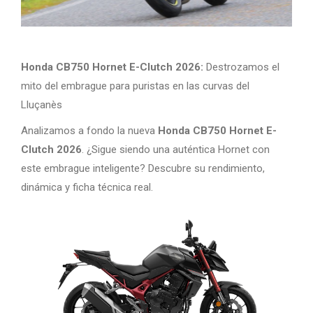
Honda CB750 Hornet E-Clutch 2026:
Destrozamos el
mito del embrague para puristas en las curvas del
Lluçanès
Analizamos a fondo la nueva
Honda CB750 Hornet E-
Clutch 2026
. ¿Sigue siendo una auténtica Hornet con
este embrague inteligente? Descubre su rendimiento,
dinámica y ficha técnica real.