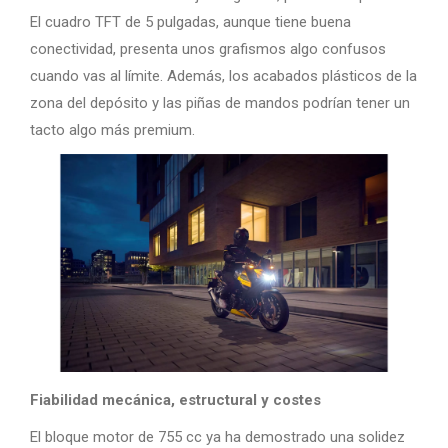
El cuadro TFT de 5 pulgadas, aunque tiene buena
conectividad, presenta unos grafismos algo confusos
cuando vas al límite. Además, los acabados plásticos de la
zona del depósito y las piñas de mandos podrían tener un
tacto algo más premium.
Fiabilidad mecánica, estructural y costes
El bloque motor de 755 cc ya ha demostrado una solidez