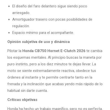
El diseño del faro delantero sigue siendo poco
arriesgado.
Amortiguador trasero con pocas posibilidades de
regulación.
Espacio mínimo para el acompañante.
Opinión subjetiva de uso y dinámica
Pilotar la
Honda CB750 Hornet E-Clutch 2026
te cambia
los esquemas mentales. Al principio buscas la maneta por
puro instinto, pero a los diez minutos te dejas llevar. La
moto se siente extremadamente reactiva, obedece tus
órdenes al instante y te permite centrarte tanto en la
frenada y la inclinación que acabas yendo más rápido de lo
habitual sin darte cuenta.
Críticas objetivas
Honda ha hecho un trabajo magnífico, pero no es perfecta.