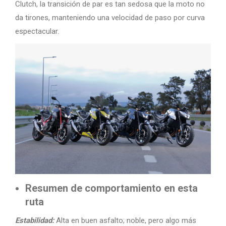
Clutch, la transición de par es tan sedosa que la moto no
da tirones, manteniendo una velocidad de paso por curva
espectacular.
Resumen de comportamiento en esta
ruta
Estabilidad:
Alta en buen asfalto; noble, pero algo más