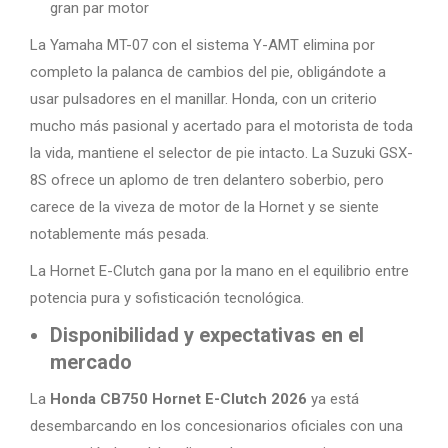
gran par motor
La Yamaha MT-07 con el sistema Y-AMT elimina por
completo la palanca de cambios del pie, obligándote a
usar pulsadores en el manillar. Honda, con un criterio
mucho más pasional y acertado para el motorista de toda
la vida, mantiene el selector de pie intacto. La Suzuki GSX-
8S ofrece un aplomo de tren delantero soberbio, pero
carece de la viveza de motor de la Hornet y se siente
notablemente más pesada.
La Hornet E-Clutch gana por la mano en el equilibrio entre
potencia pura y sofisticación tecnológica.
Disponibilidad y expectativas en el
mercado
La
Honda CB750 Hornet E-Clutch 2026
ya está
desembarcando en los concesionarios oficiales con una