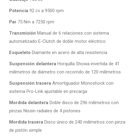
Potencia
92 cv a 9500 rpm
Par
75 Nm a 7250 rpm
Transmisión
Manual de 6 relaciones con sistema
automatizado E-Clutch de doble motor eléctrico
Esqueleto
Diamante en acero de alta resistencia
Suspensión delantera
Horquilla Showa invertida de 41
milímetros de diámetro con recorrido de 120 milímetros
Suspensión trasera
Amortiguador Monoshock con
sistema Pro-Link ajustable en precarga
Mordida delantera
Doble disco de 296 milímetros con
pinzas Nissin radiales de 4 pistones
Mordida trasera
Disco único de 240 milímetros con pinza
de pistón simple