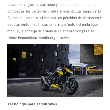
desata un rugido de admisión y una estirada que te hace
compactar las vértebras contra el asiento. La magia del E-
Clutch aquí es total: al eliminar las pérdidas de tiempo en el
acoplamiento mecánicamente imperfecto del embrague
manual, la entrega de potencia en aceleración pura se
siente instantánea, continua y adictiva.
Tecnología para seguir vivos