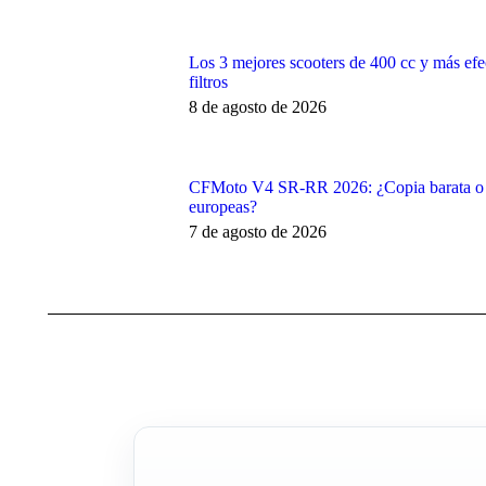
Los 3 mejores scooters de 400 cc y más efec
filtros
8 de agosto de 2026
CFMoto V4 SR-RR 2026: ¿Copia barata o el
europeas?
7 de agosto de 2026