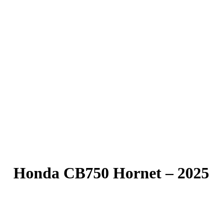
Honda CB750 Hornet – 2025