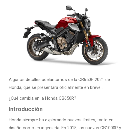
Algunos detalles adelantamos de la CB650R 2021 de
Honda, que se presentará oficialmente en breve…
¿Qué cambia en la Honda CB650R?
Introducción
Honda siempre ha explorando nuevos límites, tanto en
diseño como en ingeniería. En 2018, las nuevas CB1000R y