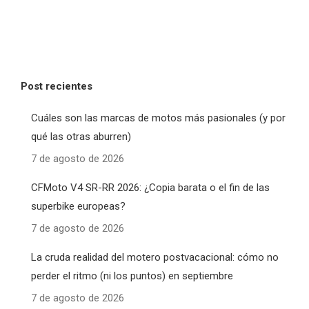
Post recientes
Cuáles son las marcas de motos más pasionales (y por
qué las otras aburren)
7 de agosto de 2026
CFMoto V4 SR-RR 2026: ¿Copia barata o el fin de las
superbike europeas?
7 de agosto de 2026
La cruda realidad del motero postvacacional: cómo no
perder el ritmo (ni los puntos) en septiembre
7 de agosto de 2026