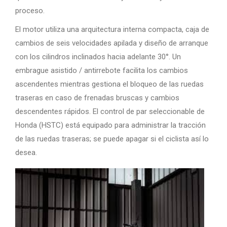
proceso.
El motor utiliza una arquitectura interna compacta, caja de
cambios de seis velocidades apilada y diseño de arranque
con los cilindros inclinados hacia adelante 30°. Un
embrague asistido / antirrebote facilita los cambios
ascendentes mientras gestiona el bloqueo de las ruedas
traseras en caso de frenadas bruscas y cambios
descendentes rápidos. El control de par seleccionable de
Honda (HSTC) está equipado para administrar la tracción
de las ruedas traseras; se puede apagar si el ciclista así lo
desea.