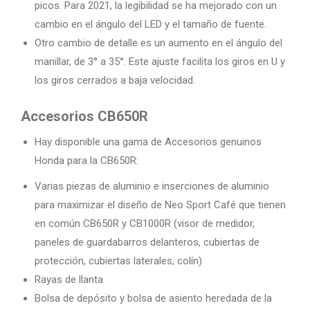
picos. Para 2021, la legibilidad se ha mejorado con un
cambio en el ángulo del LED y el tamaño de fuente.
Otro cambio de detalle es un aumento en el ángulo del
manillar, de 3° a 35°. Este ajuste facilita los giros en U y
los giros cerrados a baja velocidad.
Accesorios CB650R
Hay disponible una gama de Accesorios genuinos
Honda para la CB650R:
Varias piezas de aluminio e inserciones de aluminio
para maximizar el diseño de Neo Sport Café que tienen
en común CB650R y CB1000R (visor de medidor,
paneles de guardabarros delanteros, cubiertas de
protección, cubiertas laterales, colín)
Rayas de llanta
Bolsa de depósito y bolsa de asiento heredada de la