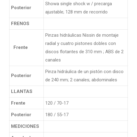
Showa single shock w / precarga
Posterior
ajustable; 128 mm de recorrido
FRENOS
Pinzas hidráulicas Nissin de montaje
radial y cuatro pistones dobles con
Frente
discos flotantes de 310 mm ; ABS de 2
canales
Pinza hidráulica de un pistón con disco
Posterior
de 240 mm; 2 canales; abdominales
LLANTAS
Frente
120 / 70-17
Posterior
180 / 55-17
MEDICIONES