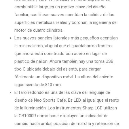
combustible largo es un motivo clave del diseño
familiar; sus líneas suaves acentúan la solidez de las
superficies metálicas reales y coronan la ingeniería del
motor de cuatro cilindros.
Los nuevos paneles laterales más pequeños acentúan
el minimalismo, al igual que el guardabarros trasero,
que ahora está construido con acero en lugar de
plástico de nailon. Ahora también hay una toma USB
tipo C ubicada debajo del asiento, para cargar
fácilmente un dispositivo móvil. La altura del asiento
sigue siendo de 810 mm.
El faro redondo es una de las clave del lenguaje de
diseño de Neo Sports Café. Es LED, al igual que el resto
de la iluminación. Los instrumentos Sharp LCD utilizan
la CB1000R como base e incluyen un indicador de
cambio hacia arriba, posición de marcha y retención de