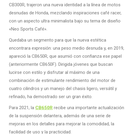
CB300R, trajeron una nueva identidad a la línea de motos
desnudas de Honda, mezclando inspiraciones café racer,
con un aspecto ultra minimalista bajo su tema de diseño
«Neo Sports Café».
Quedaba un segmento para que la nueva estética
encontrara expresión: una peso medio desnuda y, en 2019,
apareció la CB650R, que asumió con confianza ese papel
(anteriormente CB650F). Dirigida jóvenes que buscan
lucirse con estilo y disfrutar al máximo de una
combinación de estimulante rendimiento del motor de
cuatro cilindros y un manejo del chasis ligero, versátil y
refinado, ha demostrado ser un gran éxito.
Para 2021, la
CB650R
recibe una importante actualización
de la suspensión delantera, además de una serie de
mejoras en los detalles para mejorar la comodidad, la
facilidad de uso y la practicidad.