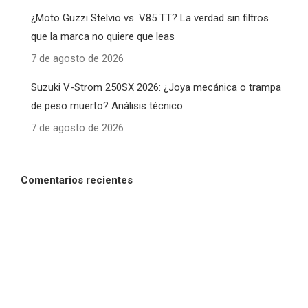
¿Moto Guzzi Stelvio vs. V85 TT? La verdad sin filtros
que la marca no quiere que leas
7 de agosto de 2026
Suzuki V-Strom 250SX 2026: ¿Joya mecánica o trampa
de peso muerto? Análisis técnico
7 de agosto de 2026
Comentarios recientes