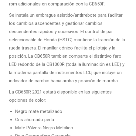
rpm adicionales en comparación con la CB650F.
Se instala un embrague asistido/antirrebote para facilitar
los cambios ascendentes y gestionar cambios
descendentes rápidos y sucesivos. El control de par
seleccionable de Honda (HSTC) mantiene la tracción de la
rueda trasera. El manillar cónico facilita el pilotaje y la
posición. La CB650R también comparte el distintivo faro
LED redondo de la CB1000R (toda la iluminación es LED) y
la moderna pantalla de instrumentos LCD, que incluye un
indicador de cambio hacia arriba y posición de marcha.
La CB650R 2021 estará disponible en las siguientes
opciones de color:
Negro mate metalizado
Gris ahumado perla
Mate Pólvora Negro Metálico
Rojo Cromosfera Caramelo