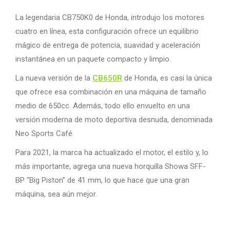
La legendaria CB750K0 de Honda, introdujo los motores
cuatro en línea, esta configuración ofrece un equilibrio
mágico de entrega de potencia, suavidad y aceleración
instantánea en un paquete compacto y limpio.
La nueva versión de la
CB650R
de Honda, es casi la única
que ofrece esa combinación en una máquina de tamaño
medio de 650cc. Además, todo ello envuelto en una
versión moderna de moto deportiva desnuda, denominada
Neo Sports Café.
Para 2021, la marca ha actualizado el motor, el estilo y, lo
más importante, agrega una nueva horquilla Showa SFF-
BP “Big Piston” de 41 mm, lo que hace que una gran
máquina, sea aún mejor.