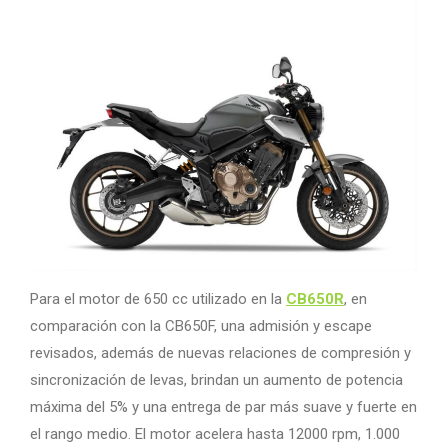
Para el motor de 650 cc utilizado en la
CB650R
, en
comparación con la CB650F, una admisión y escape
revisados, además de nuevas relaciones de compresión y
sincronización de levas, brindan un aumento de potencia
máxima del 5% y una entrega de par más suave y fuerte en
el rango medio. El motor acelera hasta 12000 rpm, 1.000