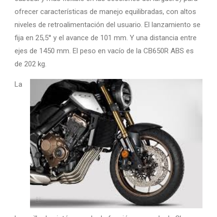
ofrecer características de manejo equilibradas, con altos
niveles de retroalimentación del usuario. El lanzamiento se
fija en 25,5° y el avance de 101 mm. Y una distancia entre
ejes de 1450 mm. El peso en vacío de la CB650R ABS es
de 202 kg.
La