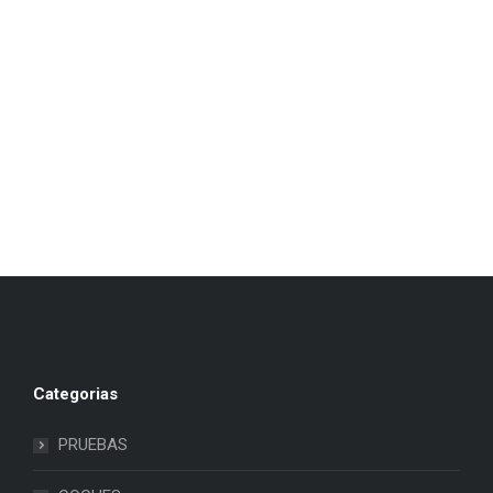
Categorias
PRUEBAS