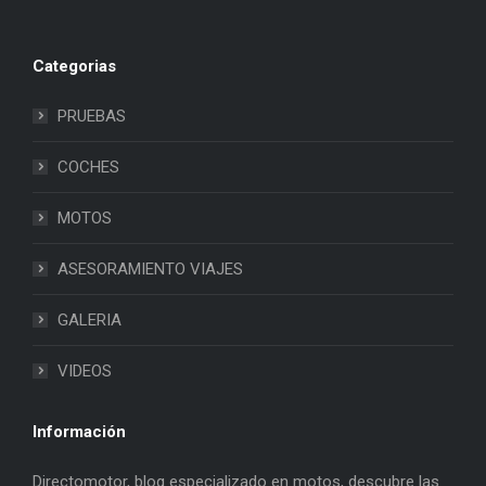
Categorias
PRUEBAS
COCHES
MOTOS
ASESORAMIENTO VIAJES
GALERIA
VIDEOS
Información
Directomotor, blog especializado en motos, descubre las