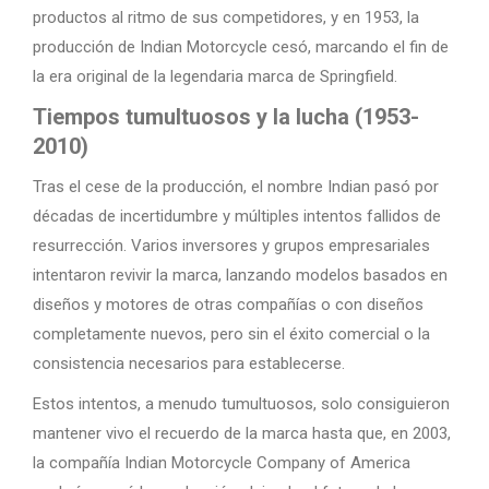
productos al ritmo de sus competidores, y en 1953, la
producción de Indian Motorcycle cesó, marcando el fin de
la era original de la legendaria marca de Springfield.
Tiempos tumultuosos y la lucha (1953-
2010)
Tras el cese de la producción, el nombre Indian pasó por
décadas de incertidumbre y múltiples intentos fallidos de
resurrección. Varios inversores y grupos empresariales
intentaron revivir la marca, lanzando modelos basados en
diseños y motores de otras compañías o con diseños
completamente nuevos, pero sin el éxito comercial o la
consistencia necesarios para establecerse.
Estos intentos, a menudo tumultuosos, solo consiguieron
mantener vivo el recuerdo de la marca hasta que, en 2003,
la compañía Indian Motorcycle Company of America