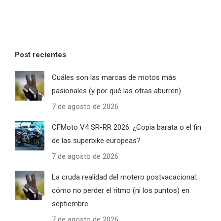
Post recientes
Cuáles son las marcas de motos más
pasionales (y por qué las otras aburren)
7 de agosto de 2026
CFMoto V4 SR-RR 2026: ¿Copia barata o el fin
de las superbike europeas?
7 de agosto de 2026
La cruda realidad del motero postvacacional:
cómo no perder el ritmo (ni los puntos) en
septiembre
7 de agosto de 2026