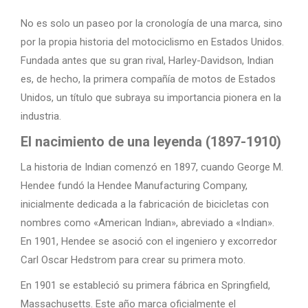
No es solo un paseo por la cronología de una marca, sino
por la propia historia del motociclismo en Estados Unidos.
Fundada antes que su gran rival, Harley-Davidson, Indian
es, de hecho, la primera compañía de motos de Estados
Unidos, un título que subraya su importancia pionera en la
industria.
El nacimiento de una leyenda (1897-1910)
La historia de Indian comenzó en 1897, cuando George M.
Hendee fundó la Hendee Manufacturing Company,
inicialmente dedicada a la fabricación de bicicletas con
nombres como «American Indian», abreviado a «Indian».
En 1901, Hendee se asoció con el ingeniero y excorredor
Carl Oscar Hedstrom para crear su primera moto.
En 1901 se estableció su primera fábrica en Springfield,
Massachusetts. Este año marca oficialmente el