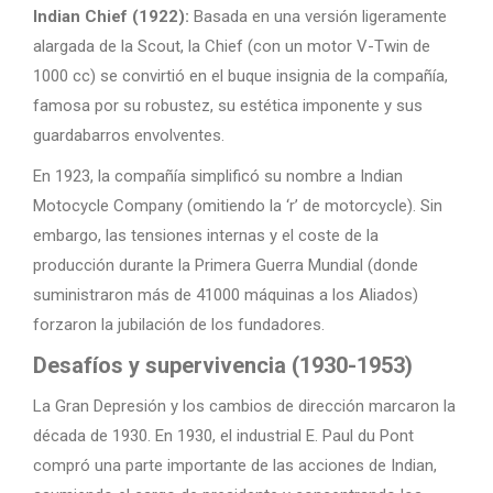
Indian Chief (1922):
Basada en una versión ligeramente
alargada de la Scout, la Chief (con un motor V-Twin de
1000 cc) se convirtió en el buque insignia de la compañía,
famosa por su robustez, su estética imponente y sus
guardabarros envolventes.
En 1923, la compañía simplificó su nombre a Indian
Motocycle Company (omitiendo la ‘r’ de motorcycle). Sin
embargo, las tensiones internas y el coste de la
producción durante la Primera Guerra Mundial (donde
suministraron más de 41000 máquinas a los Aliados)
forzaron la jubilación de los fundadores.
Desafíos y supervivencia (1930-1953)
La Gran Depresión y los cambios de dirección marcaron la
década de 1930. En 1930, el industrial E. Paul du Pont
compró una parte importante de las acciones de Indian,