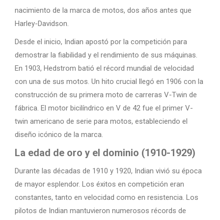
nacimiento de la marca de motos, dos años antes que
Harley-Davidson.
Desde el inicio, Indian apostó por la competición para
demostrar la fiabilidad y el rendimiento de sus máquinas.
En 1903, Hedstrom batió el récord mundial de velocidad
con una de sus motos. Un hito crucial llegó en 1906 con la
construcción de su primera moto de carreras V-Twin de
fábrica. El motor bicilíndrico en V de 42 fue el primer V-
twin americano de serie para motos, estableciendo el
diseño icónico de la marca.
La edad de oro y el dominio (1910-1929)
Durante las décadas de 1910 y 1920, Indian vivió su época
de mayor esplendor. Los éxitos en competición eran
constantes, tanto en velocidad como en resistencia. Los
pilotos de Indian mantuvieron numerosos récords de