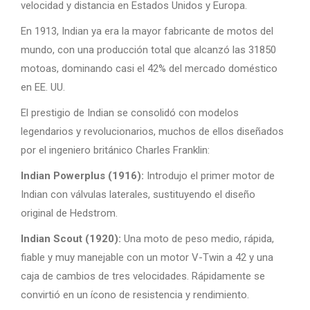
velocidad y distancia en Estados Unidos y Europa.
En 1913, Indian ya era la mayor fabricante de motos del
mundo, con una producción total que alcanzó las 31850
motoas, dominando casi el 42% del mercado doméstico
en EE. UU.
El prestigio de Indian se consolidó con modelos
legendarios y revolucionarios, muchos de ellos diseñados
por el ingeniero británico Charles Franklin:
Indian Powerplus (1916):
Introdujo el primer motor de
Indian con válvulas laterales, sustituyendo el diseño
original de Hedstrom.
Indian Scout (1920):
Una moto de peso medio, rápida,
fiable y muy manejable con un motor V-Twin a 42 y una
caja de cambios de tres velocidades. Rápidamente se
convirtió en un ícono de resistencia y rendimiento.