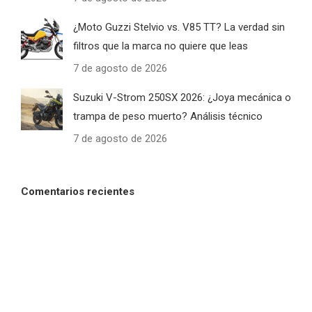
¿Moto Guzzi Stelvio vs. V85 TT? La verdad sin
filtros que la marca no quiere que leas
7 de agosto de 2026
Suzuki V-Strom 250SX 2026: ¿Joya mecánica o
trampa de peso muerto? Análisis técnico
7 de agosto de 2026
Comentarios recientes