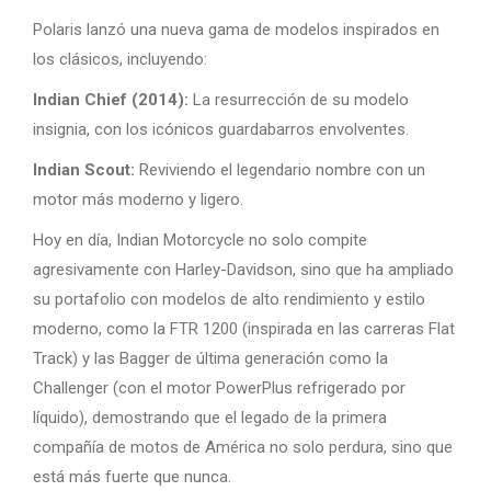
Polaris lanzó una nueva gama de modelos inspirados en
los clásicos, incluyendo:
Indian Chief (2014):
La resurrección de su modelo
insignia, con los icónicos guardabarros envolventes.
Indian Scout:
Reviviendo el legendario nombre con un
motor más moderno y ligero.
Hoy en día, Indian Motorcycle no solo compite
agresivamente con Harley-Davidson, sino que ha ampliado
su portafolio con modelos de alto rendimiento y estilo
moderno, como la FTR 1200 (inspirada en las carreras Flat
Track) y las Bagger de última generación como la
Challenger (con el motor PowerPlus refrigerado por
líquido), demostrando que el legado de la primera
compañía de motos de América no solo perdura, sino que
está más fuerte que nunca.