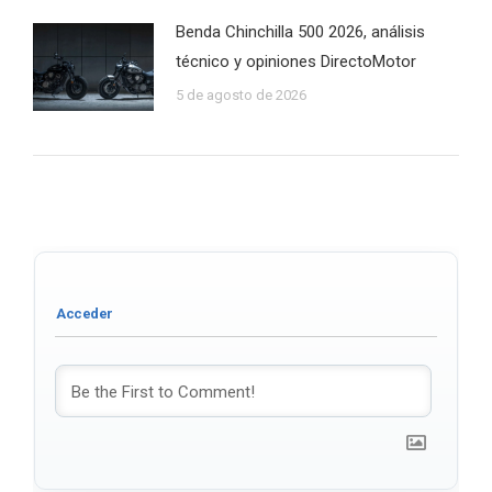
Benda Chinchilla 500 2026, análisis
técnico y opiniones DirectoMotor
5 de agosto de 2026