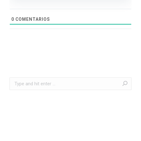
0
COMENTARIOS
Search: