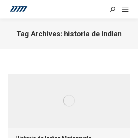
Search:
Tag Archives:
historia de indian