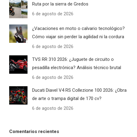
Ruta por la sierra de Gredos
6 de agosto de 2026
¿Vacaciones en moto o calvario tecnológico?
Cómo viajar sin perder la agilidad ni la cordura
6 de agosto de 2026
TVS RR 310 2026: ¿Juguete de circuito o
pesadilla electrónica? Análisis técnico brutal
6 de agosto de 2026
Ducati Diavel V4 RS Collezione 100 2026: ¿Obra
de arte o trampa digital de 170 cv?
6 de agosto de 2026
Comentarios recientes