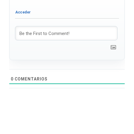
0
COMENTARIOS