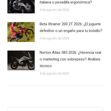
italiana o pesadilla ergonómica?
4 de agosto de 2026
Beta Xtrainer 200 2T 2026: ¿El juguete
definitivo o un engaño para tu bolsillo?
4 de agosto de 2026
Norton Atlas 585 2026: ¿Herencia real
o marketing con sobrepeso? Análisis
técnico
4 de agosto de 2026