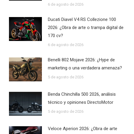
6 de agosto de 2026
Ducati Diavel V4 RS Collezione 100
2026: ¿Obra de arte o trampa digital de
170 cv?
6 de agosto de 2026
Benelli 802 Mojave 2026: ¿Hype de
marketing o una verdadera amenaza?
5 de agosto de 2026
Benda Chinchilla 500 2026, análisis
técnico y opiniones DirectoMotor
5 de agosto de 2026
Veloce Aperion 2026: ¿Obra de arte