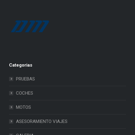
Categorias
PRUEBAS
COCHES
MOTOS
ASESORAMIENTO VIAJES