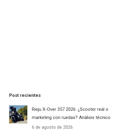
Post recientes
Rieju X-Over 357 2026: ¿Scooter real o
marketing con ruedas? Análisis técnico
6 de agosto de 2026