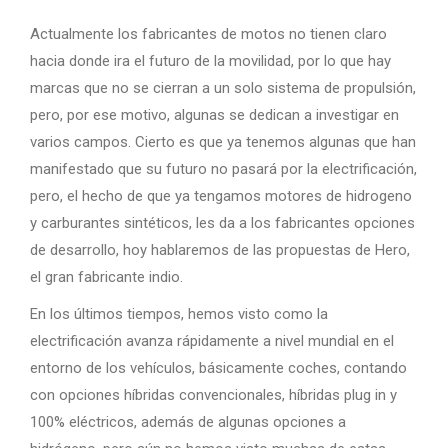
Actualmente los fabricantes de motos no tienen claro
hacia donde ira el futuro de la movilidad, por lo que hay
marcas que no se cierran a un solo sistema de propulsión,
pero, por ese motivo, algunas se dedican a investigar en
varios campos. Cierto es que ya tenemos algunas que han
manifestado que su futuro no pasará por la electrificación,
pero, el hecho de que ya tengamos motores de hidrogeno
y carburantes sintéticos, les da a los fabricantes opciones
de desarrollo, hoy hablaremos de las propuestas de Hero,
el gran fabricante indio.
En los últimos tiempos, hemos visto como la
electrificación avanza rápidamente a nivel mundial en el
entorno de los vehículos, básicamente coches, contando
con opciones híbridas convencionales, híbridas plug in y
100% eléctricos, además de algunas opciones a