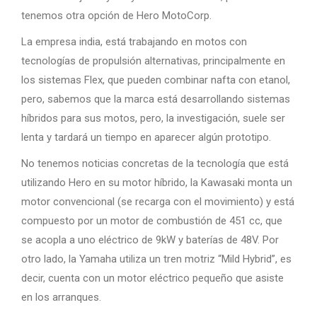
tenemos otra opción de Hero MotoCorp.
La empresa india, está trabajando en motos con
tecnologías de propulsión alternativas, principalmente en
los sistemas Flex, que pueden combinar nafta con etanol,
pero, sabemos que la marca está desarrollando sistemas
híbridos para sus motos, pero, la investigación, suele ser
lenta y tardará un tiempo en aparecer algún prototipo.
No tenemos noticias concretas de la tecnología que está
utilizando Hero en su motor híbrido, la Kawasaki monta un
motor convencional (se recarga con el movimiento) y está
compuesto por un motor de combustión de 451 cc, que
se acopla a uno eléctrico de 9kW y baterías de 48V. Por
otro lado, la Yamaha utiliza un tren motriz “Mild Hybrid”, es
decir, cuenta con un motor eléctrico pequeño que asiste
en los arranques.