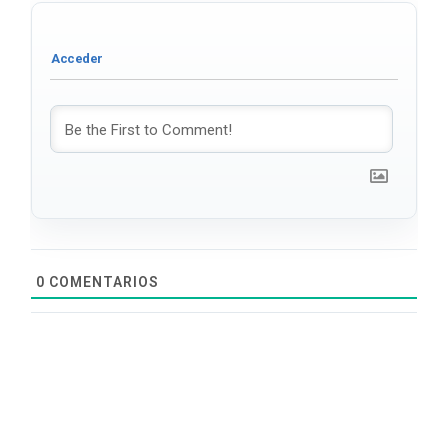
0
COMENTARIOS