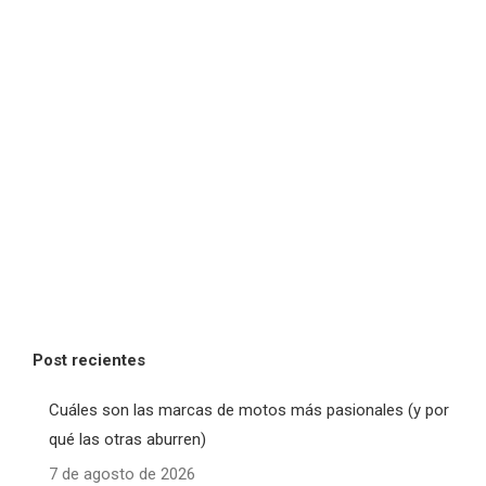
Post recientes
Cuáles son las marcas de motos más pasionales (y por
qué las otras aburren)
7 de agosto de 2026