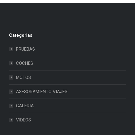
Categorias
PRUEBAS
COCHES
MOTOS
ASESORAMIENTO VIAJES
GALERIA
VIDEOS