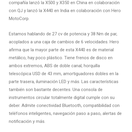
compañía lanzó la X500 y X350 en China en colaboración
con QJ y lanzó la X440 en India en colaboración con Hero
MotoCorp.
Estamos hablando de 27 cv de potencia y 38 Nm de par,
acoplados a una caja de cambios de 6 velocidades. Hero
afirma que la mayor parte de esta X440 es de material
metálico, hay poco plástico. Tiene frenos de disco en
ambos extremos, ABS de doble canal, horquilla
telescópica USD de 43 mm, amortiguadores dobles en la
parte trasera, iluminación LED y más. Las características
también son bastante decentes. Una consola de
instrumentos circular totalmente digital cumple con su
deber. Admite conectividad Bluetooth, compatibilidad con
teléfonos inteligentes, navegación paso a paso, alertas de
notificación y más.