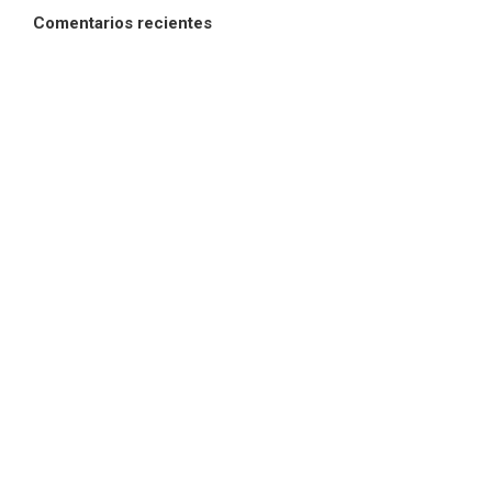
Comentarios recientes