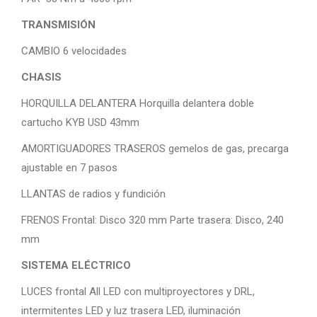
TRANSMISIÓN
CAMBIO 6 velocidades
CHASIS
HORQUILLA DELANTERA Horquilla delantera doble
cartucho KYB USD 43mm
AMORTIGUADORES TRASEROS gemelos de gas, precarga
ajustable en 7 pasos
LLANTAS de radios y fundición
FRENOS Frontal: Disco 320 mm Parte trasera: Disco, 240
mm
SISTEMA ELÉCTRICO
LUCES frontal All LED con multiproyectores y DRL,
intermitentes LED y luz trasera LED, iluminación