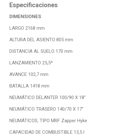
Especificaciones
DIMENSIONES
LARGO 2168 mm
ALTURA DEL ASIENTO 805 mm
DISTANCIA AL SUELO 170 mm
LANZAMIENTO 25,5º
AVANCE 102,7 mm
BATALLA 1418 mm
NEUMÁTICO DELANTER 100/90 X 18”
NEUMÁTICO TRASERO 140/70 X 17”
NEUMÁTICOS, TIPO MRF Zapper Hyke
CAPACIDAD DE COMBUSTIBLE 13,5 l