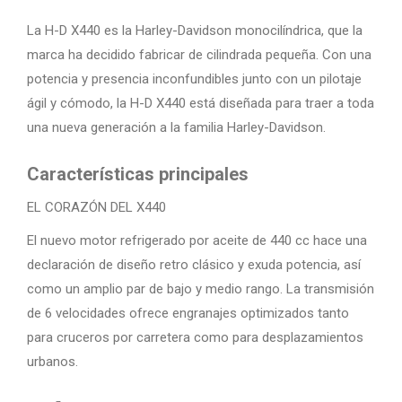
La H-D X440 es la Harley-Davidson monocilíndrica, que la
marca ha decidido fabricar de cilindrada pequeña. Con una
potencia y presencia inconfundibles junto con un pilotaje
ágil y cómodo, la H-D X440 está diseñada para traer a toda
una nueva generación a la familia Harley-Davidson.
Características principales
EL CORAZÓN DEL X440
El nuevo motor refrigerado por aceite de 440 cc hace una
declaración de diseño retro clásico y exuda potencia, así
como un amplio par de bajo y medio rango. La transmisión
de 6 velocidades ofrece engranajes optimizados tanto
para cruceros por carretera como para desplazamientos
urbanos.