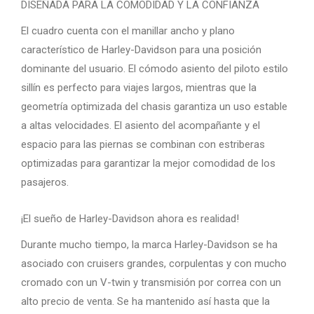
DISEÑADA PARA LA COMODIDAD Y LA CONFIANZA
El cuadro cuenta con el manillar ancho y plano
característico de Harley-Davidson para una posición
dominante del usuario. El cómodo asiento del piloto estilo
sillín es perfecto para viajes largos, mientras que la
geometría optimizada del chasis garantiza un uso estable
a altas velocidades. El asiento del acompañante y el
espacio para las piernas se combinan con estriberas
optimizadas para garantizar la mejor comodidad de los
pasajeros.
¡El sueño de Harley-Davidson ahora es realidad!
Durante mucho tiempo, la marca Harley-Davidson se ha
asociado con cruisers grandes, corpulentas y con mucho
cromado con un V-twin y transmisión por correa con un
alto precio de venta. Se ha mantenido así hasta que la