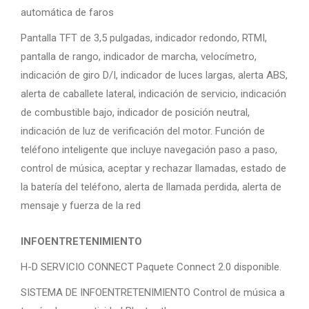
automática de faros
Pantalla TFT de 3,5 pulgadas, indicador redondo, RTMI,
pantalla de rango, indicador de marcha, velocímetro,
indicación de giro D/I, indicador de luces largas, alerta ABS,
alerta de caballete lateral, indicación de servicio, indicación
de combustible bajo, indicador de posición neutral,
indicación de luz de verificación del motor. Función de
teléfono inteligente que incluye navegación paso a paso,
control de música, aceptar y rechazar llamadas, estado de
la batería del teléfono, alerta de llamada perdida, alerta de
mensaje y fuerza de la red
INFOENTRETENIMIENTO
H-D SERVICIO CONNECT Paquete Connect 2.0 disponible.
SISTEMA DE INFOENTRETENIMIENTO Control de música a