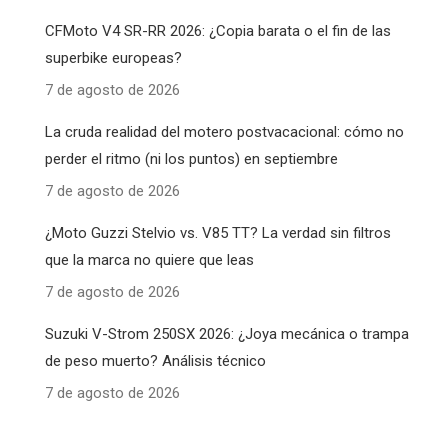
CFMoto V4 SR-RR 2026: ¿Copia barata o el fin de las
superbike europeas?
7 de agosto de 2026
La cruda realidad del motero postvacacional: cómo no
perder el ritmo (ni los puntos) en septiembre
7 de agosto de 2026
¿Moto Guzzi Stelvio vs. V85 TT? La verdad sin filtros
que la marca no quiere que leas
7 de agosto de 2026
Suzuki V-Strom 250SX 2026: ¿Joya mecánica o trampa
de peso muerto? Análisis técnico
7 de agosto de 2026