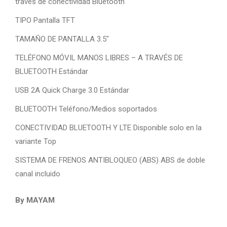
través de conectividad Bluetooth
TIPO Pantalla TFT
TAMAÑO DE PANTALLA 3.5″
TELÉFONO MÓVIL MANOS LIBRES – A TRAVÉS DE
BLUETOOTH Estándar
USB 2A Quick Charge 3.0 Estándar
BLUETOOTH Teléfono/Medios soportados
CONECTIVIDAD BLUETOOTH Y LTE Disponible solo en la
variante Top
SISTEMA DE FRENOS ANTIBLOQUEO (ABS) ABS de doble
canal incluido
By MAYAM