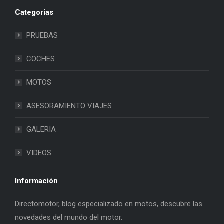
Categorias
PRUEBAS
COCHES
MOTOS
ASESORAMIENTO VIAJES
GALERIA
VIDEOS
Información
Directomotor, blog especializado en motos, descubre las
novedades del mundo del motor.