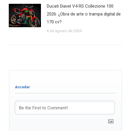
Ducati Diavel V4 RS Collezione 100
2026: ¿Obra de arte o trampa digital de
170 cv?
6 de agosto de 2026