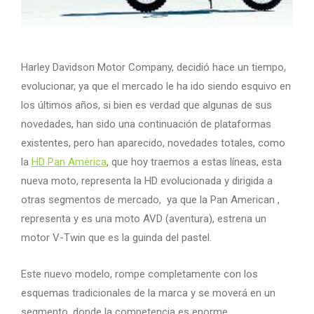
Harley Davidson Motor Company, decidió hace un tiempo,
evolucionar, ya que el mercado le ha ido siendo esquivo en
los últimos años, si bien es verdad que algunas de sus
novedades, han sido una continuación de plataformas
existentes, pero han aparecido, novedades totales, como
la
HD Pan América
, que hoy traemos a estas líneas, esta
nueva moto, representa la HD evolucionada y dirigida a
otras segmentos de mercado, ya que la Pan American ,
representa y es una moto AVD (aventura), estrena un
motor V-Twin que es la guinda del pastel.
Este nuevo modelo, rompe completamente con los
esquemas tradicionales de la marca y se moverá en un
segmento, donde la competencia es enorme.