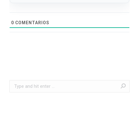
0
COMENTARIOS
Search: