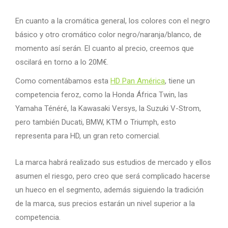
En cuanto a la cromática general, los colores con el negro
básico y otro cromático color negro/naranja/blanco, de
momento así serán. El cuanto al precio, creemos que
oscilará en torno a lo 20M€.
Como comentábamos esta
HD Pan América
, tiene un
competencia feroz, como la Honda África Twin, las
Yamaha Ténéré, la Kawasaki Versys, la Suzuki V-Strom,
pero también Ducati, BMW, KTM o Triumph, esto
representa para HD, un gran reto comercial.
La marca habrá realizado sus estudios de mercado y ellos
asumen el riesgo, pero creo que será complicado hacerse
un hueco en el segmento, además siguiendo la tradición
de la marca, sus precios estarán un nivel superior a la
competencia.