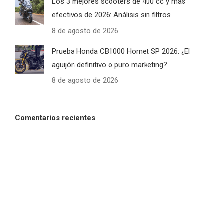
Los 3 mejores scooters de 400 cc y más
efectivos de 2026: Análisis sin filtros
8 de agosto de 2026
Prueba Honda CB1000 Hornet SP 2026: ¿El
aguijón definitivo o puro marketing?
8 de agosto de 2026
Comentarios recientes