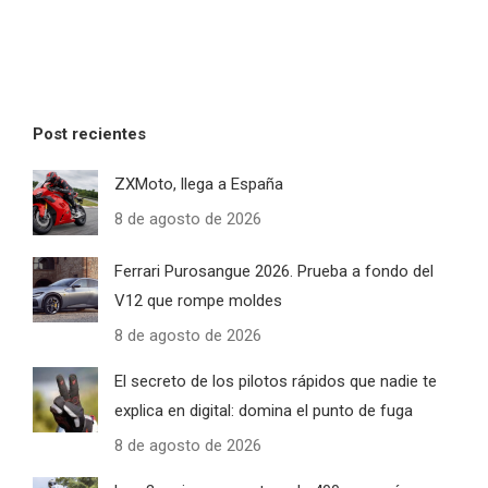
Post recientes
ZXMoto, llega a España
8 de agosto de 2026
Ferrari Purosangue 2026. Prueba a fondo del
V12 que rompe moldes
8 de agosto de 2026
El secreto de los pilotos rápidos que nadie te
explica en digital: domina el punto de fuga
8 de agosto de 2026