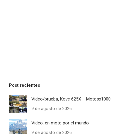
Post recientes
Video/prueba, Kove 625X – Motosx1000
9 de agosto de 2026
Video, en moto por el mundo
9 de agosto de 2026