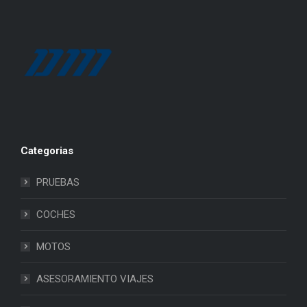
Categorias
PRUEBAS
COCHES
MOTOS
ASESORAMIENTO VIAJES