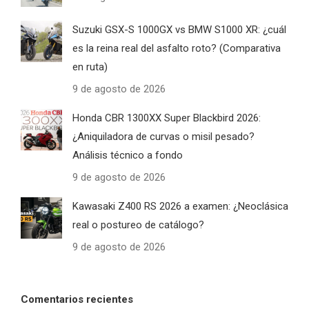
Suzuki GSX-S 1000GX vs BMW S1000 XR: ¿cuál
es la reina real del asfalto roto? (Comparativa
en ruta)
9 de agosto de 2026
Honda CBR 1300XX Super Blackbird 2026:
¿Aniquiladora de curvas o misil pesado?
Análisis técnico a fondo
9 de agosto de 2026
Kawasaki Z400 RS 2026 a examen: ¿Neoclásica
real o postureo de catálogo?
9 de agosto de 2026
Comentarios recientes