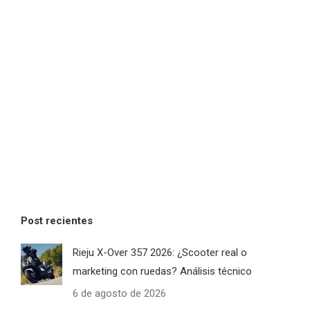
Post recientes
Rieju X-Over 357 2026: ¿Scooter real o
marketing con ruedas? Análisis técnico
6 de agosto de 2026