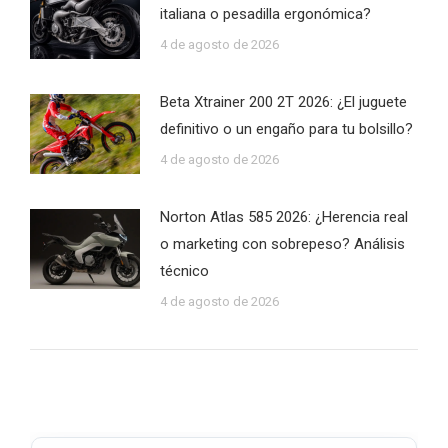
italiana o pesadilla ergonómica?
4 de agosto de 2026
Beta Xtrainer 200 2T 2026: ¿El juguete
definitivo o un engaño para tu bolsillo?
4 de agosto de 2026
Norton Atlas 585 2026: ¿Herencia real
o marketing con sobrepeso? Análisis
técnico
4 de agosto de 2026