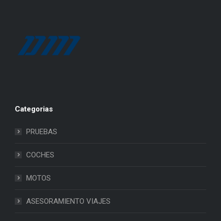
Categorias
PRUEBAS
COCHES
MOTOS
ASESORAMIENTO VIAJES