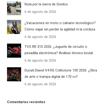
Ruta por la sierra de Gredos
6 de agosto de 2026
¿Vacaciones en moto o calvario tecnológico?
Cómo viajar sin perder la agilidad ni la cordura
6 de agosto de 2026
TVS RR 310 2026: ¿Juguete de circuito o
pesadilla electrónica? Análisis técnico brutal
6 de agosto de 2026
Ducati Diavel V4 RS Collezione 100 2026: ¿Obra
de arte o trampa digital de 170 cv?
6 de agosto de 2026
Comentarios recientes