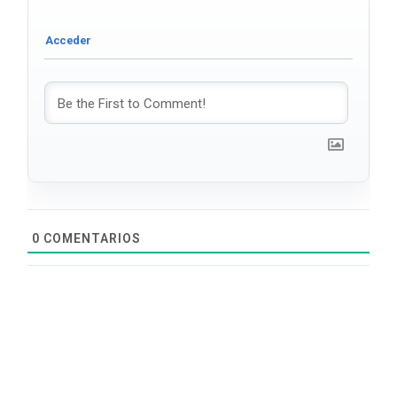
0
COMENTARIOS