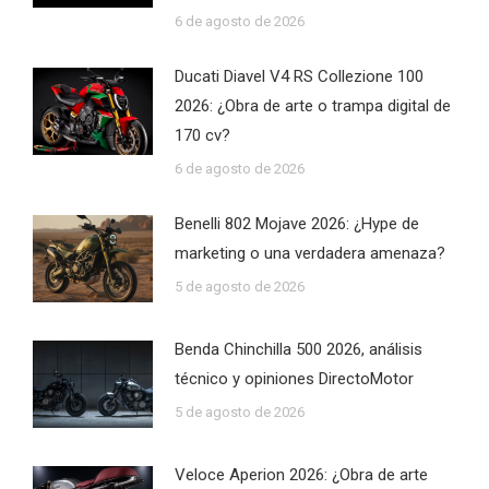
6 de agosto de 2026
Ducati Diavel V4 RS Collezione 100
2026: ¿Obra de arte o trampa digital de
170 cv?
6 de agosto de 2026
Benelli 802 Mojave 2026: ¿Hype de
marketing o una verdadera amenaza?
5 de agosto de 2026
Benda Chinchilla 500 2026, análisis
técnico y opiniones DirectoMotor
5 de agosto de 2026
Veloce Aperion 2026: ¿Obra de arte