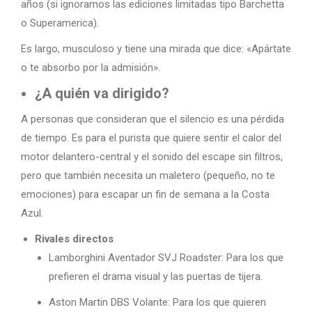
años (si ignoramos las ediciones limitadas tipo Barchetta
o Superamerica).
Es largo, musculoso y tiene una mirada que dice: «Apártate
o te absorbo por la admisión».
¿A quién va dirigido?
A personas que consideran que el silencio es una pérdida
de tiempo. Es para el purista que quiere sentir el calor del
motor delantero-central y el sonido del escape sin filtros,
pero que también necesita un maletero (pequeño, no te
emociones) para escapar un fin de semana a la Costa
Azul.
Rivales directos
Lamborghini Aventador SVJ Roadster: Para los que
prefieren el drama visual y las puertas de tijera.
Aston Martin DBS Volante: Para los que quieren