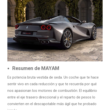
Resumen de MAYAM
Es potencia bruta vestida de seda. Un coche que te hace
sentir vivo en cada reducción y que te recuerda por qué
nos apasionan los motores de combustión. El equilibrio
entre el eje trasero direccional y el reparto de pesos lo
convierten en el descapotable más ágil que he probado