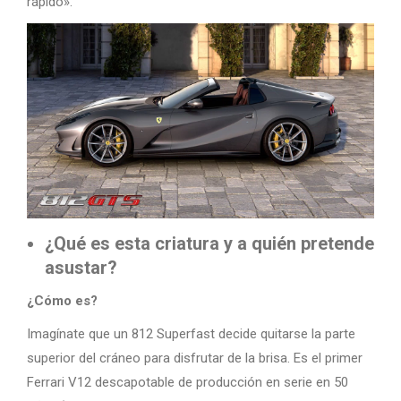
rápido».
¿Qué es esta criatura y a quién pretende
asustar?
¿Cómo es?
Imagínate que un 812 Superfast decide quitarse la parte
superior del cráneo para disfrutar de la brisa. Es el primer
Ferrari V12 descapotable de producción en serie en 50