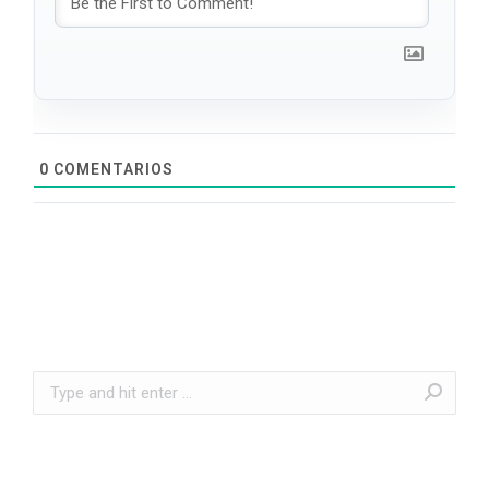
0
COMENTARIOS
Search: