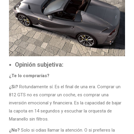
Opinión subjetiva:
¿Te lo comprarías?
¿Si?
Rotundamente sí. Es el final de una era. Comprar un
812 GTS no es comprar un coche, es comprar una
inversión emocional y financiera. Es la capacidad de bajar
la capota en 14 segundos y escuchar la orquesta de
Maranello sin filtros.
¿No?
Solo si odias llamar la atención. O si prefieres la