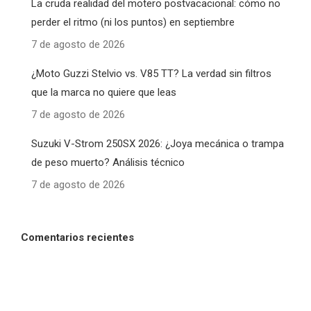
La cruda realidad del motero postvacacional: cómo no
perder el ritmo (ni los puntos) en septiembre
7 de agosto de 2026
¿Moto Guzzi Stelvio vs. V85 TT? La verdad sin filtros
que la marca no quiere que leas
7 de agosto de 2026
Suzuki V-Strom 250SX 2026: ¿Joya mecánica o trampa
de peso muerto? Análisis técnico
7 de agosto de 2026
Comentarios recientes