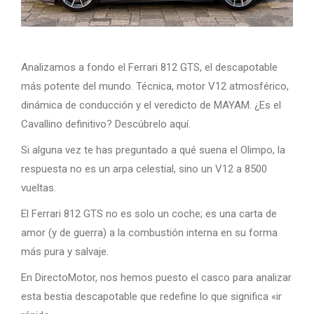
Analizamos a fondo el Ferrari 812 GTS, el descapotable
más potente del mundo. Técnica, motor V12 atmosférico,
dinámica de conducción y el veredicto de MAYAM. ¿Es el
Cavallino definitivo? Descúbrelo aquí.
Si alguna vez te has preguntado a qué suena el Olimpo, la
respuesta no es un arpa celestial, sino un V12 a 8500
vueltas.
El Ferrari 812 GTS no es solo un coche; es una carta de
amor (y de guerra) a la combustión interna en su forma
más pura y salvaje.
En DirectoMotor, nos hemos puesto el casco para analizar
esta bestia descapotable que redefine lo que significa «ir