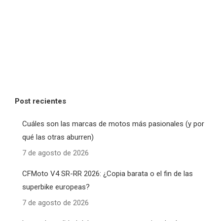
Post recientes
Cuáles son las marcas de motos más pasionales (y por
qué las otras aburren)
7 de agosto de 2026
CFMoto V4 SR-RR 2026: ¿Copia barata o el fin de las
superbike europeas?
7 de agosto de 2026