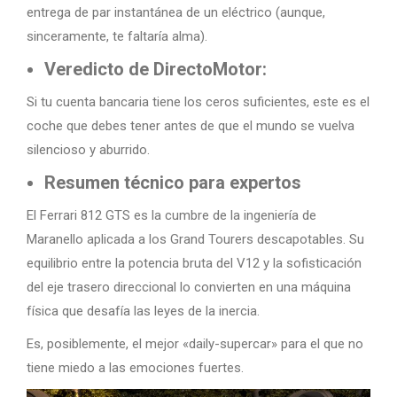
entrega de par instantánea de un eléctrico (aunque,
sinceramente, te faltaría alma).
Veredicto de DirectoMotor:
Si tu cuenta bancaria tiene los ceros suficientes, este es el
coche que debes tener antes de que el mundo se vuelva
silencioso y aburrido.
Resumen técnico para expertos
El Ferrari 812 GTS es la cumbre de la ingeniería de
Maranello aplicada a los Grand Tourers descapotables. Su
equilibrio entre la potencia bruta del V12 y la sofisticación
del eje trasero direccional lo convierten en una máquina
física que desafía las leyes de la inercia.
Es, posiblemente, el mejor «daily-supercar» para el que no
tiene miedo a las emociones fuertes.