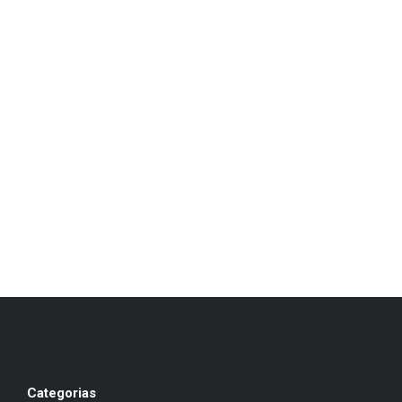
Categorias