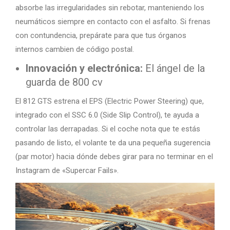
absorbe las irregularidades sin rebotar, manteniendo los
neumáticos siempre en contacto con el asfalto. Si frenas
con contundencia, prepárate para que tus órganos
internos cambien de código postal.
Innovación y electrónica:
El ángel de la
guarda de 800 cv
El 812 GTS estrena el EPS (Electric Power Steering) que,
integrado con el SSC 6.0 (Side Slip Control), te ayuda a
controlar las derrapadas. Si el coche nota que te estás
pasando de listo, el volante te da una pequeña sugerencia
(par motor) hacia dónde debes girar para no terminar en el
Instagram de «Supercar Fails».