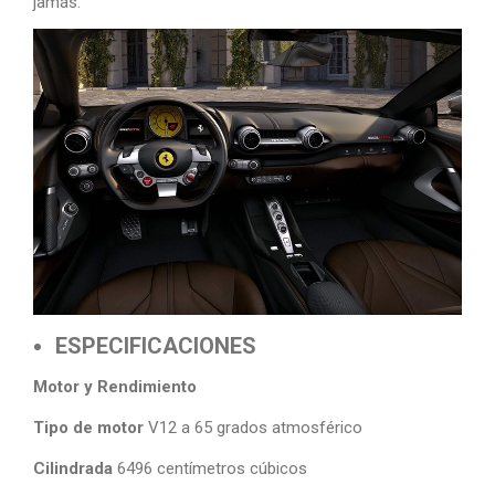
jamás.
ESPECIFICACIONES
Motor y Rendimiento
Tipo de motor
V12 a 65 grados atmosférico
Cilindrada
6496 centímetros cúbicos