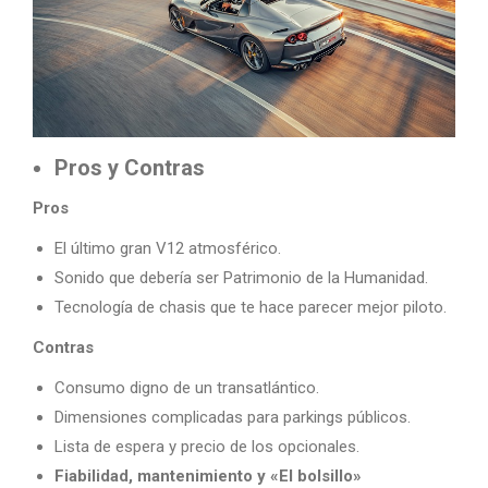
Pros y Contras
Pros
El último gran V12 atmosférico.
Sonido que debería ser Patrimonio de la Humanidad.
Tecnología de chasis que te hace parecer mejor piloto.
Contras
Consumo digno de un transatlántico.
Dimensiones complicadas para parkings públicos.
Lista de espera y precio de los opcionales.
Fiabilidad, mantenimiento y «El bolsillo»