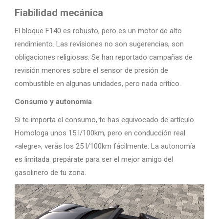
Fiabilidad mecánica
El bloque F140 es robusto, pero es un motor de alto
rendimiento. Las revisiones no son sugerencias, son
obligaciones religiosas. Se han reportado campañas de
revisión menores sobre el sensor de presión de
combustible en algunas unidades, pero nada crítico.
Consumo y autonomía
Si te importa el consumo, te has equivocado de artículo.
Homologa unos 15 l/100km, pero en conducción real
«alegre», verás los 25 l/100km fácilmente. La autonomía
es limitada: prepárate para ser el mejor amigo del
gasolinero de tu zona.