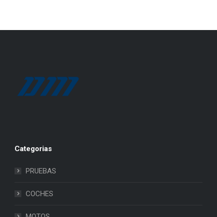
Categorias
PRUEBAS
COCHES
MOTOS