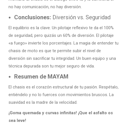
no hay comunicación, no hay diversión.
Conclusiones:
Diversión vs. Seguridad
El equilibrio es la clave. Un pilotaje reflexivo te da el 100%
de seguridad, pero quizás un 60% de diversión. El pilotaje
«a fuego» invierte los porcentajes. La magia de entender tu
chasis de moto es que te permite subir el nivel de
diversión sin sacrificar tu integridad. Un buen equipo y una
técnica depurada son tu mejor seguro de vida.
Resumen de MAYAM
El chasis es el corazón estructural de tu pasión. Respétalo,
entiéndelo y no lo fuerces con movimientos bruscos. La
suavidad es la madre de la velocidad.
¡Goma quemada y curvas infinitas! ¡Que el asfalto os
sea leve!