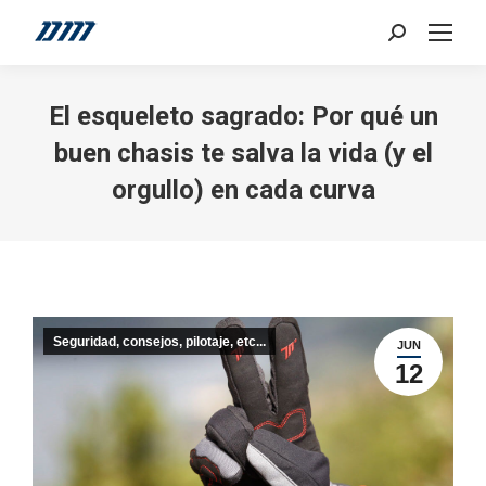
Search:
El esqueleto sagrado: Por qué un
buen chasis te salva la vida (y el
orgullo) en cada curva
Seguridad, consejos, pilotaje, etc...
JUN
12