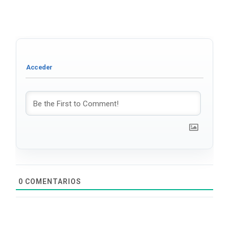
0
COMENTARIOS