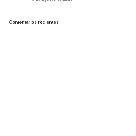
Comentarios recientes