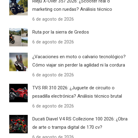
Rieju X-Over 357 2026: ¿Scooter real o
marketing con ruedas? Análisis técnico
6 de agosto de 2026
Ruta por la sierra de Gredos
6 de agosto de 2026
¿Vacaciones en moto o calvario tecnológico?
Cómo viajar sin perder la agilidad ni la cordura
6 de agosto de 2026
TVS RR 310 2026: ¿Juguete de circuito o
pesadilla electrónica? Análisis técnico brutal
6 de agosto de 2026
Ducati Diavel V4 RS Collezione 100 2026: ¿Obra
de arte o trampa digital de 170 cv?
6 de agosto de 2026