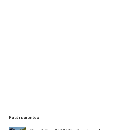
Post recientes