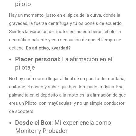
piloto
Hay un momento, justo en el ápice de la curva, donde la
gravedad, la fuerza centrífuga y tú os ponéis de acuerdo.
Sientes la vibración del motor en las estriberas, el olor a
neumático caliente y esa sensación de que el tiempo se
detiene.
Es adictivo, ¿verdad?
Placer personal:
La afirmación en el
pilotaje
No hay nada como llegar al final de un puerto de montaña,
quitarse el casco y saber que has dominado la física. Esa
palmadita en el depósito a la moto es la afirmación de que
eres un Piloto, con mayúsculas, y no un simple conductor
de scooters.
Desde el Box:
Mi experiencia como
Monitor y Probador