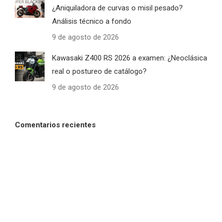
¿Aniquiladora de curvas o misil pesado?
Análisis técnico a fondo
9 de agosto de 2026
Kawasaki Z400 RS 2026 a examen: ¿Neoclásica
real o postureo de catálogo?
9 de agosto de 2026
Comentarios recientes