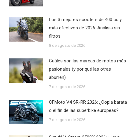
Los 3 mejores scooters de 400 cc y
más efectivos de 2026: Análisis sin
filtros
8 de agosto de 2026
Cuáles son las marcas de motos más
pasionales (y por qué las otras
aburren)
7 de agosto de 2026
CFMoto V4 SR-RR 2026: ¿Copia barata
o el fin de las superbike europeas?
7 de agosto de 2026