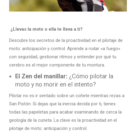
¿Llevas la moto o ella te lleva a ti?
Descubre los secretos de la proactividad en el pilotaje de
moto: anticipación y control. Aprende a rodar «a fuego»
con seguridad, gestionar ritmos y entender por qué tu
cerebro es el mejor componente de tu montura.
El Zen del manillar:
¿Cómo pilotar la
moto y no morir en el intento?
Pilotar no es ir sentado sobre un cohete mientras rezas a
San Pistón. Si dejas que la inercia decida por ti, tienes
todas las papeletas para acabar examinando de cerca la
geología de la cuneta. La clave es la proactividad en el
pilotaje de moto: anticipación y control.