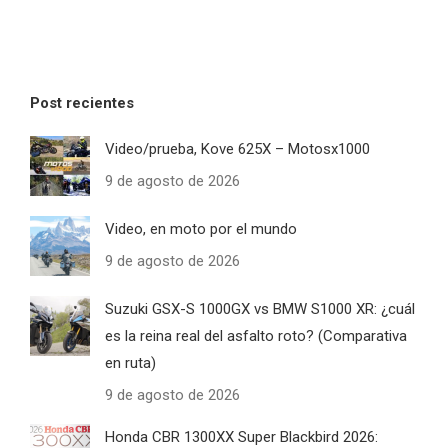
Post recientes
Video/prueba, Kove 625X – Motosx1000
9 de agosto de 2026
Video, en moto por el mundo
9 de agosto de 2026
Suzuki GSX-S 1000GX vs BMW S1000 XR: ¿cuál
es la reina real del asfalto roto? (Comparativa
en ruta)
9 de agosto de 2026
Honda CBR 1300XX Super Blackbird 2026: