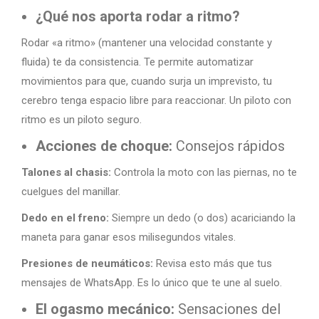
¿Qué nos aporta rodar a ritmo?
Rodar «a ritmo» (mantener una velocidad constante y
fluida) te da consistencia. Te permite automatizar
movimientos para que, cuando surja un imprevisto, tu
cerebro tenga espacio libre para reaccionar. Un piloto con
ritmo es un piloto seguro.
Acciones de choque:
Consejos rápidos
Talones al chasis:
Controla la moto con las piernas, no te
cuelgues del manillar.
Dedo en el freno:
Siempre un dedo (o dos) acariciando la
maneta para ganar esos milisegundos vitales.
Presiones de neumáticos:
Revisa esto más que tus
mensajes de WhatsApp. Es lo único que te une al suelo.
El ogasmo mecánico:
Sensaciones del