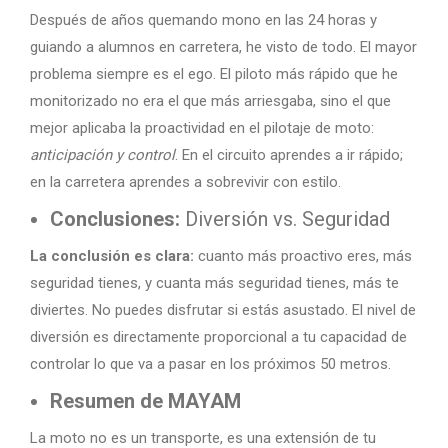
Después de años quemando mono en las 24 horas y
guiando a alumnos en carretera, he visto de todo. El mayor
problema siempre es el ego. El piloto más rápido que he
monitorizado no era el que más arriesgaba, sino el que
mejor aplicaba la proactividad en el pilotaje de moto:
anticipación y control
. En el circuito aprendes a ir rápido;
en la carretera aprendes a sobrevivir con estilo.
Conclusiones:
Diversión vs. Seguridad
La conclusión es clara:
cuanto más proactivo eres, más
seguridad tienes, y cuanta más seguridad tienes, más te
diviertes. No puedes disfrutar si estás asustado. El nivel de
diversión es directamente proporcional a tu capacidad de
controlar lo que va a pasar en los próximos 50 metros.
Resumen de MAYAM
La moto no es un transporte, es una extensión de tu