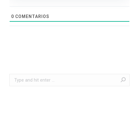
0
COMENTARIOS
Search: