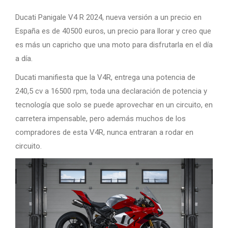
Ducati Panigale V4 R 2024, nueva versión a un precio en
España es de 40500 euros, un precio para llorar y creo que
es más un capricho que una moto para disfrutarla en el día
a día.
Ducati manifiesta que la V4R, entrega una potencia de
240,5 cv a 16500 rpm, toda una declaración de potencia y
tecnología que solo se puede aprovechar en un circuito, en
carretera impensable, pero además muchos de los
compradores de esta V4R, nunca entraran a rodar en
circuito.