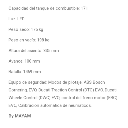
Capacidad del tanque de combustible: 17 l
Luz: LED
Peso seco: 175 kg
Peso en vacío: 198 kg
Altura del asiento: 835 mm
Avance: 100 mm
Batalla: 1469 mm
Equipo de seguridad: Modos de pilotaje, ABS Bosch
Cornering, EVO, Ducati Traction Control (DTC) EVO, Ducati
Wheele Control (DWC) EVO, control del freno motor (EBC)
EVO, Calibración automática de neumáticos.
By MAYAM