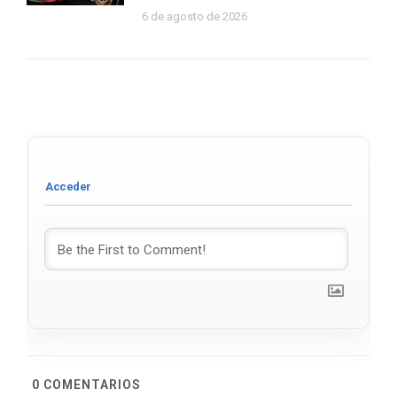
6 de agosto de 2026
0
COMENTARIOS