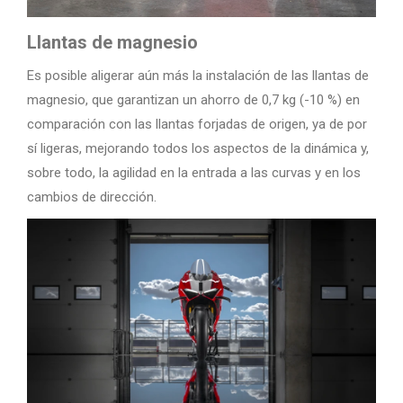
Llantas de magnesio
Es posible aligerar aún más la instalación de las llantas de
magnesio, que garantizan un ahorro de 0,7 kg (-10 %) en
comparación con las llantas forjadas de origen, ya de por
sí ligeras, mejorando todos los aspectos de la dinámica y,
sobre todo, la agilidad en la entrada a las curvas y en los
cambios de dirección.