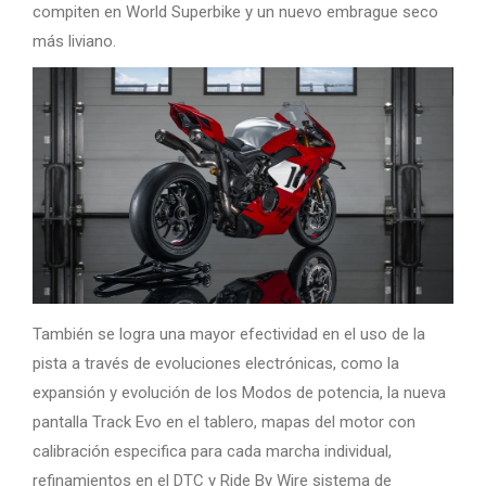
compiten en World Superbike y un nuevo embrague seco
más liviano.
También se logra una mayor efectividad en el uso de la
pista a través de evoluciones electrónicas, como la
expansión y evolución de los Modos de potencia, la nueva
pantalla Track Evo en el tablero, mapas del motor con
calibración especifica para cada marcha individual,
refinamientos en el DTC y Ride By Wire sistema de