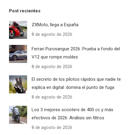
Post recientes
ZXMoto, llega a España
8 de agosto de 2026
Ferrari Purosangue 2026. Prueba a fondo del
V12 que rompe moldes
8 de agosto de 2026
El secreto de los pilotos rápidos que nadie te
explica en digital: domina el punto de fuga
8 de agosto de 2026
Los 3 mejores scooters de 400 cc y más
efectivos de 2026: Análisis sin filtros
8 de agosto de 2026