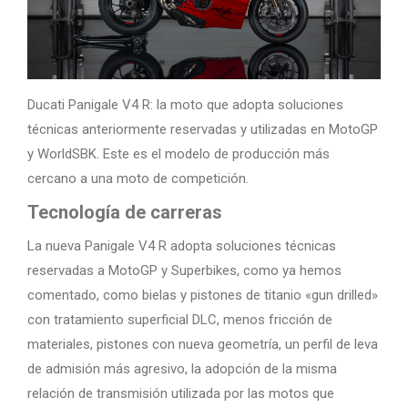
Ducati Panigale V4 R: la moto que adopta soluciones
técnicas anteriormente reservadas y utilizadas en MotoGP
y WorldSBK. Este es el modelo de producción más
cercano a una moto de competición.
Tecnología de carreras
La nueva Panigale V4 R adopta soluciones técnicas
reservadas a MotoGP y Superbikes, como ya hemos
comentado, como bielas y pistones de titanio «gun drilled»
con tratamiento superficial DLC, menos fricción de
materiales, pistones con nueva geometría, un perfil de leva
de admisión más agresivo, la adopción de la misma
relación de transmisión utilizada por las motos que