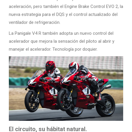
aceleración, pero también el Engine Brake Control EVO 2, la
nueva estrategia para el DQS y el control actualizado del
ventilador de refrigeración.
La Panigale V4 R también adopta un nuevo control del
acelerador que mejora la sensación del piloto al abrir y
manejar el acelerador. Tecnología por doquier.
El circuito, su hábitat natural.