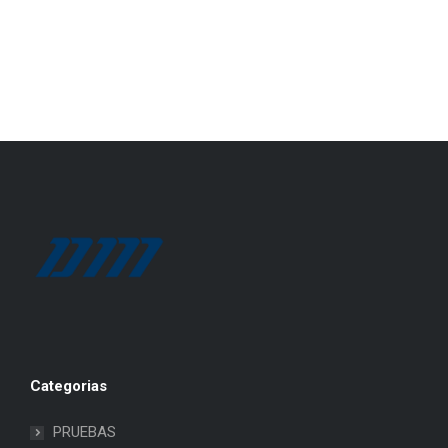
Categorias
PRUEBAS