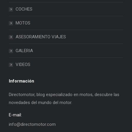
COCHES
MOTOS
ASESORAMIENTO VIAJES
GALERIA
VIDEOS
Información
Directomotor, blog especializado en motos, descubre las
novedades del mundo del motor.
E-mail:
info@directomotor.com