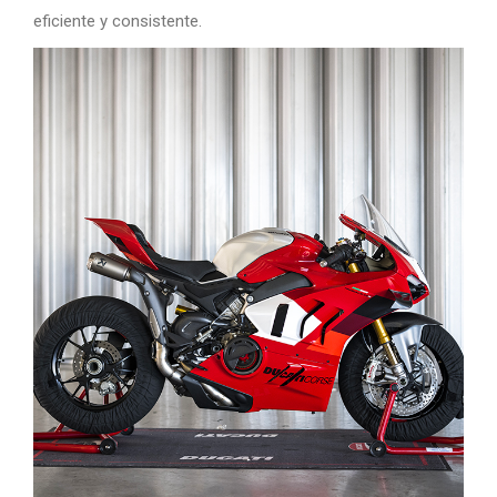
eficiente y consistente.