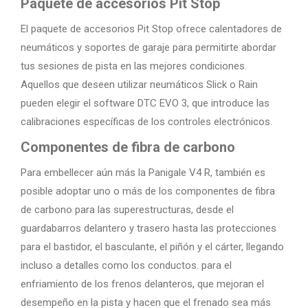
Paquete de accesorios Pit Stop
El paquete de accesorios Pit Stop ofrece calentadores de
neumáticos y soportes de garaje para permitirte abordar
tus sesiones de pista en las mejores condiciones.
Aquellos que deseen utilizar neumáticos Slick o Rain
pueden elegir el software DTC EVO 3, que introduce las
calibraciones específicas de los controles electrónicos.
Componentes de fibra de carbono
Para embellecer aún más la Panigale V4 R, también es
posible adoptar uno o más de los componentes de fibra
de carbono para las superestructuras, desde el
guardabarros delantero y trasero hasta las protecciones
para el bastidor, el basculante, el piñón y el cárter, llegando
incluso a detalles como los conductos. para el
enfriamiento de los frenos delanteros, que mejoran el
desempeño en la pista y hacen que el frenado sea más