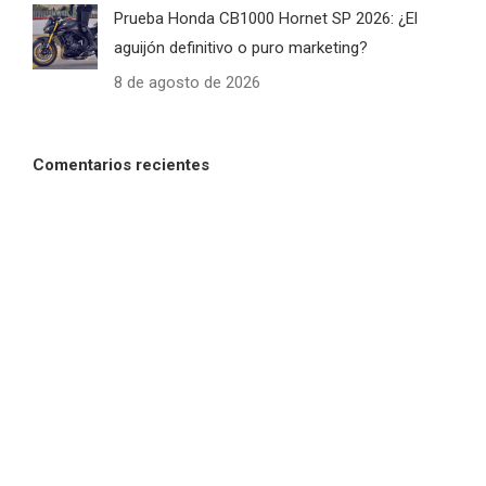
Prueba Honda CB1000 Hornet SP 2026: ¿El
aguijón definitivo o puro marketing?
8 de agosto de 2026
Comentarios recientes