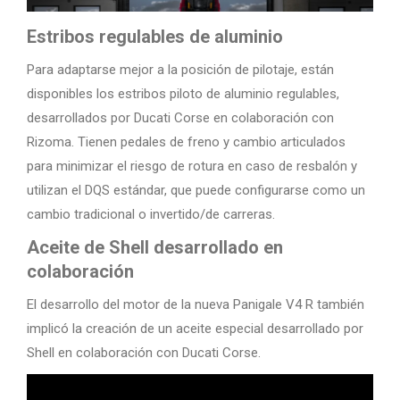
Estribos regulables de aluminio
Para adaptarse mejor a la posición de pilotaje, están
disponibles los estribos piloto de aluminio regulables,
desarrollados por Ducati Corse en colaboración con
Rizoma. Tienen pedales de freno y cambio articulados
para minimizar el riesgo de rotura en caso de resbalón y
utilizan el DQS estándar, que puede configurarse como un
cambio tradicional o invertido/de carreras.
Aceite de Shell desarrollado en
colaboración
El desarrollo del motor de la nueva Panigale V4 R también
implicó la creación de un aceite especial desarrollado por
Shell en colaboración con Ducati Corse.