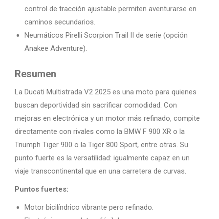
control de tracción ajustable permiten aventurarse en
caminos secundarios.
Neumáticos Pirelli Scorpion Trail II de serie (opción
Anakee Adventure).
Resumen
La Ducati Multistrada V2 2025 es una moto para quienes
buscan deportividad sin sacrificar comodidad. Con
mejoras en electrónica y un motor más refinado, compite
directamente con rivales como la BMW F 900 XR o la
Triumph Tiger 900 o la Tiger 800 Sport, entre otras. Su
punto fuerte es la versatilidad: igualmente capaz en un
viaje transcontinental que en una carretera de curvas.
Puntos fuertes:
Motor bicilíndrico vibrante pero refinado.