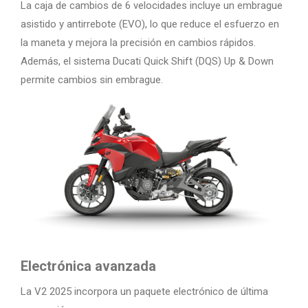
La caja de cambios de 6 velocidades incluye un embrague
asistido y antirrebote (EVO), lo que reduce el esfuerzo en
la maneta y mejora la precisión en cambios rápidos.
Además, el sistema Ducati Quick Shift (DQS) Up & Down
permite cambios sin embrague.
Electrónica avanzada
La V2 2025 incorpora un paquete electrónico de última