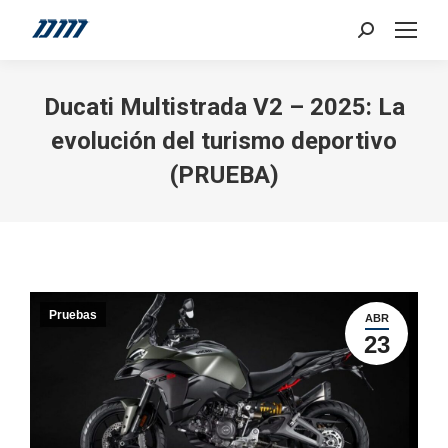
Search:
Ducati Multistrada V2 – 2025: La
evolución del turismo deportivo
(PRUEBA)
Pruebas
ABR
23