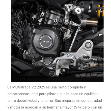
La Multistrada V2 2025 es una moto completa y
emocionante, ideal para pilotos que buscan un equilibrio
entre deportividad y turismo. Sus mejoras en conectividad
y motor la acercan a su hermana mayor (V4), pero con un