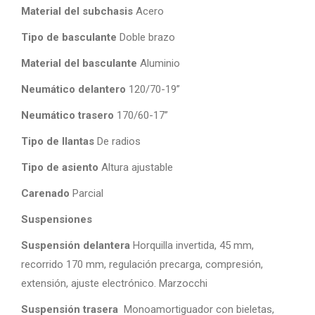
Material del subchasis
Acero
Tipo de basculante
Doble brazo
Material del basculante
Aluminio
Neumático delantero
120/70-19”
Neumático trasero
170/60-17”
Tipo de llantas
De radios
Tipo de asiento
Altura ajustable
Carenado
Parcial
Suspensiones
Suspensión delantera
Horquilla invertida, 45 mm,
recorrido 170 mm, regulación precarga, compresión,
extensión, ajuste electrónico. Marzocchi
Suspensión trasera
Monoamortiguador con bieletas,