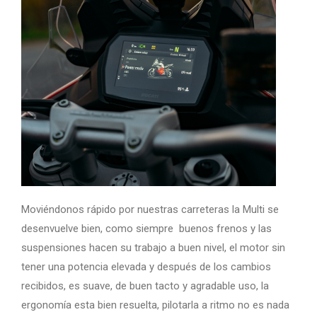
Moviéndonos rápido por nuestras carreteras la Multi se
desenvuelve bien, como siempre buenos frenos y las
suspensiones hacen su trabajo a buen nivel, el motor sin
tener una potencia elevada y después de los cambios
recibidos, es suave, de buen tacto y agradable uso, la
ergonomía esta bien resuelta, pilotarla a ritmo no es nada