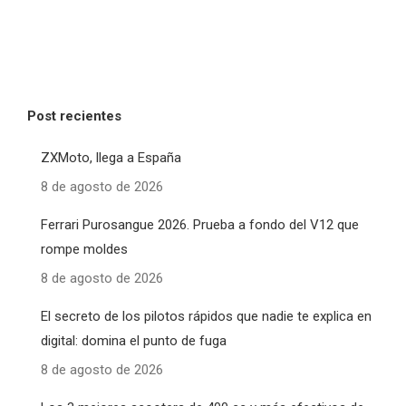
Post recientes
ZXMoto, llega a España
8 de agosto de 2026
Ferrari Purosangue 2026. Prueba a fondo del V12 que
rompe moldes
8 de agosto de 2026
El secreto de los pilotos rápidos que nadie te explica en
digital: domina el punto de fuga
8 de agosto de 2026