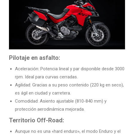
Pilotaje en asfalto:
Aceleración: Potencia lineal y par disponible desde 3000
rpm. Ideal para curvas cerradas.
Agilidad: Gracias a su peso contenido (220 kg en seco),
es ágil en ciudad y carretera.
Comodidad: Asiento ajustable (810-840 mm) y
protección aerodinámica mejorada.
Territorio Off-Road:
Aunque no es una «hard enduro», el modo Enduro y el