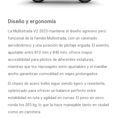
Diseño y ergonomía
La Multistrada V2 2025 mantiene el diseño agresivo pero
funcional de la familia Multistrada, con un carenado
aerodinámico y una posición de pilotaje erguida. El asiento,
ajustable entre 810 mm y 840 mm, ofrece mayor
accesibilidad para pilotos de diferentes estaturas,
mientras que los reposapiés semi-ajustables y el manillar
ancho garantizan comodidad en viajes prolongados.
El chasis de acero trellis sigue siendo ligero y resistente,
optimizado para ofrecer un balance perfecto entre
estabilidad en ruta y agilidad en curvas. El peso en seco
ronda los 205 kg, lo que la hace manejable tanto en ciudad
como en carretera.