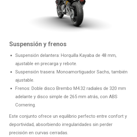
Suspensión y frenos
Suspensión delantera: Horquilla Kayaba de 48 mm,
ajustable en precarga y rebote.
Suspensión trasera: Monoamortiguador Sachs, también
ajustable.
Frenos: Doble disco Brembo M4.32 radiales de 320 mm
adelante y disco simple de 265 mm atrás, con ABS
Cornering.
Este conjunto ofrece un equilibrio perfecto entre confort y
deportividad, absorbiendo irregularidades sin perder
precisión en curvas cerradas.