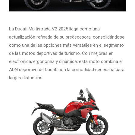
La Ducati Multistrada V2 2025 llega como una
actualización refinada de su predecesora, consolidándose
como una de las opciones más versátiles en el segmento
de las motos deportivas de turismo. Con mejoras en
electrónica, ergonomía y dinámica, esta moto combina el
ADN deportivo de Ducati con la comodidad necesaria para
largas distancias.