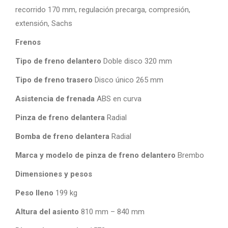
recorrido 170 mm, regulación precarga, compresión,
extensión, Sachs
Frenos
Tipo de freno delantero
Doble disco 320 mm
Tipo de freno trasero
Disco único 265 mm
Asistencia de frenada
ABS en curva
Pinza de freno delantera
Radial
Bomba de freno delantera
Radial
Marca y modelo de pinza de freno delantero
Brembo
Dimensiones y pesos
Peso lleno
199 kg
Altura del asiento
810 mm – 840 mm