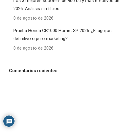
Los 3 mejores scooters de 400 cc y más efectivos de
2026: Análisis sin filtros
8 de agosto de 2026
Prueba Honda CB1000 Hornet SP 2026: ¿El aguijón
definitivo o puro marketing?
8 de agosto de 2026
Comentarios recientes