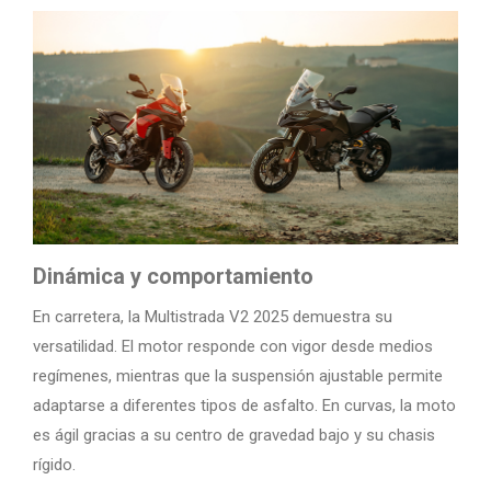
Dinámica y comportamiento
En carretera, la Multistrada V2 2025 demuestra su
versatilidad. El motor responde con vigor desde medios
regímenes, mientras que la suspensión ajustable permite
adaptarse a diferentes tipos de asfalto. En curvas, la moto
es ágil gracias a su centro de gravedad bajo y su chasis
rígido.