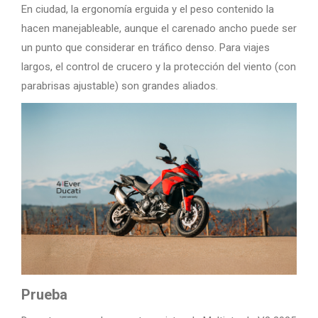
En ciudad, la ergonomía erguida y el peso contenido la
hacen manejableable, aunque el carenado ancho puede ser
un punto que considerar en tráfico denso. Para viajes
largos, el control de crucero y la protección del viento (con
parabrisas ajustable) son grandes aliados.
Prueba