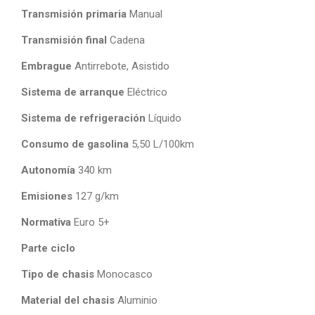
Transmisión primaria
Manual
Transmisión final
Cadena
Embrague
Antirrebote, Asistido
Sistema de arranque
Eléctrico
Sistema de refrigeración
Líquido
Consumo de gasolina
5,50 L/100km
Autonomía
340 km
Emisiones
127 g/km
Normativa
Euro 5+
Parte ciclo
Tipo de chasis
Monocasco
Material del chasis
Aluminio