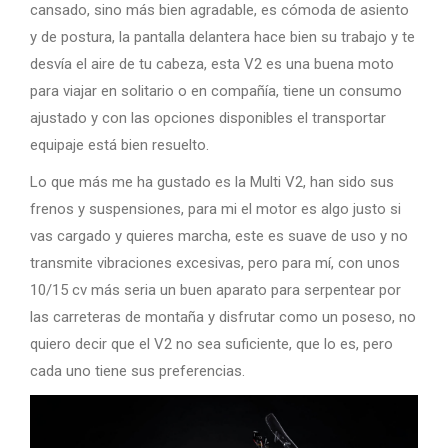
cansado, sino más bien agradable, es cómoda de asiento
y de postura, la pantalla delantera hace bien su trabajo y te
desvía el aire de tu cabeza, esta V2 es una buena moto
para viajar en solitario o en compañía, tiene un consumo
ajustado y con las opciones disponibles el transportar
equipaje está bien resuelto.
Lo que más me ha gustado es la Multi V2, han sido sus
frenos y suspensiones, para mi el motor es algo justo si
vas cargado y quieres marcha, este es suave de uso y no
transmite vibraciones excesivas, pero para mí, con unos
10/15 cv más seria un buen aparato para serpentear por
las carreteras de montaña y disfrutar como un poseso, no
quiero decir que el V2 no sea suficiente, que lo es, pero
cada uno tiene sus preferencias.