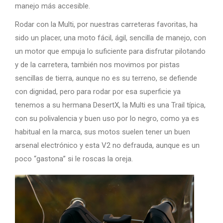
manejo más accesible.
Rodar con la Multi, por nuestras carreteras favoritas, ha
sido un placer, una moto fácil, ágil, sencilla de manejo, con
un motor que empuja lo suficiente para disfrutar pilotando
y de la carretera, también nos movimos por pistas
sencillas de tierra, aunque no es su terreno, se defiende
con dignidad, pero para rodar por esa superficie ya
tenemos a su hermana DesertX, la Multi es una Trail típica,
con su polivalencia y buen uso por lo negro, como ya es
habitual en la marca, sus motos suelen tener un buen
arsenal electrónico y esta V2 no defrauda, aunque es un
poco “gastona” si le roscas la oreja.