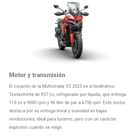
Motor y transmisión
El corazón de la Multistrada V2 2025 es el bicilíndrico
Testastretta de 937 cc, refrigerado por líquido, que entrega
113 cv a 9000 rpm y 96 Nm de par a 6750 rpm. Este motor
destaca por su entrega lineal y suavidad en bajas
revoluciones, ideal para turismo, pero con un carácter
explosivo cuando se exige.