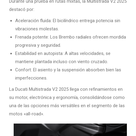
Durante una prueba en rutas mixtas, la Multistrada V2 2025
destacó por:
Aceleración fluida: El bicilíndrico entrega potencia sin
vibraciones molestas.
Frenada potente: Los Brembo radiales ofrecen mordida
progresiva y seguridad.
Estabilidad en autopista: A altas velocidades, se
mantiene plantada incluso con viento cruzado.
Confort: El asiento y la suspensión absorben bien las
imperfecciones.
La Ducati Multistrada V2 2025 llega con refinamientos en
su motor, electrónica y ergonomía, consolidándose como
una de las opciones más versátiles en el segmento de las
motos «all-road».