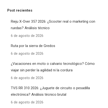
Post recientes
Rieju X-Over 357 2026: ¿Scooter real o marketing con
ruedas? Análisis técnico
6 de agosto de 2026
Ruta por la sierra de Gredos
6 de agosto de 2026
¿Vacaciones en moto o calvario tecnológico? Cómo
viajar sin perder la agilidad ni la cordura
6 de agosto de 2026
TVS RR 310 2026: ¿Juguete de circuito o pesadilla
electrónica? Análisis técnico brutal
6 de agosto de 2026