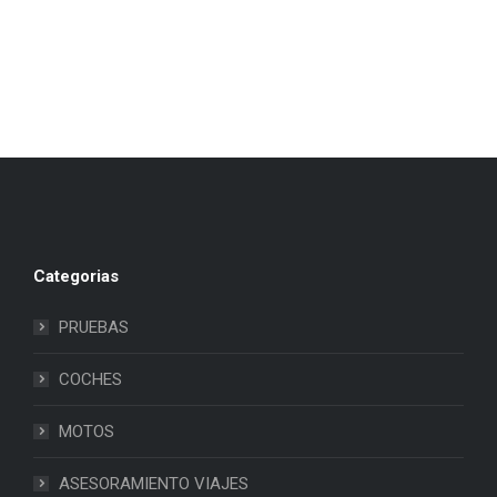
Categorias
PRUEBAS
COCHES
MOTOS
ASESORAMIENTO VIAJES