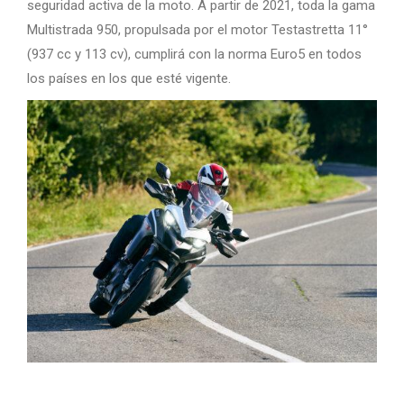
seguridad activa de la moto. A partir de 2021, toda la gama
Multistrada 950, propulsada por el motor Testastretta 11°
(937 cc y 113 cv), cumplirá con la norma Euro5 en todos
los países en los que esté vigente.