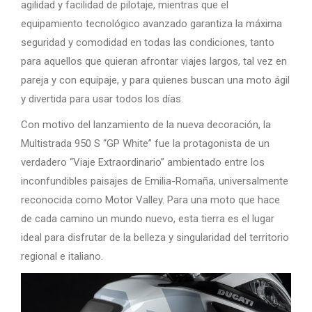
agilidad y facilidad de pilotaje, mientras que el
equipamiento tecnológico avanzado garantiza la máxima
seguridad y comodidad en todas las condiciones, tanto
para aquellos que quieran afrontar viajes largos, tal vez en
pareja y con equipaje, y para quienes buscan una moto ágil
y divertida para usar todos los días.
Con motivo del lanzamiento de la nueva decoración, la
Multistrada 950 S “GP White” fue la protagonista de un
verdadero “Viaje Extraordinario” ambientado entre los
inconfundibles paisajes de Emilia-Romaña, universalmente
reconocida como Motor Valley. Para una moto que hace
de cada camino un mundo nuevo, esta tierra es el lugar
ideal para disfrutar de la belleza y singularidad del territorio
regional e italiano.