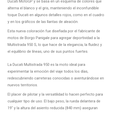
Ducati MotoGP y se basa en un esquema de colores que
alterna el blanco y el gris, manteniendo el inconfundible
toque Ducati en algunos detalles rojos, como en el cuadro
y en los gráficos de las llantas de aleación.
Esta nueva coloración fue diseñada por el fabricante de
motos de Borgo Panigale para agregar deportividad a la
Multistrada 950 S, lo que hace de la elegancia, la fluidez y
el equilibrio de líneas, uno de sus puntos fuertes.
La Ducati Multistrada 950 es la moto ideal para
experimentar la emoción del viaje todos los días,
redescubriendo carreteras conocidas o aventurándose en
nuevos territorios.
El placer de pilotar y la versatilidad lo hacen perfecto para
cualquier tipo de uso. El bajo peso, la rueda delantera de
19″ y la altura del asiento reducida (840 mm) aseguran