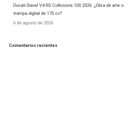
Ducati Diavel V4 RS Collezione 100 2026: ¿Obra de arte o
trampa digital de 170 cv?
6 de agosto de 2026
Comentarios recientes