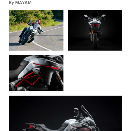
By MAYAM