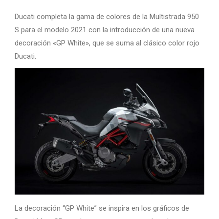
Ducati completa la gama de colores de la Multistrada 950
S para el modelo 2021 con la introducción de una nueva
decoración «GP White», que se suma al clásico color rojo
Ducati.
La decoración “GP White” se inspira en los gráficos de