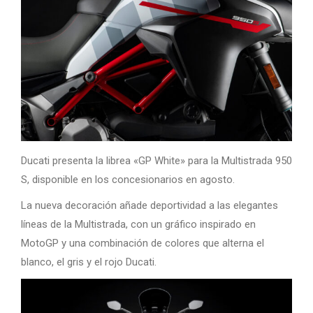
Ducati presenta la librea «GP White» para la Multistrada 950
S, disponible en los concesionarios en agosto.
La nueva decoración añade deportividad a las elegantes
líneas de la Multistrada, con un gráfico inspirado en
MotoGP y una combinación de colores que alterna el
blanco, el gris y el rojo Ducati.