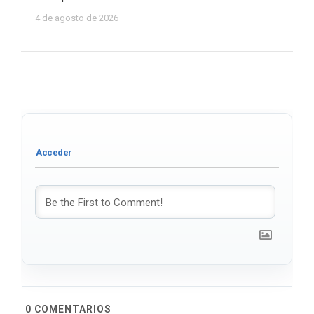
4 de agosto de 2026
0
COMENTARIOS