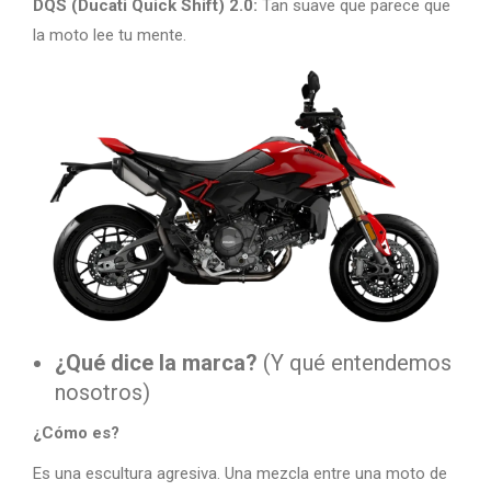
DQS (Ducati Quick Shift) 2.0:
Tan suave que parece que
la moto lee tu mente.
¿Qué dice la marca?
(Y qué entendemos
nosotros)
¿Cómo es?
Es una escultura agresiva. Una mezcla entre una moto de