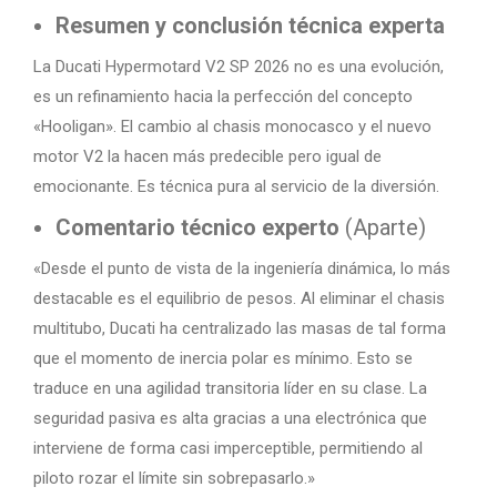
Resumen y conclusión técnica experta
La Ducati Hypermotard V2 SP 2026 no es una evolución,
es un refinamiento hacia la perfección del concepto
«Hooligan». El cambio al chasis monocasco y el nuevo
motor V2 la hacen más predecible pero igual de
emocionante. Es técnica pura al servicio de la diversión.
Comentario técnico experto
(Aparte)
«Desde el punto de vista de la ingeniería dinámica, lo más
destacable es el equilibrio de pesos. Al eliminar el chasis
multitubo, Ducati ha centralizado las masas de tal forma
que el momento de inercia polar es mínimo. Esto se
traduce en una agilidad transitoria líder en su clase. La
seguridad pasiva es alta gracias a una electrónica que
interviene de forma casi imperceptible, permitiendo al
piloto rozar el límite sin sobrepasarlo.»