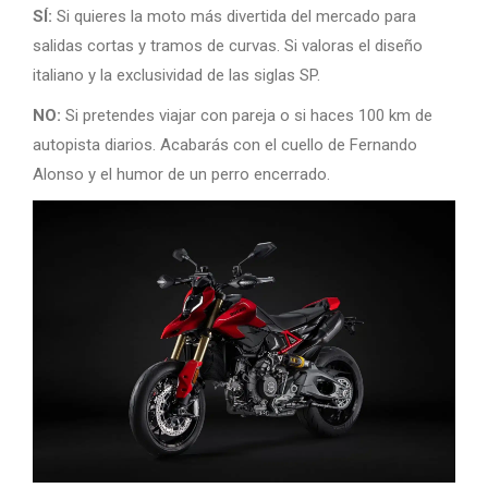
SÍ:
Si quieres la moto más divertida del mercado para
salidas cortas y tramos de curvas. Si valoras el diseño
italiano y la exclusividad de las siglas SP.
NO:
Si pretendes viajar con pareja o si haces 100 km de
autopista diarios. Acabarás con el cuello de Fernando
Alonso y el humor de un perro encerrado.