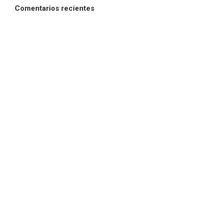
Comentarios recientes