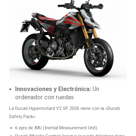
Innovaciones y Electrónica:
Un
ordenador con ruedas
La Ducati Hypermotard V2 SP 2026 viene con la «Ducati
Safety Pack»:
6 ejes de IMU (Inertial Measurement Unit).