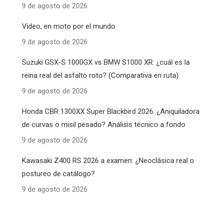
9 de agosto de 2026
Video, en moto por el mundo
9 de agosto de 2026
Suzuki GSX-S 1000GX vs BMW S1000 XR: ¿cuál es la
reina real del asfalto roto? (Comparativa en ruta)
9 de agosto de 2026
Honda CBR 1300XX Super Blackbird 2026: ¿Aniquiladora
de curvas o misil pesado? Análisis técnico a fondo
9 de agosto de 2026
Kawasaki Z400 RS 2026 a examen: ¿Neoclásica real o
postureo de catálogo?
9 de agosto de 2026