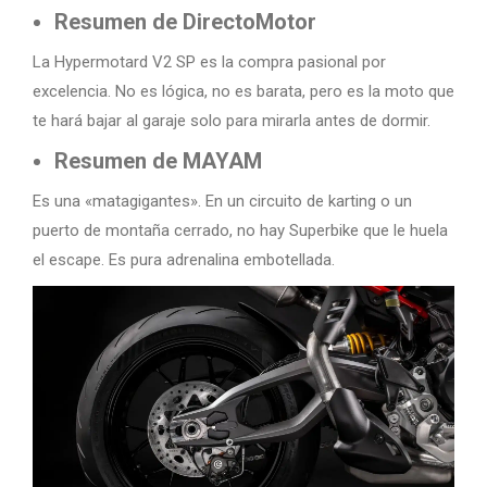
Resumen de DirectoMotor
La Hypermotard V2 SP es la compra pasional por
excelencia. No es lógica, no es barata, pero es la moto que
te hará bajar al garaje solo para mirarla antes de dormir.
Resumen de MAYAM
Es una «matagigantes». En un circuito de karting o un
puerto de montaña cerrado, no hay Superbike que le huela
el escape. Es pura adrenalina embotellada.