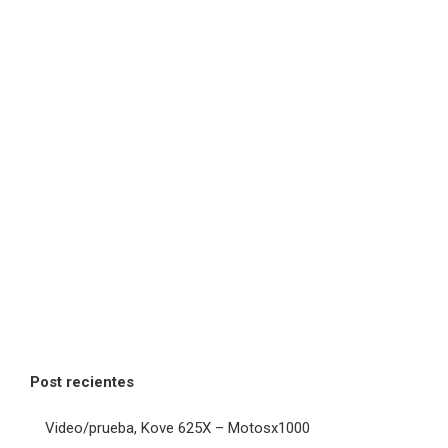
Post recientes
Video/prueba, Kove 625X – Motosx1000