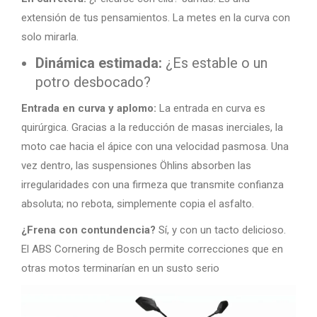
extensión de tus pensamientos. La metes en la curva con
solo mirarla.
Dinámica estimada:
¿Es estable o un
potro desbocado?
Entrada en curva y aplomo:
La entrada en curva es
quirúrgica. Gracias a la reducción de masas inerciales, la
moto cae hacia el ápice con una velocidad pasmosa. Una
vez dentro, las suspensiones Öhlins absorben las
irregularidades con una firmeza que transmite confianza
absoluta; no rebota, simplemente copia el asfalto.
¿Frena con contundencia?
Sí, y con un tacto delicioso.
El ABS Cornering de Bosch permite correcciones que en
otras motos terminarían en un susto serio