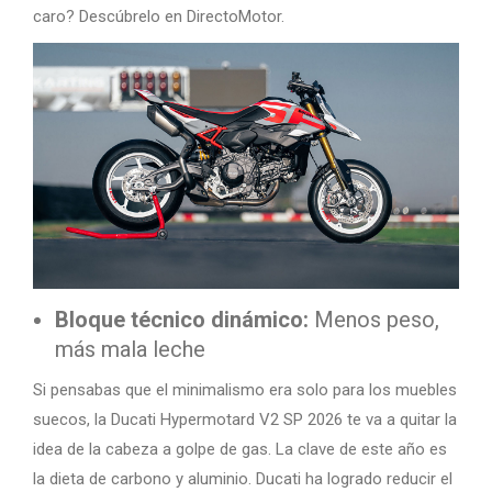
caro? Descúbrelo en DirectoMotor.
Bloque técnico dinámico:
Menos peso,
más mala leche
Si pensabas que el minimalismo era solo para los muebles
suecos, la Ducati Hypermotard V2 SP 2026 te va a quitar la
idea de la cabeza a golpe de gas. La clave de este año es
la dieta de carbono y aluminio. Ducati ha logrado reducir el