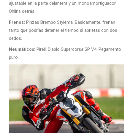
ajustable en la parte delantera y un monoamortiguador
Öhlins detrás.
Frenos:
Pinzas Brembo Stylema. Básicamente, frenan
tanto que podrías detener el tiempo si aprietas con dos
dedos.
Neumáticos:
Pirelli Diablo Supercorsa SP V4. Pegamento
puro.