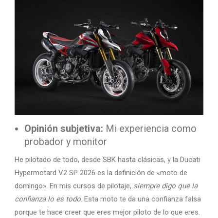
Opinión subjetiva:
Mi experiencia como
probador y monitor
He pilotado de todo, desde SBK hasta clásicas, y la Ducati
Hypermotard V2 SP 2026 es la definición de «moto de
domingo». En mis cursos de pilotaje,
siempre digo que la
confianza lo es todo
. Esta moto te da una confianza falsa
porque te hace creer que eres mejor piloto de lo que eres.