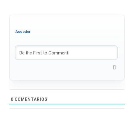
0
COMENTARIOS