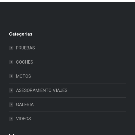
Categorias
PRUEBAS
COCHES
MOTOS
ASESORAMIENTO VIAJES
GALERIA
VIDEOS