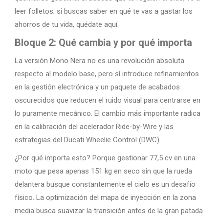
leer folletos; si buscas saber en qué te vas a gastar los
ahorros de tu vida, quédate aquí.
Bloque 2: Qué cambia y por qué importa
La versión Mono Nera no es una revolución absoluta
respecto al modelo base, pero sí introduce refinamientos
en la gestión electrónica y un paquete de acabados
oscurecidos que reducen el ruido visual para centrarse en
lo puramente mecánico. El cambio más importante radica
en la calibración del acelerador Ride-by-Wire y las
estrategias del Ducati Wheelie Control (DWC).
¿Por qué importa esto? Porque gestionar 77,5 cv en una
moto que pesa apenas 151 kg en seco sin que la rueda
delantera busque constantemente el cielo es un desafío
físico. La optimización del mapa de inyección en la zona
media busca suavizar la transición antes de la gran patada