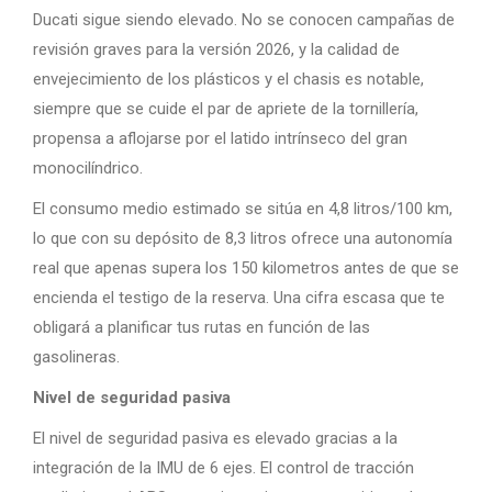
Ducati sigue siendo elevado. No se conocen campañas de
revisión graves para la versión 2026, y la calidad de
envejecimiento de los plásticos y el chasis es notable,
siempre que se cuide el par de apriete de la tornillería,
propensa a aflojarse por el latido intrínseco del gran
monocilíndrico.
El consumo medio estimado se sitúa en 4,8 litros/100 km,
lo que con su depósito de 8,3 litros ofrece una autonomía
real que apenas supera los 150 kilometros antes de que se
encienda el testigo de la reserva. Una cifra escasa que te
obligará a planificar tus rutas en función de las
gasolineras.
Nivel de seguridad pasiva
El nivel de seguridad pasiva es elevado gracias a la
integración de la IMU de 6 ejes. El control de tracción