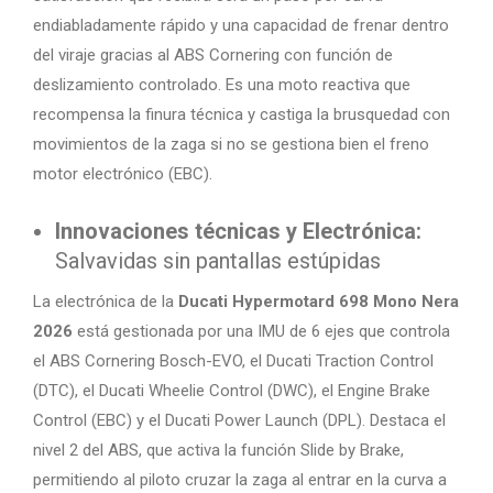
endiabladamente rápido y una capacidad de frenar dentro
del viraje gracias al ABS Cornering con función de
deslizamiento controlado. Es una moto reactiva que
recompensa la finura técnica y castiga la brusquedad con
movimientos de la zaga si no se gestiona bien el freno
motor electrónico (EBC).
Innovaciones técnicas y Electrónica:
Salvavidas sin pantallas estúpidas
La electrónica de la
Ducati Hypermotard 698 Mono Nera
2026
está gestionada por una IMU de 6 ejes que controla
el ABS Cornering Bosch-EVO, el Ducati Traction Control
(DTC), el Ducati Wheelie Control (DWC), el Engine Brake
Control (EBC) y el Ducati Power Launch (DPL). Destaca el
nivel 2 del ABS, que activa la función Slide by Brake,
permitiendo al piloto cruzar la zaga al entrar en la curva a