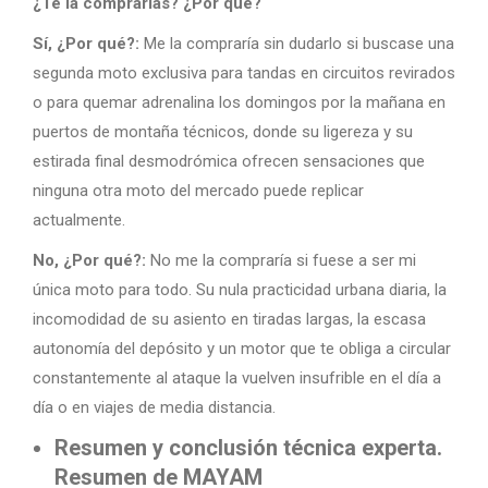
¿Te la comprarías? ¿Por qué?
Sí, ¿Por qué?:
Me la compraría sin dudarlo si buscase una
segunda moto exclusiva para tandas en circuitos revirados
o para quemar adrenalina los domingos por la mañana en
puertos de montaña técnicos, donde su ligereza y su
estirada final desmodrómica ofrecen sensaciones que
ninguna otra moto del mercado puede replicar
actualmente.
No, ¿Por qué?:
No me la compraría si fuese a ser mi
única moto para todo. Su nula practicidad urbana diaria, la
incomodidad de su asiento en tiradas largas, la escasa
autonomía del depósito y un motor que te obliga a circular
constantemente al ataque la vuelven insufrible en el día a
día o en viajes de media distancia.
Resumen y conclusión técnica experta.
Resumen de MAYAM