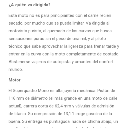
¿A quién va dirigida?
Esta moto no es para principiantes con el carné recién
sacado, por mucho que se pueda limitar. Va dirigida al
motorista purista, al quemado de las curvas que busca
sensaciones puras sin el peso de una mil, y al piloto
técnico que sabe aprovechar la ligereza para frenar tarde y
entrar en la curva con la moto completamente de costado.
Abstenerse viajeros de autopista y amantes del confort
mullido.
Motor
El Superquadro Mono es alta joyería mecánica. Pistón de
116 mm de diámetro (el más grande en una moto de calle
actual), carrera corta de 62,4 mm y válvulas de admisión
de titanio. Su compresión de 13,1:1 exige gasolina de la
buena. Su entrega es puntiaguda: nada de chicha abajo, un