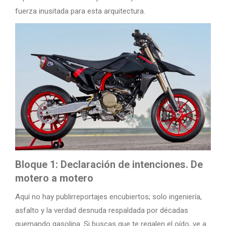
fuerza inusitada para esta arquitectura.
Bloque 1: Declaración de intenciones. De
motero a motero
Aquí no hay publirreportajes encubiertos; solo ingeniería,
asfalto y la verdad desnuda respaldada por décadas
quemando gasolina. Si buscas que te regalen el oído, ve a