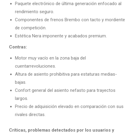
Paquete electrónico de última generación enfocado al
rendimiento seguro.
Componentes de frenos Brembo con tacto y mordiente
de competición.
Estética Nera imponente y acabados premium.
Contras:
Motor muy vacío en la zona baja del
cuentarrevoluciones.
Altura de asiento prohibitiva para estaturas medias-
bajas.
Confort general del asiento nefasto para trayectos
largos.
Precio de adquisición elevado en comparación con sus
rivales directas.
Críticas, problemas detectados por los usuarios y