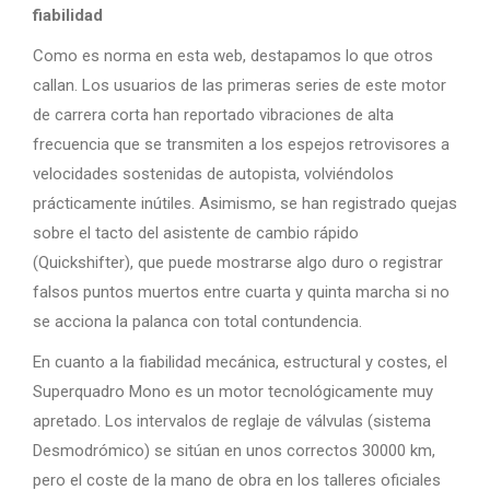
fiabilidad
Como es norma en esta web, destapamos lo que otros
callan. Los usuarios de las primeras series de este motor
de carrera corta han reportado vibraciones de alta
frecuencia que se transmiten a los espejos retrovisores a
velocidades sostenidas de autopista, volviéndolos
prácticamente inútiles. Asimismo, se han registrado quejas
sobre el tacto del asistente de cambio rápido
(Quickshifter), que puede mostrarse algo duro o registrar
falsos puntos muertos entre cuarta y quinta marcha si no
se acciona la palanca con total contundencia.
En cuanto a la fiabilidad mecánica, estructural y costes, el
Superquadro Mono es un motor tecnológicamente muy
apretado. Los intervalos de reglaje de válvulas (sistema
Desmodrómico) se sitúan en unos correctos 30000 km,
pero el coste de la mano de obra en los talleres oficiales