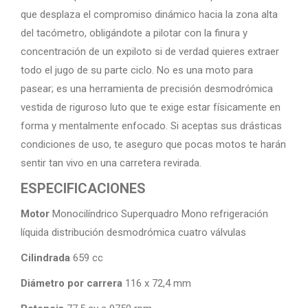
que desplaza el compromiso dinámico hacia la zona alta
del tacómetro, obligándote a pilotar con la finura y
concentración de un expiloto si de verdad quieres extraer
todo el jugo de su parte ciclo. No es una moto para
pasear; es una herramienta de precisión desmodrómica
vestida de riguroso luto que te exige estar físicamente en
forma y mentalmente enfocado. Si aceptas sus drásticas
condiciones de uso, te aseguro que pocas motos te harán
sentir tan vivo en una carretera revirada.
ESPECIFICACIONES
Motor
Monocilíndrico Superquadro Mono refrigeración
líquida distribución desmodrómica cuatro válvulas
Cilindrada
659 cc
Diámetro por carrera
116 x 72,4 mm