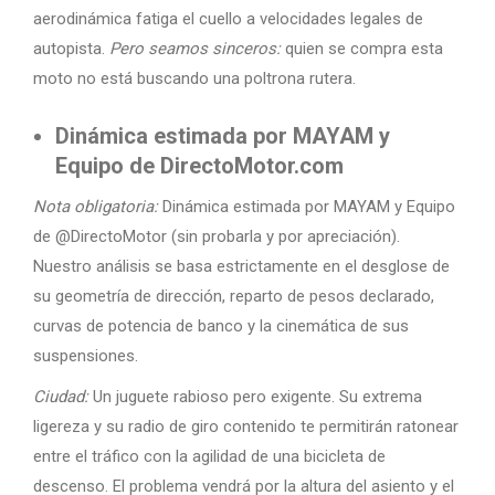
aerodinámica fatiga el cuello a velocidades legales de
autopista.
Pero seamos sinceros:
quien se compra esta
moto no está buscando una poltrona rutera.
Dinámica estimada por MAYAM y
Equipo de DirectoMotor.com
Nota obligatoria:
Dinámica estimada por MAYAM y Equipo
de @DirectoMotor (sin probarla y por apreciación).
Nuestro análisis se basa estrictamente en el desglose de
su geometría de dirección, reparto de pesos declarado,
curvas de potencia de banco y la cinemática de sus
suspensiones.
Ciudad:
Un juguete rabioso pero exigente. Su extrema
ligereza y su radio de giro contenido te permitirán ratonear
entre el tráfico con la agilidad de una bicicleta de
descenso. El problema vendrá por la altura del asiento y el