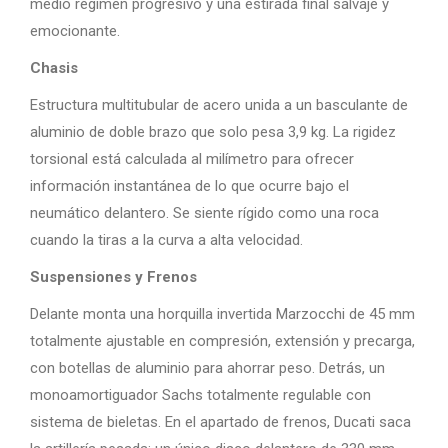
medio régimen progresivo y una estirada final salvaje y
emocionante.
Chasis
Estructura multitubular de acero unida a un basculante de
aluminio de doble brazo que solo pesa 3,9 kg. La rigidez
torsional está calculada al milímetro para ofrecer
información instantánea de lo que ocurre bajo el
neumático delantero. Se siente rígido como una roca
cuando la tiras a la curva a alta velocidad.
Suspensiones y Frenos
Delante monta una horquilla invertida Marzocchi de 45 mm
totalmente ajustable en compresión, extensión y precarga,
con botellas de aluminio para ahorrar peso. Detrás, un
monoamortiguador Sachs totalmente regulable con
sistema de bieletas. En el apartado de frenos, Ducati saca