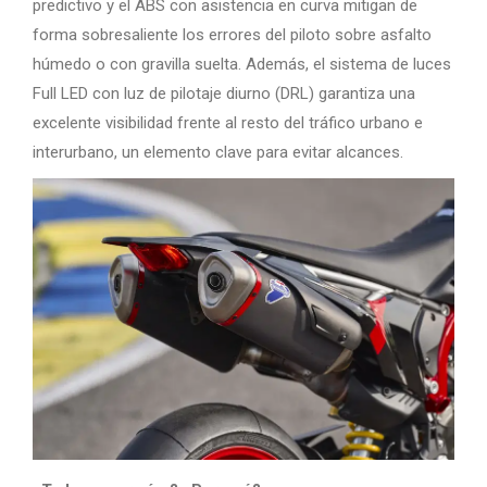
predictivo y el ABS con asistencia en curva mitigan de
forma sobresaliente los errores del piloto sobre asfalto
húmedo o con gravilla suelta. Además, el sistema de luces
Full LED con luz de pilotaje diurno (DRL) garantiza una
excelente visibilidad frente al resto del tráfico urbano e
interurbano, un elemento clave para evitar alcances.