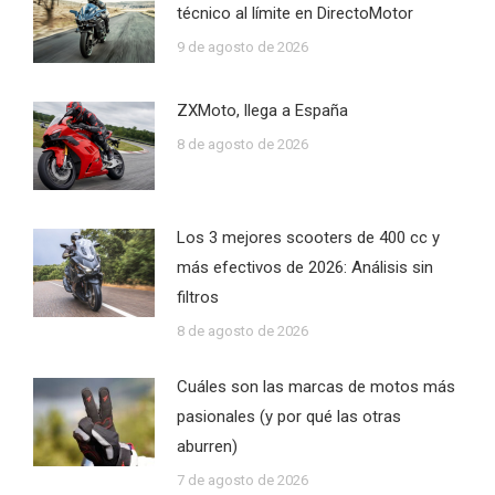
técnico al límite en DirectoMotor
9 de agosto de 2026
ZXMoto, llega a España
8 de agosto de 2026
Los 3 mejores scooters de 400 cc y
más efectivos de 2026: Análisis sin
filtros
8 de agosto de 2026
Cuáles son las marcas de motos más
pasionales (y por qué las otras
aburren)
7 de agosto de 2026