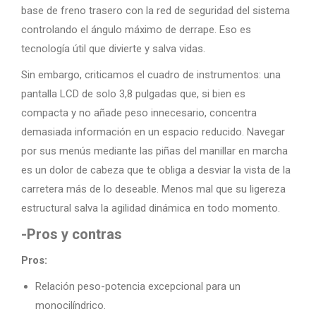
base de freno trasero con la red de seguridad del sistema
controlando el ángulo máximo de derrape. Eso es
tecnología útil que divierte y salva vidas.
Sin embargo, criticamos el cuadro de instrumentos: una
pantalla LCD de solo 3,8 pulgadas que, si bien es
compacta y no añade peso innecesario, concentra
demasiada información en un espacio reducido. Navegar
por sus menús mediante las piñas del manillar en marcha
es un dolor de cabeza que te obliga a desviar la vista de la
carretera más de lo deseable. Menos mal que su ligereza
estructural salva la agilidad dinámica en todo momento.
-Pros y contras
Pros:
Relación peso-potencia excepcional para un
monocilíndrico.