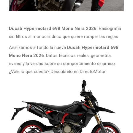
Ducati Hypermotard 698 Mono Nera 2026:
Radiografía
sin filtros al monocilíndrico que quiere romper las reglas
Analizamos a fondo la nueva
Ducati Hypermotard 698
Mono Nera 2026
. Datos técnicos reales, geometría,
rivales y la verdad sobre su comportamiento dinámico.
¿Vale lo que cuesta? Descúbrelo en DirectoMotor.