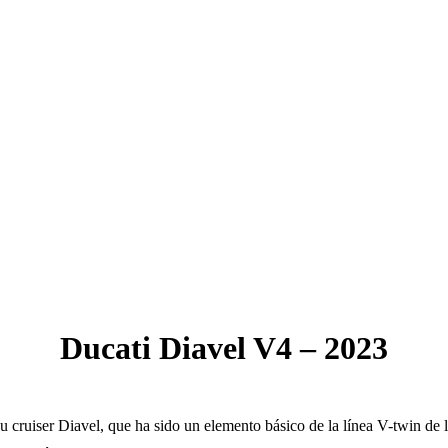
Ducati Diavel V4 – 2023
su cruiser Diavel, que ha sido un elemento básico de la línea V-twin de