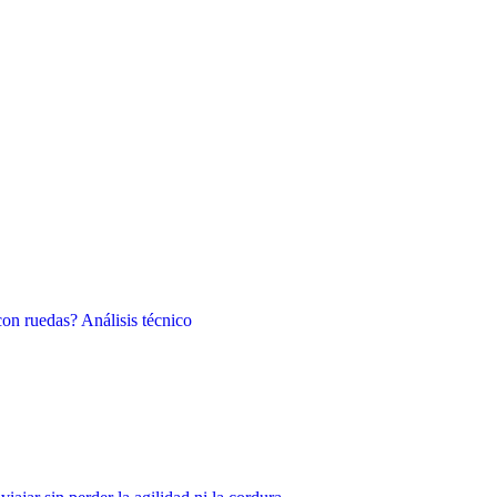
on ruedas? Análisis técnico