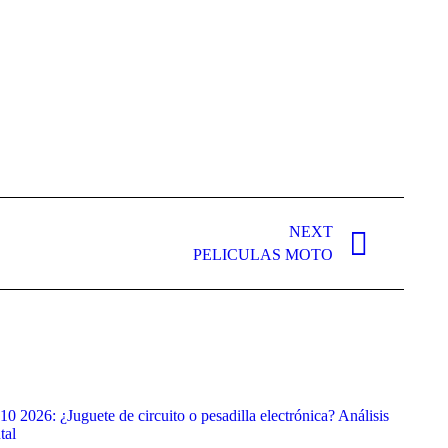
NEXT
PELICULAS MOTO
 2026: ¿Juguete de circuito o pesadilla electrónica? Análisis
tal