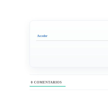
0
COMENTARIOS