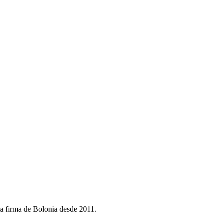
 la firma de Bolonia desde 2011.