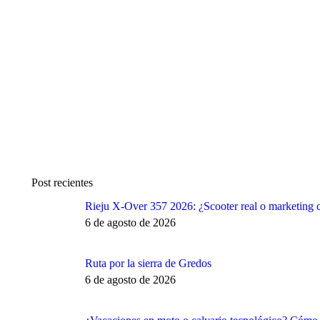
Post recientes
Rieju X-Over 357 2026: ¿Scooter real o marketing c
6 de agosto de 2026
Ruta por la sierra de Gredos
6 de agosto de 2026