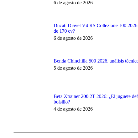
6 de agosto de 2026
Ducati Diavel V4 RS Collezione 100 2026: 
de 170 cv?
6 de agosto de 2026
Benda Chinchilla 500 2026, análisis técni
5 de agosto de 2026
Beta Xtrainer 200 2T 2026: ¿El juguete def
bolsillo?
4 de agosto de 2026