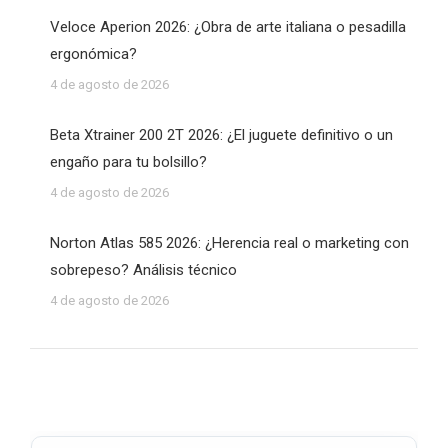
Veloce Aperion 2026: ¿Obra de arte italiana o pesadilla
ergonómica?
4 de agosto de 2026
Beta Xtrainer 200 2T 2026: ¿El juguete definitivo o un
engaño para tu bolsillo?
4 de agosto de 2026
Norton Atlas 585 2026: ¿Herencia real o marketing con
sobrepeso? Análisis técnico
4 de agosto de 2026