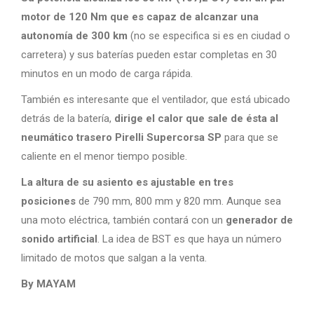
motor de 120 Nm que es capaz de alcanzar una
autonomía de 300 km
(no se especifica si es en ciudad o
carretera) y sus baterías pueden estar completas en 30
minutos en un modo de carga rápida.
También es interesante que el ventilador, que está ubicado
detrás de la batería,
dirige el calor que sale de ésta al
neumático trasero Pirelli Supercorsa SP
para que se
caliente en el menor tiempo posible.
La altura de su asiento es ajustable en tres
posiciones
de 790 mm, 800 mm y 820 mm. Aunque sea
una moto eléctrica, también contará con un
generador de
sonido artificial
. La idea de BST es que haya un número
limitado de motos que salgan a la venta.
By MAYAM