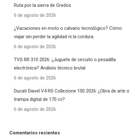
Ruta por la sierra de Gredos
6 de agosto de 2026
¿Vacaciones en moto o calvario tecnológico? Cómo
viajar sin perder la agilidad ni la cordura
6 de agosto de 2026
TVS RR 310 2026: ¿Juguete de circuito o pesadilla
electrónica? Análisis técnico brutal
6 de agosto de 2026
Ducati Diavel V4 RS Collezione 100 2026: ¿Obra de arte o
trampa digital de 170 cv?
6 de agosto de 2026
Comentarios recientes