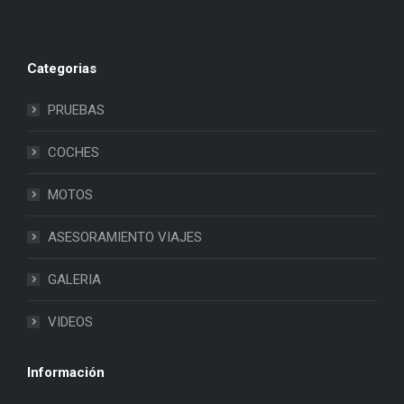
Categorias
PRUEBAS
COCHES
MOTOS
ASESORAMIENTO VIAJES
GALERIA
VIDEOS
Información