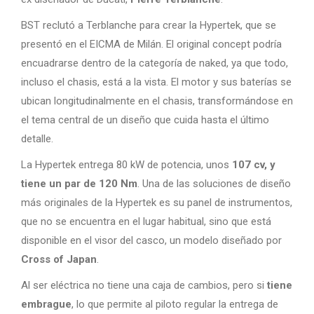
BST reclutó a Terblanche para crear la Hypertek, que se
presentó en el EICMA de Milán. El original concept podría
encuadrarse dentro de la categoría de naked, ya que todo,
incluso el chasis, está a la vista. El motor y sus baterías se
ubican longitudinalmente en el chasis, transformándose en
el tema central de un diseño que cuida hasta el último
detalle.
La Hypertek entrega 80 kW de potencia, unos
107 cv, y
tiene un par de 120 Nm
. Una de las soluciones de diseño
más originales de la Hypertek es su panel de instrumentos,
que no se encuentra en el lugar habitual, sino que está
disponible en el visor del casco, un modelo diseñado por
Cross of Japan
.
Al ser eléctrica no tiene una caja de cambios, pero si
tiene
embrague
, lo que permite al piloto regular la entrega de