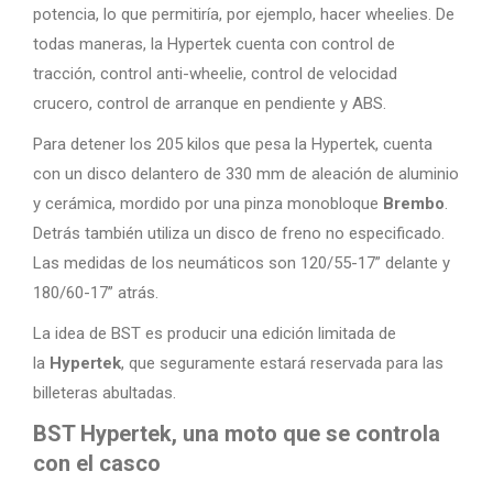
potencia, lo que permitiría, por ejemplo, hacer wheelies. De
todas maneras, la Hypertek cuenta con control de
tracción, control anti-wheelie, control de velocidad
crucero, control de arranque en pendiente y ABS.
Para detener los 205 kilos que pesa la Hypertek, cuenta
con un disco delantero de 330 mm de aleación de aluminio
y cerámica, mordido por una pinza monobloque
Brembo
.
Detrás también utiliza un disco de freno no especificado.
Las medidas de los neumáticos son 120/55-17” delante y
180/60-17” atrás.
La idea de BST es producir una edición limitada de
la
Hypertek
, que seguramente estará reservada para las
billeteras abultadas.
BST Hypertek, una moto que se controla
con el casco