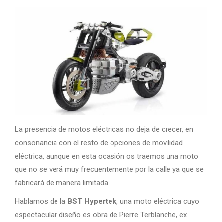
La presencia de motos eléctricas no deja de crecer, en
consonancia con el resto de opciones de movilidad
eléctrica, aunque en esta ocasión os traemos una moto
que no se verá muy frecuentemente por la calle ya que se
fabricará de manera limitada.
Hablamos de la
BST Hypertek
, una moto eléctrica cuyo
espectacular diseño es obra de Pierre Terblanche, ex