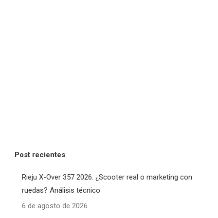
Post recientes
Rieju X-Over 357 2026: ¿Scooter real o marketing con
ruedas? Análisis técnico
6 de agosto de 2026