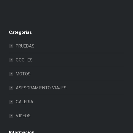
Categorias
PRUEBAS
COCHES
MOTOS
ASESORAMIENTO VIAJES
GALERIA
VIDEOS
Información