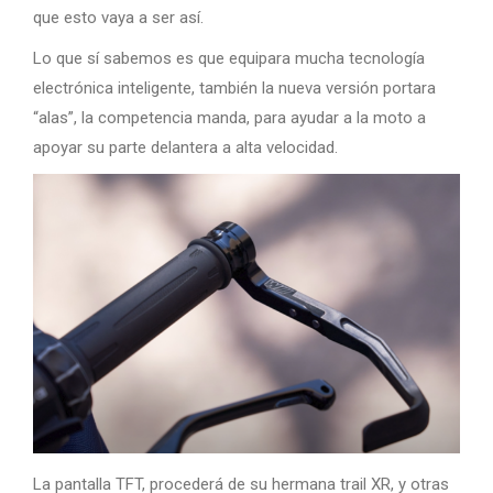
que esto vaya a ser así.
Lo que sí sabemos es que equipara mucha tecnología
electrónica inteligente, también la nueva versión portara
“alas”, la competencia manda, para ayudar a la moto a
apoyar su parte delantera a alta velocidad.
La pantalla TFT, procederá de su hermana trail XR, y otras