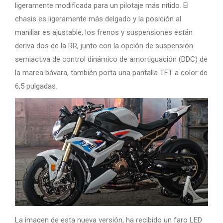
ligeramente modificada para un pilotaje más nítido. El
chasis es ligeramente más delgado y la posición al
manillar es ajustable, los frenos y suspensiones están
deriva dos de la RR, junto con la opción de suspensión
semiactiva de control dinámico de amortiguación (DDC) de
la marca bávara, también porta una pantalla TFT a color de
6,5 pulgadas.
La imagen de esta nueva versión, ha recibido un faro LED