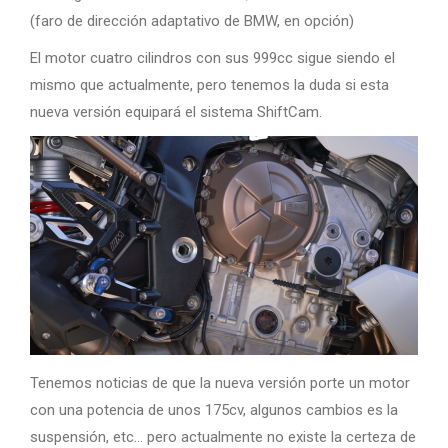
(faro de dirección adaptativo de BMW, en opción)
El motor cuatro cilindros con sus 999cc sigue siendo el
mismo que actualmente, pero tenemos la duda si esta
nueva versión equipará el sistema ShiftCam.
Tenemos noticias de que la nueva versión porte un motor
con una potencia de unos 175cv, algunos cambios es la
suspensión, etc… pero actualmente no existe la certeza de