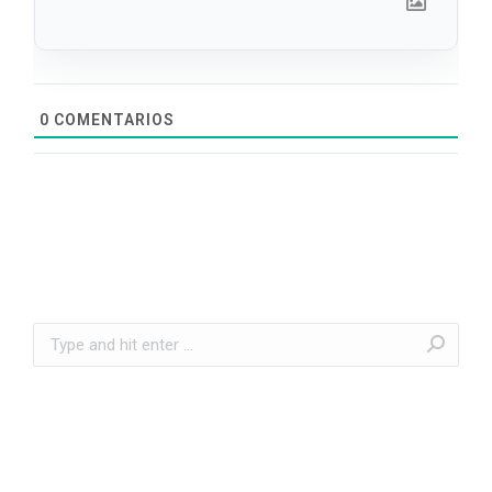
0
COMENTARIOS
Search: