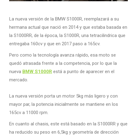
La nueva versión de la BMW S1000R, reemplazará a su
hermana actual que nació en 2014 y que estaba basada en
la S1000RR, de la época, la S1000R, una tetracilindrica que
entregaba 160cv y que en 2017 paso a 165cv.
Pero como la tecnología avanza rápido, esa moto se
quedó atrasada frente a la competencia, por lo que la
nueva
BMW S1000R
está a punto de aparecer en el
mercado.
La nueva versión porta un motor 5kg más ligero y con
mayor par, la potencia inicialmente se mantiene en los
165cv a 11000 rpm.
En cuanto al chasis, este está basado en la S1000RR y que
ha reducido su peso en 6,5kg y geometría de dirección