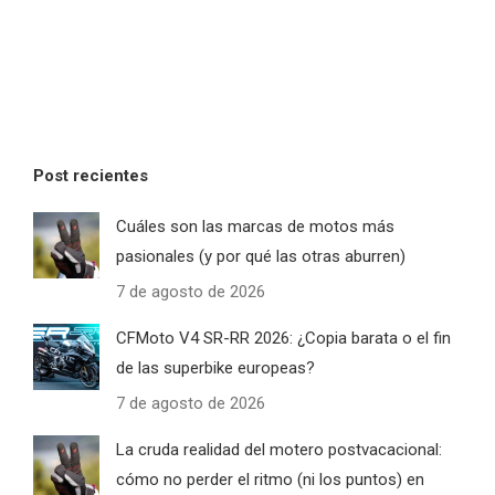
Post recientes
Cuáles son las marcas de motos más
pasionales (y por qué las otras aburren)
7 de agosto de 2026
CFMoto V4 SR-RR 2026: ¿Copia barata o el fin
de las superbike europeas?
7 de agosto de 2026
La cruda realidad del motero postvacacional:
cómo no perder el ritmo (ni los puntos) en