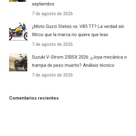
septiembre
7 de agosto de 2026
¿Moto Guzzi Stelvio vs. V85 TT? La verdad sin
filtros que la marca no quiere que leas
7 de agosto de 2026
Suzuki V-Strom 250SX 2026: ¿Joya mecánica o
trampa de peso muerto? Análisis técnico
7 de agosto de 2026
Comentarios recientes