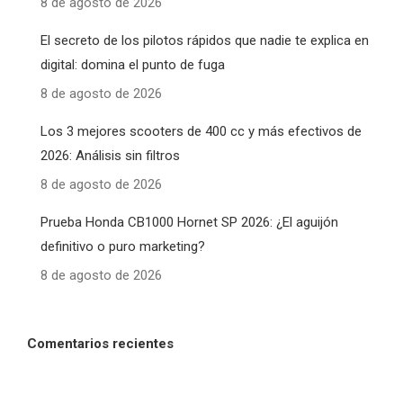
8 de agosto de 2026
El secreto de los pilotos rápidos que nadie te explica en
digital: domina el punto de fuga
8 de agosto de 2026
Los 3 mejores scooters de 400 cc y más efectivos de
2026: Análisis sin filtros
8 de agosto de 2026
Prueba Honda CB1000 Hornet SP 2026: ¿El aguijón
definitivo o puro marketing?
8 de agosto de 2026
Comentarios recientes