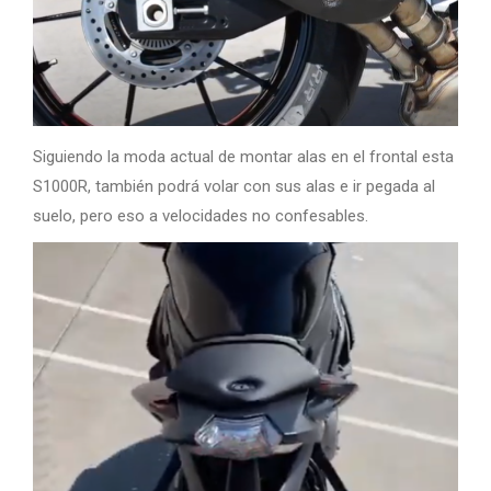
Siguiendo la moda actual de montar alas en el frontal esta
S1000R, también podrá volar con sus alas e ir pegada al
suelo, pero eso a velocidades no confesables.