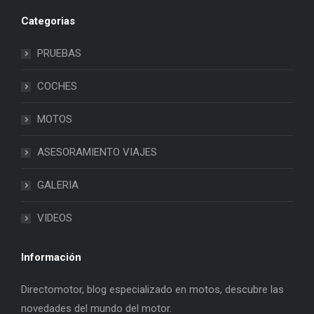
Categorias
PRUEBAS
COCHES
MOTOS
ASESORAMIENTO VIAJES
GALERIA
VIDEOS
Información
Directomotor, blog especializado en motos, descubre las
novedades del mundo del motor.