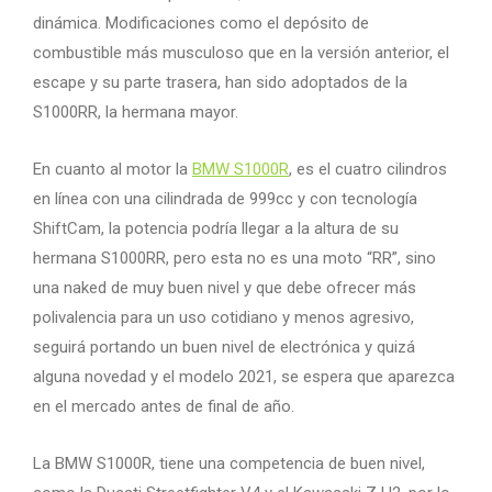
dinámica. Modificaciones como el depósito de
combustible más musculoso que en la versión anterior, el
escape y su parte trasera, han sido adoptados de la
S1000RR, la hermana mayor.
En cuanto al motor la
BMW S1000R
, es el cuatro cilindros
en línea con una cilindrada de 999cc y con tecnología
ShiftCam, la potencia podría llegar a la altura de su
hermana S1000RR, pero esta no es una moto “RR”, sino
una naked de muy buen nivel y que debe ofrecer más
polivalencia para un uso cotidiano y menos agresivo,
seguirá portando un buen nivel de electrónica y quizá
alguna novedad y el modelo 2021, se espera que aparezca
en el mercado antes de final de año.
La BMW S1000R, tiene una competencia de buen nivel,