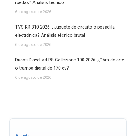
ruedas? Análisis técnico
6 de agosto de 2026
TVS RR 310 2026: ¿Juguete de circuito o pesadilla
electrónica? Análisis técnico brutal
6 de agosto de 2026
Ducati Diavel V4 RS Collezione 100 2026: ¿Obra de arte
o trampa digital de 170 cv?
6 de agosto de 2026