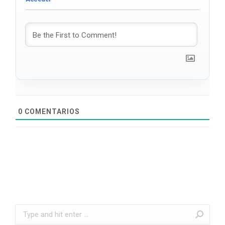
0
COMENTARIOS
Search: