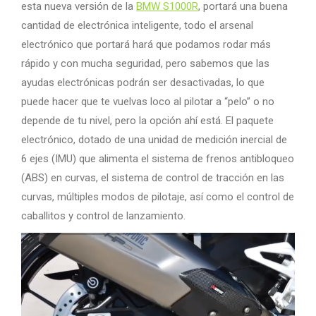
esta nueva versión de la
BMW S1000R
, portará una buena
cantidad de electrónica inteligente, todo el arsenal
electrónico que portará hará que podamos rodar más
rápido y con mucha seguridad, pero sabemos que las
ayudas electrónicas podrán ser desactivadas, lo que
puede hacer que te vuelvas loco al pilotar a “pelo” o no
depende de tu nivel, pero la opción ahí está. El paquete
electrónico, dotado de una unidad de medición inercial de
6 ejes (IMU) que alimenta el sistema de frenos antibloqueo
(ABS) en curvas, el sistema de control de tracción en las
curvas, múltiples modos de pilotaje, así como el control de
caballitos y control de lanzamiento.