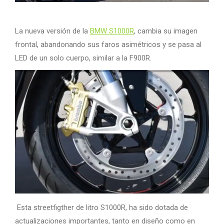
La nueva versión de la
BMW S1000R
, cambia su imagen
frontal, abandonando sus faros asimétricos y se pasa al
LED de un solo cuerpo, similar a la F900R.
Esta streetfigther de litro S1000R, ha sido dotada de
actualizaciones importantes, tanto en diseño como en