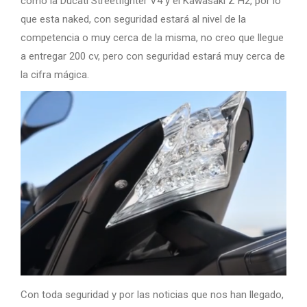
como la Ducati Streetfighter V4 y el Kawasaki Z H2, por lo
que esta naked, con seguridad estará al nivel de la
competencia o muy cerca de la misma, no creo que llegue
a entregar 200 cv, pero con seguridad estará muy cerca de
la cifra mágica.
Con toda seguridad y por las noticias que nos han llegado,