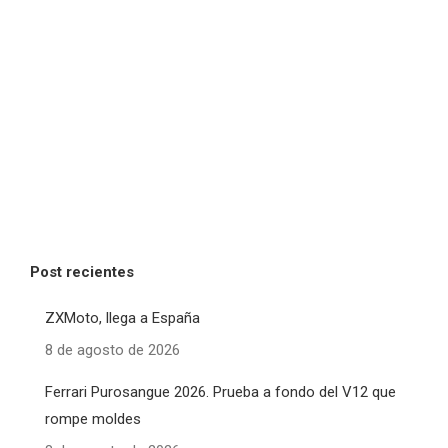
Post recientes
ZXMoto, llega a España
8 de agosto de 2026
Ferrari Purosangue 2026. Prueba a fondo del V12 que
rompe moldes