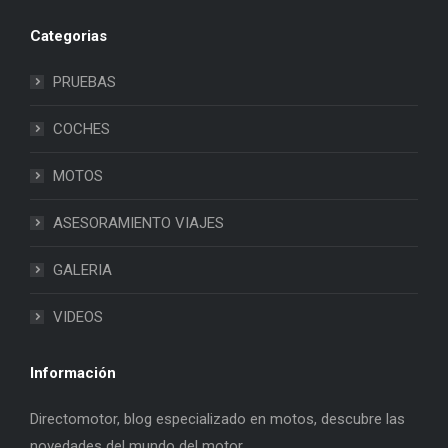
Categorias
PRUEBAS
COCHES
MOTOS
ASESORAMIENTO VIAJES
GALERIA
VIDEOS
Información
Directomotor, blog especializado en motos, descubre las
novedades del mundo del motor.