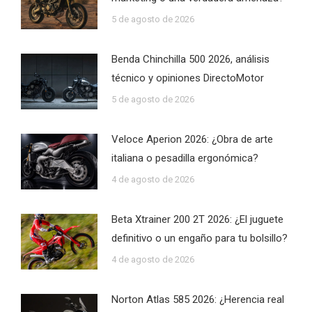
5 de agosto de 2026
Benda Chinchilla 500 2026, análisis
técnico y opiniones DirectoMotor
5 de agosto de 2026
Veloce Aperion 2026: ¿Obra de arte
italiana o pesadilla ergonómica?
4 de agosto de 2026
Beta Xtrainer 200 2T 2026: ¿El juguete
definitivo o un engaño para tu bolsillo?
4 de agosto de 2026
Norton Atlas 585 2026: ¿Herencia real