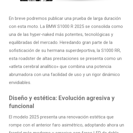
En breve podremos publicar una prueba de larga duración
con esta moto. La BMW S1000 R 2025 se consolida como
una de las hyper-naked más potentes, tecnológicas y
equilibradas del mercado. Heredando gran parte de la
sofisticación de su hermana superdeportiva, la S1000 RR,
esta roadster de altas prestaciones se presenta como un
«atleta cerebral analítico» que combina una potencia
abrumadora con una facilidad de uso y un rigor dinámico
envidiables.
Diseño y estética: Evolución agresiva y
funcional
El modelo 2025 presenta una renovación estética que
rompe con el anterior faro asimétrico, adoptando ahora un