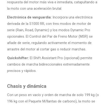
respuesta del motor más viva e inmediata, catapultando a
la moto con una aceleración brutal.
Electrónica de vanguardia:
Incorpora una electrónica
derivada de la S1000 RR, con tres modos de motor de
serie (Rain, Road, Dynamic) y los modos Dynamic Pro
opcionales. El Control del Par de Freno Motor (MSR) se
añade de serie, regulando activamente el momento de
arrastre del motor al cortar gas o reducir marchas.
Quickshifter:
El Shift Assistant Pro (opcional) permite
cambios de marcha bidireccionales extremadamente
precisos y rápidos.
Chasis y dinámica
Con un peso en vacío y orden de marcha de solo 199 kg (o
196 kg con el Paquete M/llantas de carbono), la moto se