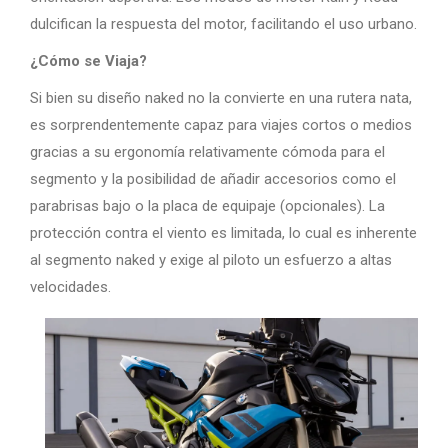
dulcifican la respuesta del motor, facilitando el uso urbano.
¿Cómo se Viaja?
Si bien su diseño naked no la convierte en una rutera nata,
es sorprendentemente capaz para viajes cortos o medios
gracias a su ergonomía relativamente cómoda para el
segmento y la posibilidad de añadir accesorios como el
parabrisas bajo o la placa de equipaje (opcionales). La
protección contra el viento es limitada, lo cual es inherente
al segmento naked y exige al piloto un esfuerzo a altas
velocidades.