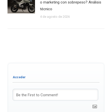
o marketing con sobrepeso? Análisis
técnico
4 de agosto de 2026