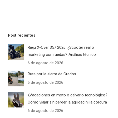
Post recientes
Rieju X-Over 357 2026: ¿Scooter real o
marketing con ruedas? Análisis técnico
6 de agosto de 2026
Ruta por la sierra de Gredos
6 de agosto de 2026
¿Vacaciones en moto o calvario tecnológico?
Cómo viajar sin perder la agilidad ni la cordura
6 de agosto de 2026