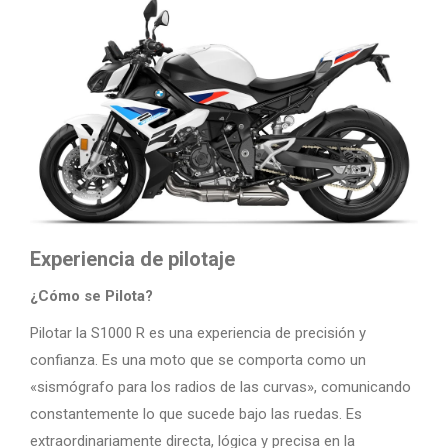
Experiencia de pilotaje
¿Cómo se Pilota?
Pilotar la S1000 R es una experiencia de precisión y
confianza. Es una moto que se comporta como un
«sismógrafo para los radios de las curvas», comunicando
constantemente lo que sucede bajo las ruedas. Es
extraordinariamente directa, lógica y precisa en la