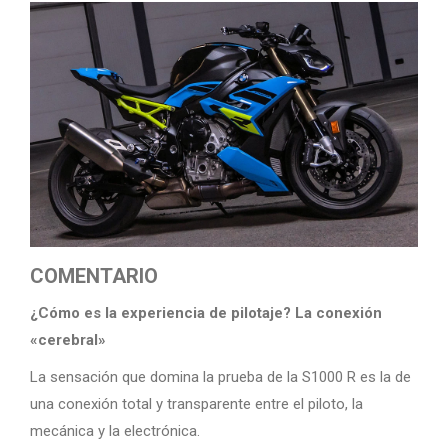
COMENTARIO
¿Cómo es la experiencia de pilotaje? La conexión
«cerebral»
La sensación que domina la prueba de la S1000 R es la de
una conexión total y transparente entre el piloto, la
mecánica y la electrónica.