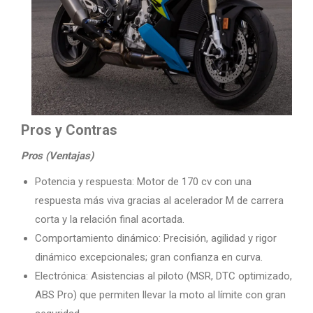
Pros y Contras
Pros (Ventajas)
Potencia y respuesta: Motor de 170 cv con una
respuesta más viva gracias al acelerador M de carrera
corta y la relación final acortada.
Comportamiento dinámico: Precisión, agilidad y rigor
dinámico excepcionales; gran confianza en curva.
Electrónica: Asistencias al piloto (MSR, DTC optimizado,
ABS Pro) que permiten llevar la moto al límite con gran