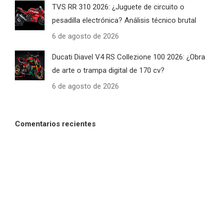
TVS RR 310 2026: ¿Juguete de circuito o
pesadilla electrónica? Análisis técnico brutal
6 de agosto de 2026
Ducati Diavel V4 RS Collezione 100 2026: ¿Obra
de arte o trampa digital de 170 cv?
6 de agosto de 2026
Comentarios recientes