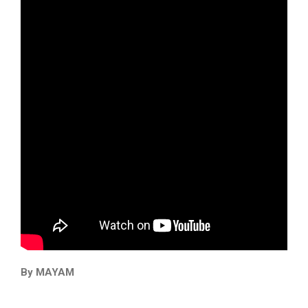
By MAYAM