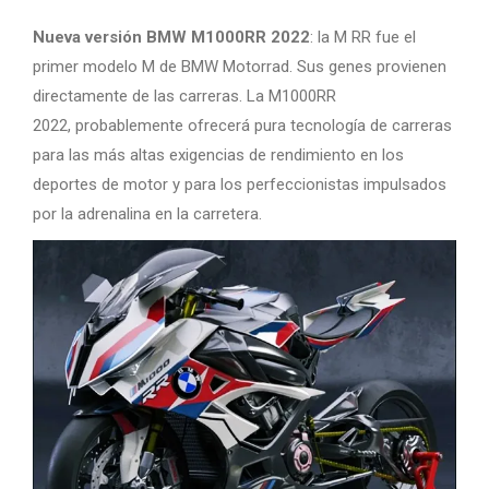
Nueva versión BMW M1000RR 2022
: la M RR fue el
primer modelo M de BMW Motorrad. Sus genes provienen
directamente de las carreras. La M1000RR
2022, probablemente ofrecerá pura tecnología de carreras
para las más altas exigencias de rendimiento en los
deportes de motor y para los perfeccionistas impulsados ​​
por la adrenalina en la carretera.