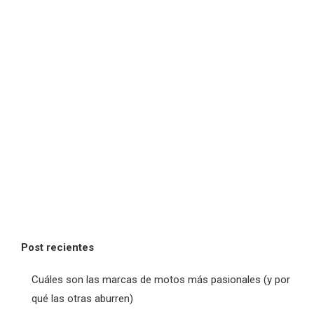
Post recientes
Cuáles son las marcas de motos más pasionales (y por
qué las otras aburren)