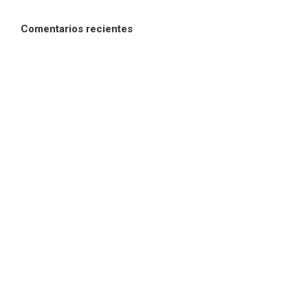
Comentarios recientes