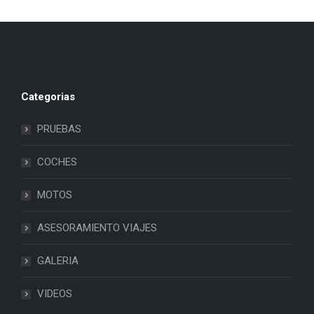
Categorias
PRUEBAS
COCHES
MOTOS
ASESORAMIENTO VIAJES
GALERIA
VIDEOS