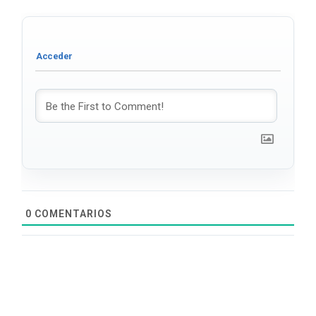
0
COMENTARIOS