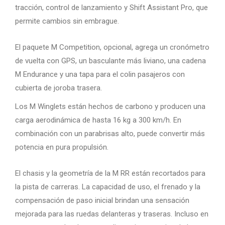
tracción, control de lanzamiento y Shift Assistant Pro, que
permite cambios sin embrague.
El paquete M Competition, opcional, agrega un cronómetro
de vuelta con GPS, un basculante más liviano, una cadena
M Endurance y una tapa para el colin pasajeros con
cubierta de joroba trasera.
Los M Winglets están hechos de carbono y producen una
carga aerodinámica de hasta 16 kg a 300 km/h. En
combinación con un parabrisas alto, puede convertir más
potencia en pura propulsión.
El chasis y la geometría de la M RR están recortados para
la pista de carreras. La capacidad de uso, el frenado y la
compensación de paso inicial brindan una sensación
mejorada para las ruedas delanteras y traseras. Incluso en