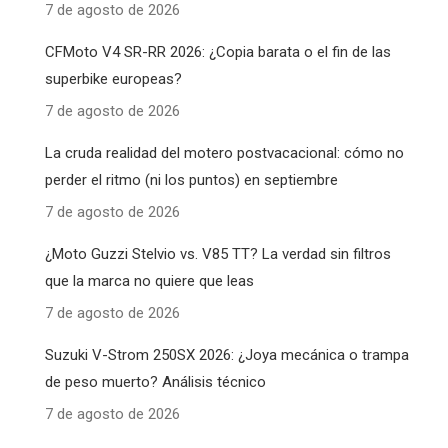
7 de agosto de 2026
CFMoto V4 SR-RR 2026: ¿Copia barata o el fin de las
superbike europeas?
7 de agosto de 2026
La cruda realidad del motero postvacacional: cómo no
perder el ritmo (ni los puntos) en septiembre
7 de agosto de 2026
¿Moto Guzzi Stelvio vs. V85 TT? La verdad sin filtros
que la marca no quiere que leas
7 de agosto de 2026
Suzuki V-Strom 250SX 2026: ¿Joya mecánica o trampa
de peso muerto? Análisis técnico
7 de agosto de 2026