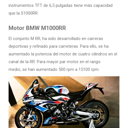
instrumentos TFT de 6,5 pulgadas tiene más capacidad
que la S1000RR.
Motor BMW M1000RR
El conjunto M RR, ha sido desarrollado en carreras
deportivas y refinado para carreteras. Para ello, se ha
aumentado la potencia del motor de cuatro cilindros en el
canal de la RR: Para mayor par motor en el rango
medio, se han aumentado 500 rpm a 15100 rpm.