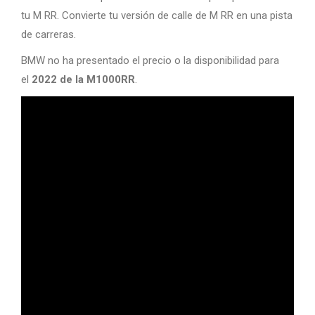
tu M RR. Convierte tu versión de calle de M RR en una pista
de carreras.
BMW no ha presentado el precio o la disponibilidad para
el
2022 de la M1000RR
.