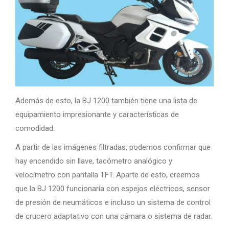
Además de esto, la BJ 1200 también tiene una lista de
equipamiento impresionante y características de
comodidad.
A partir de las imágenes filtradas, podemos confirmar que
hay encendido sin llave, tacómetro analógico y
velocímetro con pantalla TFT. Aparte de esto, creemos
que la BJ 1200 funcionaría con espejos eléctricos, sensor
de presión de neumáticos e incluso un sistema de control
de crucero adaptativo con una cámara o sistema de radar.