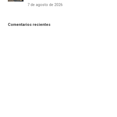
7 de agosto de 2026
Comentarios recientes