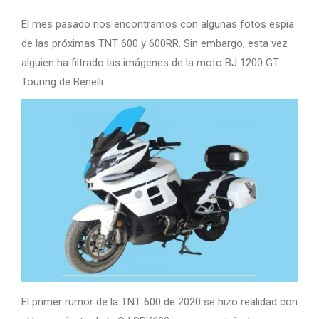
El mes pasado nos encontramos con algunas fotos espía
de las próximas TNT 600 y 600RR. Sin embargo, esta vez
alguien ha filtrado las imágenes de la moto BJ 1200 GT
Touring de Benelli.
El primer rumor de la TNT 600 de 2020 se hizo realidad con