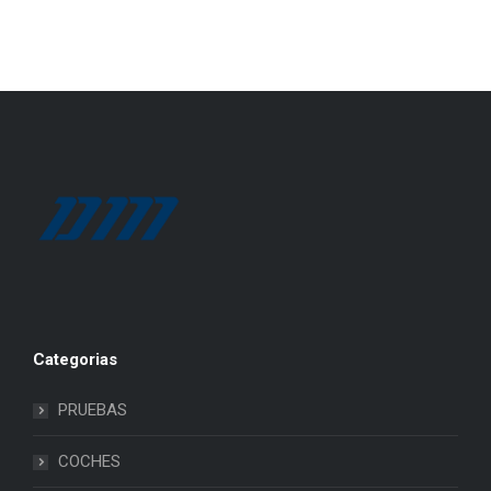
Categorias
PRUEBAS
COCHES