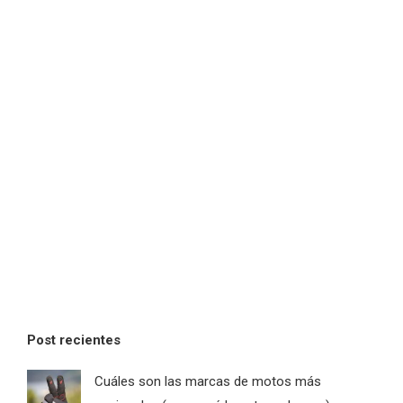
Post recientes
Cuáles son las marcas de motos más