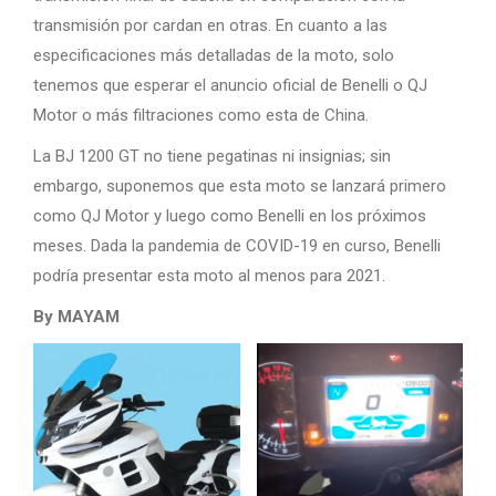
transmisión por cardan en otras. En cuanto a las
especificaciones más detalladas de la moto, solo
tenemos que esperar el anuncio oficial de Benelli o QJ
Motor o más filtraciones como esta de China.
La BJ 1200 GT no tiene pegatinas ni insignias; sin
embargo, suponemos que esta moto se lanzará primero
como QJ Motor y luego como Benelli en los próximos
meses. Dada la pandemia de COVID-19 en curso, Benelli
podría presentar esta moto al menos para 2021.
By MAYAM