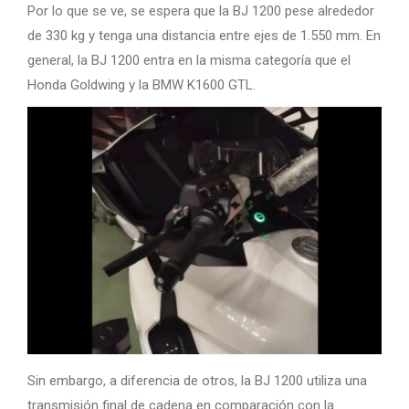
Por lo que se ve, se espera que la BJ 1200 pese alrededor
de 330 kg y tenga una distancia entre ejes de 1.550 mm. En
general, la BJ 1200 entra en la misma categoría que el
Honda Goldwing y la BMW K1600 GTL.
Sin embargo, a diferencia de otros, la BJ 1200 utiliza una
transmisión final de cadena en comparación con la