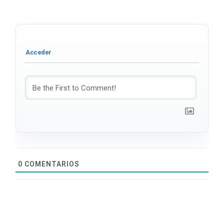
0
COMENTARIOS