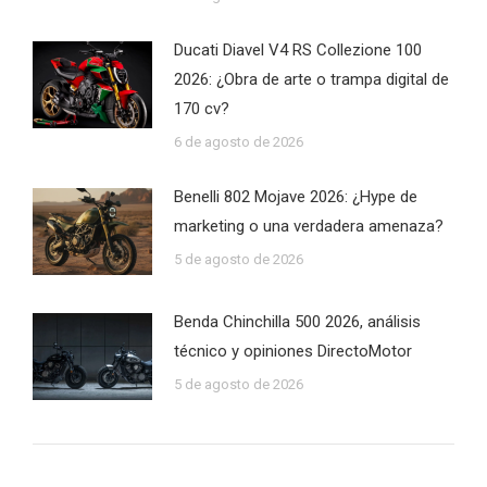
Ducati Diavel V4 RS Collezione 100
2026: ¿Obra de arte o trampa digital de
170 cv?
6 de agosto de 2026
Benelli 802 Mojave 2026: ¿Hype de
marketing o una verdadera amenaza?
5 de agosto de 2026
Benda Chinchilla 500 2026, análisis
técnico y opiniones DirectoMotor
5 de agosto de 2026