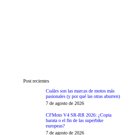
Post recientes
Cuáles son las marcas de motos más
pasionales (y por qué las otras aburren)
7 de agosto de 2026
CFMoto V4 SR-RR 2026: ¿Copia
barata o el fin de las superbike
europeas?
7 de agosto de 2026