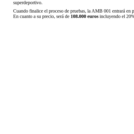
superdeportivo.
Cuando finalice el proceso de pruebas, la AMB 001 entrará en p
En cuanto a su precio, será de
108.000 euros
incluyendo el 20