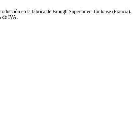
roducción en la fábrica de Brough Superior en Toulouse (Francia).
% de IVA.