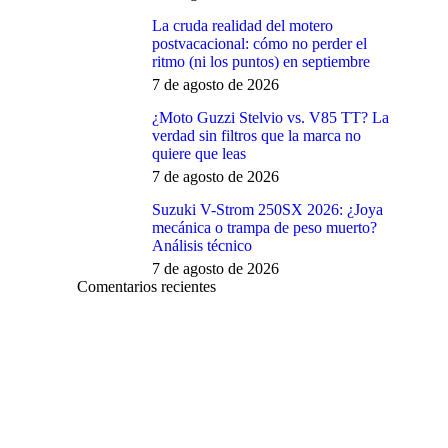
La cruda realidad del motero
postvacacional: cómo no perder el
ritmo (ni los puntos) en septiembre
7 de agosto de 2026
¿Moto Guzzi Stelvio vs. V85 TT? La
verdad sin filtros que la marca no
quiere que leas
7 de agosto de 2026
Suzuki V-Strom 250SX 2026: ¿Joya
mecánica o trampa de peso muerto?
Análisis técnico
7 de agosto de 2026
Comentarios recientes