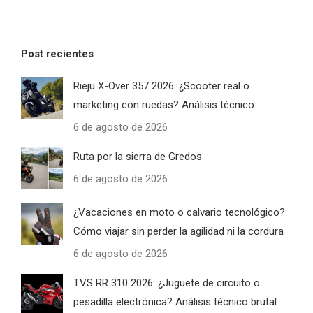
Post recientes
Rieju X-Over 357 2026: ¿Scooter real o
marketing con ruedas? Análisis técnico
6 de agosto de 2026
Ruta por la sierra de Gredos
6 de agosto de 2026
¿Vacaciones en moto o calvario tecnológico?
Cómo viajar sin perder la agilidad ni la cordura
6 de agosto de 2026
TVS RR 310 2026: ¿Juguete de circuito o
pesadilla electrónica? Análisis técnico brutal