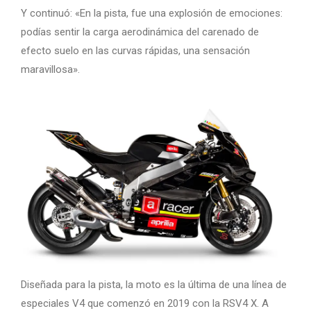
Y continuó: «En la pista, fue una explosión de emociones:
podías sentir la carga aerodinámica del carenado de
efecto suelo en las curvas rápidas, una sensación
maravillosa».
Diseñada para la pista, la moto es la última de una línea de
especiales V4 que comenzó en 2019 con la RSV4 X. A