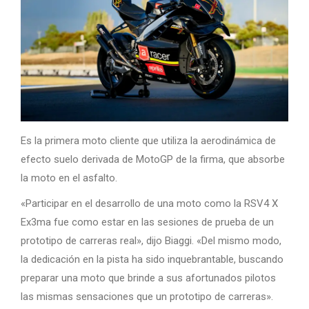
Es la primera moto cliente que utiliza la aerodinámica de
efecto suelo derivada de MotoGP de la firma, que absorbe
la moto en el asfalto.
«Participar en el desarrollo de una moto como la RSV4 X
Ex3ma fue como estar en las sesiones de prueba de un
prototipo de carreras real», dijo Biaggi. «Del mismo modo,
la dedicación en la pista ha sido inquebrantable, buscando
preparar una moto que brinde a sus afortunados pilotos
las mismas sensaciones que un prototipo de carreras».