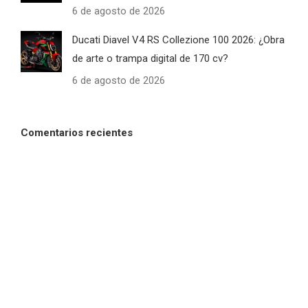
6 de agosto de 2026
Ducati Diavel V4 RS Collezione 100 2026: ¿Obra
de arte o trampa digital de 170 cv?
6 de agosto de 2026
Comentarios recientes