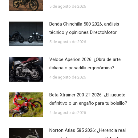
5 de agosto de 2026
Benda Chinchilla 500 2026, análisis
técnico y opiniones DirectoMotor
5 de agosto de 2026
Veloce Aperion 2026: ¿Obra de arte
italiana o pesadilla ergonómica?
4 de agosto de 2026
Beta Xtrainer 200 2T 2026: ¿El juguete
definitivo o un engaño para tu bolsillo?
4 de agosto de 2026
Norton Atlas 585 2026: ¿Herencia real