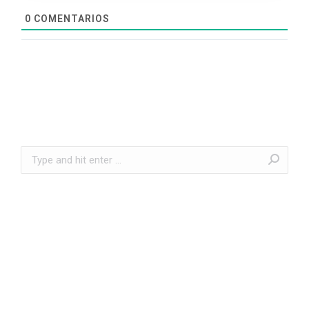
0
COMENTARIOS
Search: