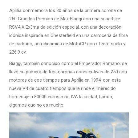
Aprilia conmemora los 30 años de la primera corona de
250 Grandes Premios de Max Biaggi con una superbike
RSV4 X Ex3ma de edición especial, con una decoración
icónica inspirada en Chesterfield en una carrocería de fibra
de carbono, aerodinámica de MotoGP con efecto suelo y
226,9 cv.
Biaggi, también conocido como el Emperador Romano, se
llevó su primera de tres coronas consecutivas de 250 con
motores de dos tiempos para Aprilia en 1994, con esta
nueva V4 de cuatro tiempos que le rinde el merecido
homenaje a 80000 euros más IVA la unidad, barata,
digamos que no es mucho.