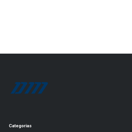
Categorias