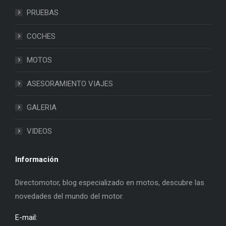
PRUEBAS
COCHES
MOTOS
ASESORAMIENTO VIAJES
GALERIA
VIDEOS
Información
Directomotor, blog especializado en motos, descubre las
novedades del mundo del motor.
E-mail: