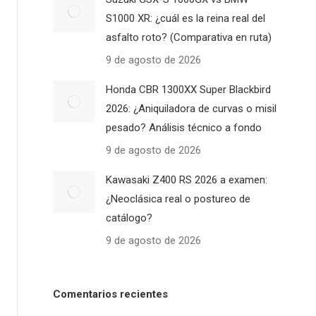
S1000 XR: ¿cuál es la reina real del
asfalto roto? (Comparativa en ruta)
9 de agosto de 2026
Honda CBR 1300XX Super Blackbird
2026: ¿Aniquiladora de curvas o misil
pesado? Análisis técnico a fondo
9 de agosto de 2026
Kawasaki Z400 RS 2026 a examen:
¿Neoclásica real o postureo de
catálogo?
9 de agosto de 2026
Comentarios recientes