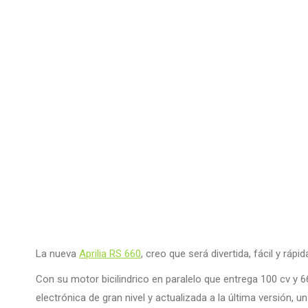
La nueva
Aprilia RS 660
, creo que será divertida, fácil y ráp
Con su motor bicilindrico en paralelo que entrega 100 cv y 
electrónica de gran nivel y actualizada a la última versión, 