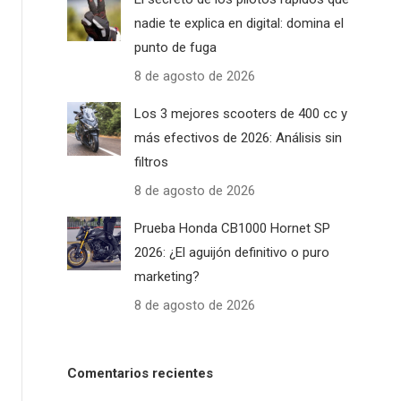
nadie te explica en digital: domina el
punto de fuga
8 de agosto de 2026
Los 3 mejores scooters de 400 cc y
más efectivos de 2026: Análisis sin
filtros
8 de agosto de 2026
Prueba Honda CB1000 Hornet SP
2026: ¿El aguijón definitivo o puro
marketing?
8 de agosto de 2026
Comentarios recientes