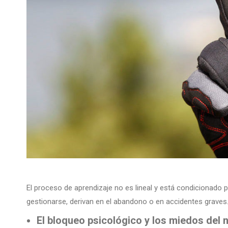
El proceso de aprendizaje no es lineal y está condicionado 
gestionarse, derivan en el abandono o en accidentes graves
El bloqueo psicológico y los miedos del 