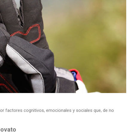
por factores cognitivos, emocionales y sociales que, de no
.
novato