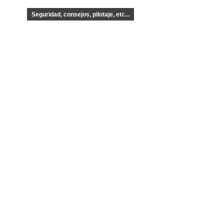
Seguridad, consejos, pilotaje, etc...