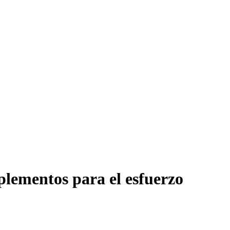
uplementos para el esfuerzo