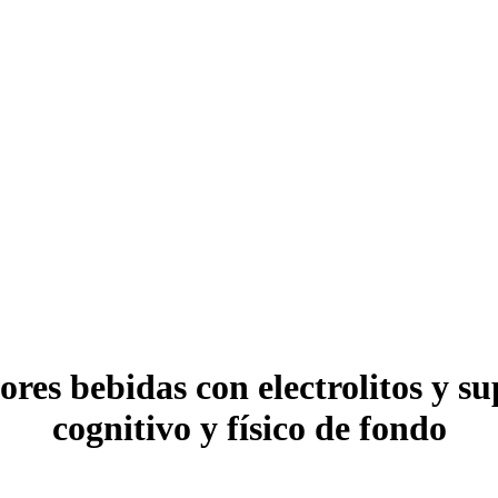
jores bebidas con electrolitos y s
cognitivo y físico de fondo