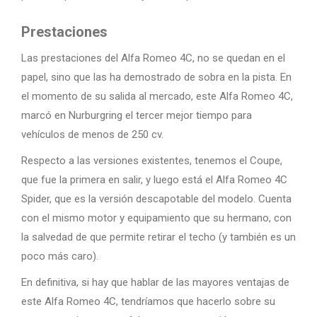
Prestaciones
Las prestaciones del Alfa Romeo 4C, no se quedan en el
papel, sino que las ha demostrado de sobra en la pista. En
el momento de su salida al mercado, este Alfa Romeo 4C,
marcó en Nurburgring el tercer mejor tiempo para
vehículos de menos de 250 cv.
Respecto a las versiones existentes, tenemos el Coupe,
que fue la primera en salir, y luego está el Alfa Romeo 4C
Spider, que es la versión descapotable del modelo. Cuenta
con el mismo motor y equipamiento que su hermano, con
la salvedad de que permite retirar el techo (y también es un
poco más caro).
En definitiva, si hay que hablar de las mayores ventajas de
este Alfa Romeo 4C, tendríamos que hacerlo sobre su