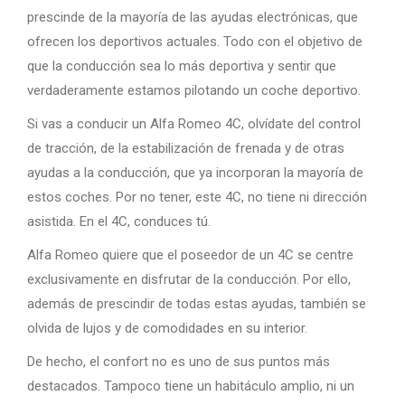
prescinde de la mayoría de las ayudas electrónicas, que
ofrecen los deportivos actuales. Todo con el objetivo de
que la conducción sea lo más deportiva y sentir que
verdaderamente estamos pilotando un coche deportivo.
Si vas a conducir un Alfa Romeo 4C, olvídate del control
de tracción, de la estabilización de frenada y de otras
ayudas a la conducción, que ya incorporan la mayoría de
estos coches. Por no tener, este 4C, no tiene ni dirección
asistida. En el 4C, conduces tú.
Alfa Romeo quiere que el poseedor de un 4C se centre
exclusivamente en disfrutar de la conducción. Por ello,
además de prescindir de todas estas ayudas, también se
olvida de lujos y de comodidades en su interior.
De hecho, el confort no es uno de sus puntos más
destacados. Tampoco tiene un habitáculo amplio, ni un