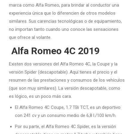
marca como Alfa Romeo, para brindar al conductor una
experiencia única que lo diferencien de otros modelos
similares. Sus carencias tecnológicas o de equipamiento,
no importan tanto cuando uno conoce las sensaciones
que ofrece al volante.
Alfa Romeo 4C 2019
Existen dos versiones del Alfa Romeo 4C, la Coupe y la
versión Spider (descapotable). Aquí tienes el precio y el
resumen de las prestaciones y consumos de los vehículos
(que son muy similares). La versión descapotable, como
es lógico, es un poco más cara.
El Alfa Romeo 4C Coupe, 1.7 TBi TCT, es un deportivo
con 241 cv y un consumo medio de 6,8 l./100 km/h.
Por su parte, el Alfa Romeo 4C Spider, es la versión