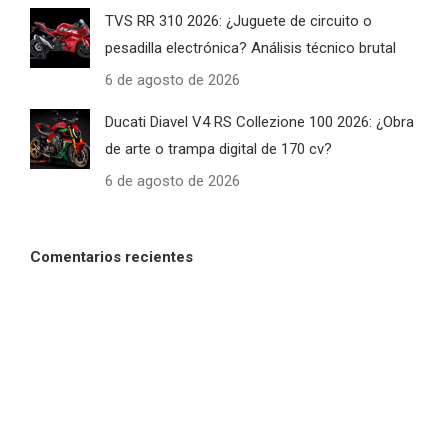
TVS RR 310 2026: ¿Juguete de circuito o
pesadilla electrónica? Análisis técnico brutal
6 de agosto de 2026
Ducati Diavel V4 RS Collezione 100 2026: ¿Obra
de arte o trampa digital de 170 cv?
6 de agosto de 2026
Comentarios recientes