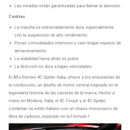
Las miradas están garantizadas para llamar la atención.
Contras
La marcha es extremadamente dura, especialmente
con la suspensión de alto rendimiento
Pocas comodidades interiores y casi ningún espacio de
almacenamiento
La visibilidad hacia atrás es pobre
La dirección es dura a bajas velocidades
El Alfa Romeo 4C Spider Italia, ofrece a los entusiastas de
la conducción, un diseño de motor central inspirado en la
legendaria historia de las carreras de la marca. Hecho a
mano en Módena, Italia, el 4C Coupe y el 4C Spider,
combinan su estilo italiano con un chasis monocasco de
fibra de carbono, inspirado en la Fórmula 1.