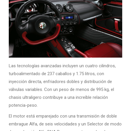
Las tecnologías avanzadas incluyen un cuatro cilindros,
turboalimentado de 237 caballos y 1.75 litros, con
inyección directa, enfriadores dobles y distribución de
válvulas variables. Con un peso de menos de 995 kg, el
chasis ultraligero contribuye a una increíble relación
potencia-peso.
El motor está emparejado con una transmisión de doble
embrague Alfa, de seis velocidades y un Selector de modo