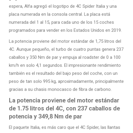
espera, Alfa agregó el logotipo de 4C Spider Italia y una
placa numerada en la consola central. La placa está
numerada del 1 al 15, para cada uno de los 15 coches
programados para vender en los Estados Unidos en 2019.
La potencia proviene del motor estándar de 1,75 litros del
4C. Aunque pequeño, el turbo de cuatro puntas genera 237
caballos y 350 Nm de par y empuja al roadster de 0 a 100
km/h en solo 4,1 segundos. El impresionante rendimiento
también es el resultado del bajo peso del coche, con un
peso de tan solo 995 kg, aproximadamente, principalmente
gracias a su chasis monocasco de fibra de carbono.
La potencia proviene del motor estándar
de 1.75 litros del 4C, con 237 caballos de
potencia y 349,8 Nm de par
El paquete Italia, es más caro que el 4C Spider, las llantas