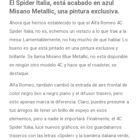
El Spider Italia, está acabado en azul
Misano Metallic, una pintura exclusiva.
Ahora que hemos establecido lo que el Alfa Romeo 4C
Spider Italia, no es, echemos un vistazo a lo que trae a la
mesa. Lamentablemente, no hay mucho de qué hablar. Lo
bueno es que está pintado en una pintura exclusiva y
brillante. Se llama Misano Blue Metallic, no está disponible
en ningún otro modelo 4C y hace que el roadster, se
destaque.
Alfa Romeo, también cambió la entrada de aire frontal de
color negro liso a negro piano y el difusor trasero, pero
esto apenas marca la diferencia. Claro, puedes presumir a
tus amigos de tener un brillo de espejo en esos
elementos, pero a nadie le importará. Finalmente, el 4C
Spider Italia, luce nuevos gráficos, en los guardabarros
traseros con las letras «Spider» y la bandera italiana verde,