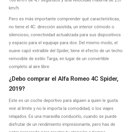
km/h.
Pero es más importante comprender qué características,
no tiene el 4C: dirección asistida, un interior cómodo o
silencioso, conectividad actualizada para sus dispositivos
y espacio para el equipaje para dos. Del mismo modo, el
suave capó extraíble del Spider, tiene el efecto de un techo
removible de estilo Targa, en lugar de un convertible
completo al aire libre.
¿Debo comprar el Alfa Romeo 4C Spider,
2019?
Este es un coche deportivo para alguien a quien le gusta
vivir al límite y no le importa la comodidad, o los viajes
relajados. Es una maravilla conducirlo, cuando se puede
disfrutar de un rendimiento impresionante, pero has de