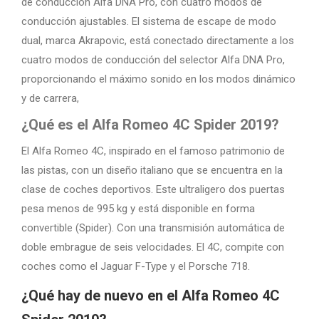
de conducción Alfa DNA Pro, con cuatro modos de
conducción ajustables. El sistema de escape de modo
dual, marca Akrapovic, está conectado directamente a los
cuatro modos de conducción del selector Alfa DNA Pro,
proporcionando el máximo sonido en los modos dinámico
y de carrera,
¿Qué es el Alfa Romeo 4C Spider 2019?
El Alfa Romeo 4C, inspirado en el famoso patrimonio de
las pistas, con un diseño italiano que se encuentra en la
clase de coches deportivos. Este ultraligero dos puertas
pesa menos de 995 kg y está disponible en forma
convertible (Spider). Con una transmisión automática de
doble embrague de seis velocidades. El 4C, compite con
coches como el Jaguar F-Type y el Porsche 718.
¿Qué hay de nuevo en el Alfa Romeo 4C