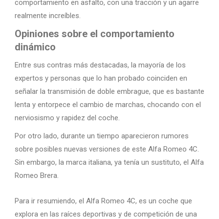
comportamiento en asfalto, con una tracción y un agarre
realmente increíbles.
Opiniones sobre el comportamiento
dinámico
Entre sus contras más destacadas, la mayoría de los
expertos y personas que lo han probado coinciden en
señalar la transmisión de doble embrague, que es bastante
lenta y entorpece el cambio de marchas, chocando con el
nerviosismo y rapidez del coche.
Por otro lado, durante un tiempo aparecieron rumores
sobre posibles nuevas versiones de este Alfa Romeo 4C.
Sin embargo, la marca italiana, ya tenía un sustituto, el Alfa
Romeo Brera.
Para ir resumiendo, el Alfa Romeo 4C, es un coche que
explora en las raíces deportivas y de competición de una