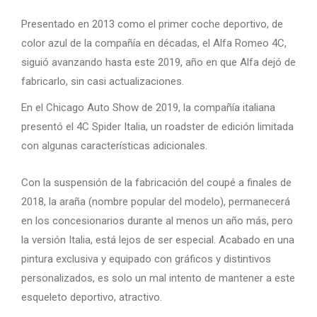
Presentado en 2013 como el primer coche deportivo, de
color azul de la compañía en décadas, el Alfa Romeo 4C,
siguió avanzando hasta este 2019, año en que Alfa dejó de
fabricarlo, sin casi actualizaciones.
En el Chicago Auto Show de 2019, la compañía italiana
presentó el 4C Spider Italia, un roadster de edición limitada
con algunas características adicionales.
Con la suspensión de la fabricación del coupé a finales de
2018, la araña (nombre popular del modelo), permanecerá
en los concesionarios durante al menos un año más, pero
la versión Italia, está lejos de ser especial. Acabado en una
pintura exclusiva y equipado con gráficos y distintivos
personalizados, es solo un mal intento de mantener a este
esqueleto deportivo, atractivo.