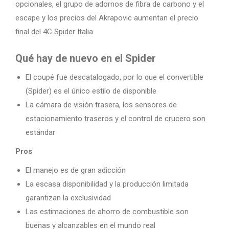
opcionales, el grupo de adornos de fibra de carbono y el
escape y los precios del Akrapovic aumentan el precio
final del 4C Spider Italia.
Qué hay de nuevo en el Spider
El coupé fue descatalogado, por lo que el convertible
(Spider) es el único estilo de disponible
La cámara de visión trasera, los sensores de
estacionamiento traseros y el control de crucero son
estándar
Pros
El manejo es de gran adicción
La escasa disponibilidad y la producción limitada
garantizan la exclusividad
Las estimaciones de ahorro de combustible son
buenas y alcanzables en el mundo real