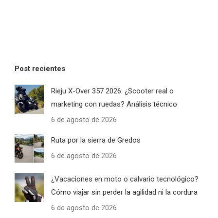
Post recientes
Rieju X-Over 357 2026: ¿Scooter real o
marketing con ruedas? Análisis técnico
6 de agosto de 2026
Ruta por la sierra de Gredos
6 de agosto de 2026
¿Vacaciones en moto o calvario tecnológico?
Cómo viajar sin perder la agilidad ni la cordura
6 de agosto de 2026