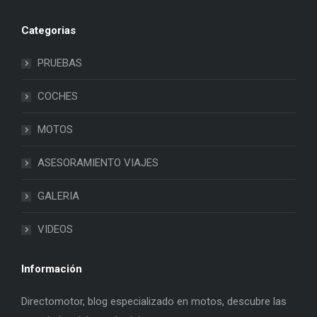
Categorias
PRUEBAS
COCHES
MOTOS
ASESORAMIENTO VIAJES
GALERIA
VIDEOS
Información
Directomotor, blog especializado en motos, descubre las