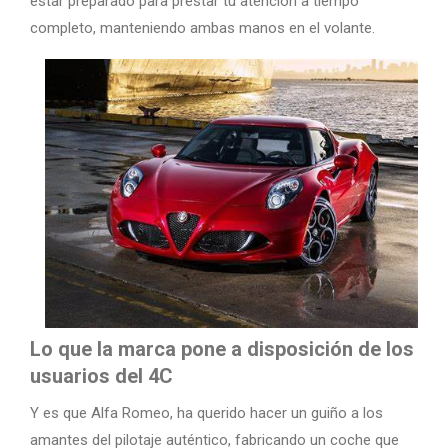
estar preparado para prestar tu atención a tiempo
completo, manteniendo ambas manos en el volante.
Lo que la marca pone a disposición de los
usuarios del 4C
Y es que Alfa Romeo, ha querido hacer un guiño a los
amantes del pilotaje auténtico, fabricando un coche que