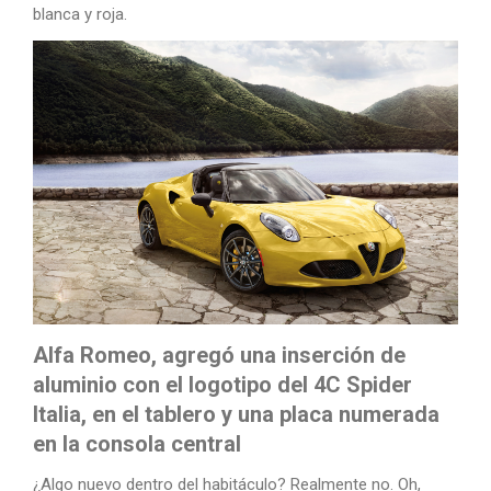
blanca y roja.
Alfa Romeo, agregó una inserción de
aluminio con el logotipo del 4C Spider
Italia, en el tablero y una placa numerada
en la consola central
¿Algo nuevo dentro del habitáculo? Realmente no. Oh,