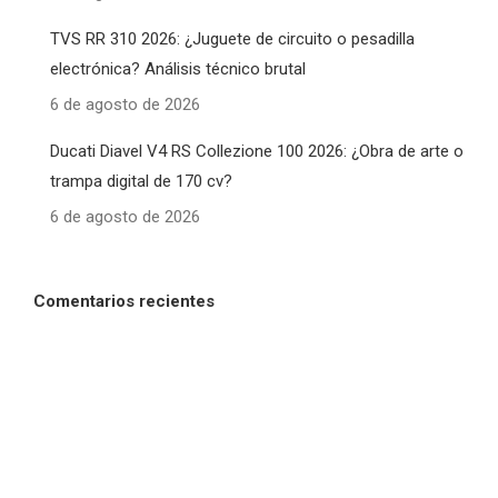
TVS RR 310 2026: ¿Juguete de circuito o pesadilla
electrónica? Análisis técnico brutal
6 de agosto de 2026
Ducati Diavel V4 RS Collezione 100 2026: ¿Obra de arte o
trampa digital de 170 cv?
6 de agosto de 2026
Comentarios recientes