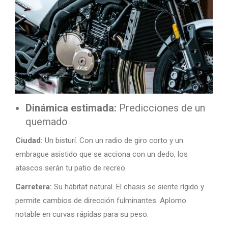
Dinámica estimada:
Predicciones de un
quemado
Ciudad:
Un bisturí. Con un radio de giro corto y un
embrague asistido que se acciona con un dedo, los
atascos serán tu patio de recreo.
Carretera:
Su hábitat natural. El chasis se siente rígido y
permite cambios de dirección fulminantes. Aplomo
notable en curvas rápidas para su peso.