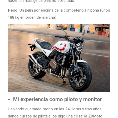
hacen un masaje de pies no solicitado.
Peso:
Un pelín por encima de la competencia nipona (unos
188 kg en orden de marcha).
Mi experiencia como piloto y monitor
Habiendo quemado mono en las 24 Horas y tras años
dando cursos de pilotaje, os digo una cosa: la ZXMoto