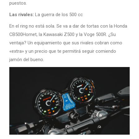
puestos.
Las rivales:
La guerra de los 500 cc
En el ring no está sola. Se va a dar de tortas con la Honda
CB500Hornet, la Kawasaki Z500 y la Voge 500R. ¿Su
ventaja? Un equipamiento que sus rivales cobran como
«extra» y un precio que te permitirá seguir comiendo
jamón del bueno.