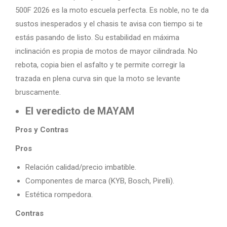
500F 2026 es la moto escuela perfecta. Es noble, no te da
sustos inesperados y el chasis te avisa con tiempo si te
estás pasando de listo. Su estabilidad en máxima
inclinación es propia de motos de mayor cilindrada. No
rebota, copia bien el asfalto y te permite corregir la
trazada en plena curva sin que la moto se levante
bruscamente.
El veredicto de MAYAM
Pros y Contras
Pros
Relación calidad/precio imbatible.
Componentes de marca (KYB, Bosch, Pirelli).
Estética rompedora.
Contras