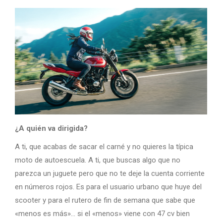
¿A quién va dirigida?
A ti, que acabas de sacar el carné y no quieres la típica
moto de autoescuela. A ti, que buscas algo que no
parezca un juguete pero que no te deje la cuenta corriente
en números rojos. Es para el usuario urbano que huye del
scooter y para el rutero de fin de semana que sabe que
«menos es más»… si el «menos» viene con 47 cv bien