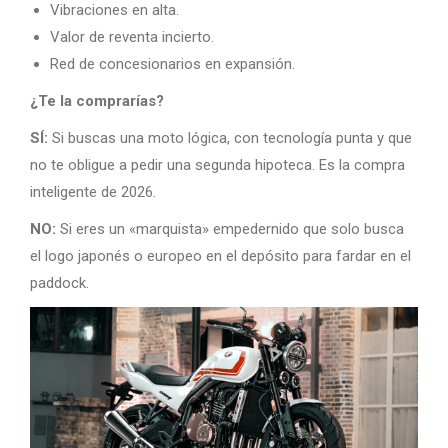
Vibraciones en alta.
Valor de reventa incierto.
Red de concesionarios en expansión.
¿Te la comprarías?
SÍ:
Si buscas una moto lógica, con tecnología punta y que
no te obligue a pedir una segunda hipoteca. Es la compra
inteligente de 2026.
NO:
Si eres un «marquista» empedernido que solo busca
el logo japonés o europeo en el depósito para fardar en el
paddock.