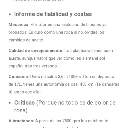
Informe de fiabilidad y costes
Mecánica:
El motor es una evolución de bloques ya
probados. Es duro como una roca si no olvidas los
cambios de aceite.
Calidad de envejecimiento:
Los plásticos tienen buen
ajuste, aunque habrá que ver cómo les sienta el sol
español tras tres veranos.
Consumo:
Unos ridículos 3,6 L/100km. Con su depósito
de 17L, tienes una autonomía de casi 450 km. ¡Te cansarás
tú antes que ella!
Críticas
(Porque no todo es de color de
rosa)
Vibraciones:
A partir de las 7500 rpm los estribos te