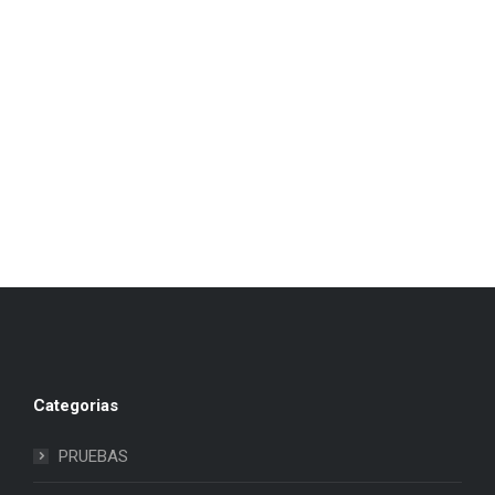
Categorias
PRUEBAS