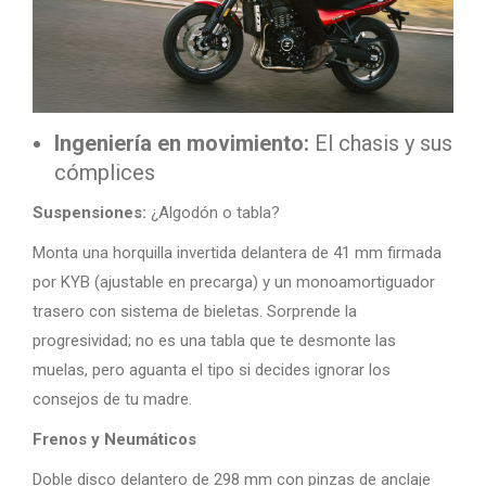
Ingeniería en movimiento:
El chasis y sus
cómplices
Suspensiones:
¿Algodón o tabla?
Monta una horquilla invertida delantera de 41 mm firmada
por KYB (ajustable en precarga) y un monoamortiguador
trasero con sistema de bieletas. Sorprende la
progresividad; no es una tabla que te desmonte las
muelas, pero aguanta el tipo si decides ignorar los
consejos de tu madre.
Frenos y Neumáticos
Doble disco delantero de 298 mm con pinzas de anclaje