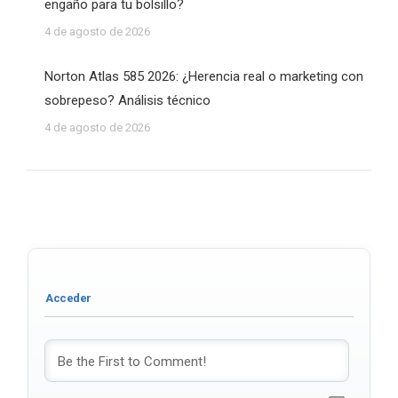
engaño para tu bolsillo?
4 de agosto de 2026
Norton Atlas 585 2026: ¿Herencia real o marketing con
sobrepeso? Análisis técnico
4 de agosto de 2026