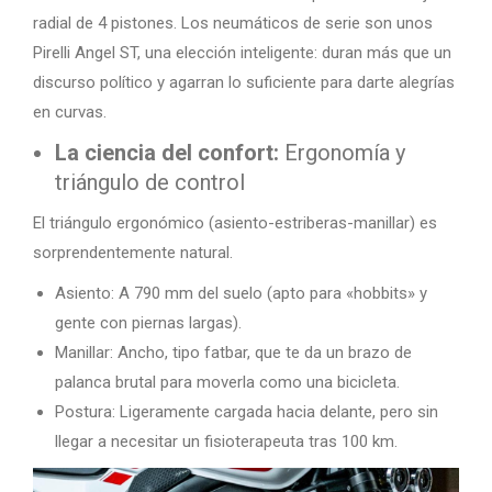
radial de 4 pistones. Los neumáticos de serie son unos
Pirelli Angel ST, una elección inteligente: duran más que un
discurso político y agarran lo suficiente para darte alegrías
en curvas.
La ciencia del confort:
Ergonomía y
triángulo de control
El triángulo ergonómico (asiento-estriberas-manillar) es
sorprendentemente natural.
Asiento: A 790 mm del suelo (apto para «hobbits» y
gente con piernas largas).
Manillar: Ancho, tipo fatbar, que te da un brazo de
palanca brutal para moverla como una bicicleta.
Postura: Ligeramente cargada hacia delante, pero sin
llegar a necesitar un fisioterapeuta tras 100 km.