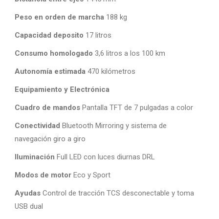
Peso en orden de marcha
188 kg
Capacidad deposito
17 litros
Consumo homologado
3,6 litros a los 100 km
Autonomía estimada
470 kilómetros
Equipamiento y Electrónica
Cuadro de mandos
Pantalla TFT de 7 pulgadas a color
Conectividad
Bluetooth Mirroring y sistema de
navegación giro a giro
Iluminación
Full LED con luces diurnas DRL
Modos de motor
Eco y Sport
Ayudas
Control de tracción TCS desconectable y toma
USB dual