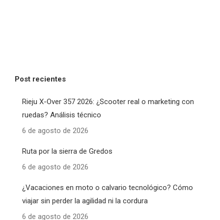
Post recientes
Rieju X-Over 357 2026: ¿Scooter real o marketing con
ruedas? Análisis técnico
6 de agosto de 2026
Ruta por la sierra de Gredos
6 de agosto de 2026
¿Vacaciones en moto o calvario tecnológico? Cómo
viajar sin perder la agilidad ni la cordura
6 de agosto de 2026