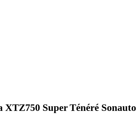
 XTZ750 Super Ténéré Sonauto 