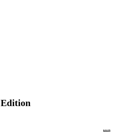
Edition
MAR