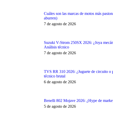
Cuáles son las marcas de motos más pasiona
aburren)
7 de agosto de 2026
Suzuki V-Strom 250SX 2026: ¿Joya mecáni
Análisis técnico
7 de agosto de 2026
TVS RR 310 2026: ¿Juguete de circuito o pe
técnico brutal
6 de agosto de 2026
Benelli 802 Mojave 2026: ¿Hype de marke
5 de agosto de 2026