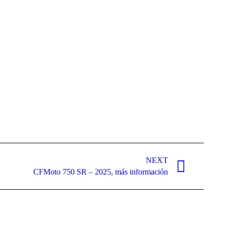
NEXT
CFMoto 750 SR – 2025, más información