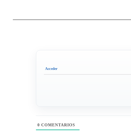
0
COMENTARIOS