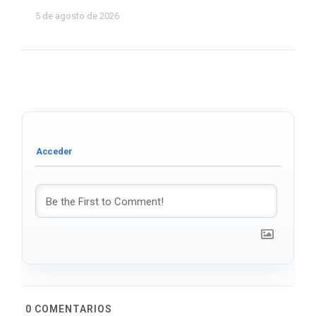
5 de agosto de 2026
0
COMENTARIOS