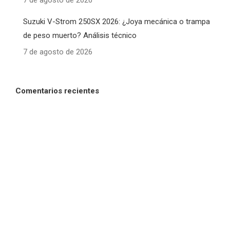
7 de agosto de 2026
Suzuki V-Strom 250SX 2026: ¿Joya mecánica o trampa
de peso muerto? Análisis técnico
7 de agosto de 2026
Comentarios recientes