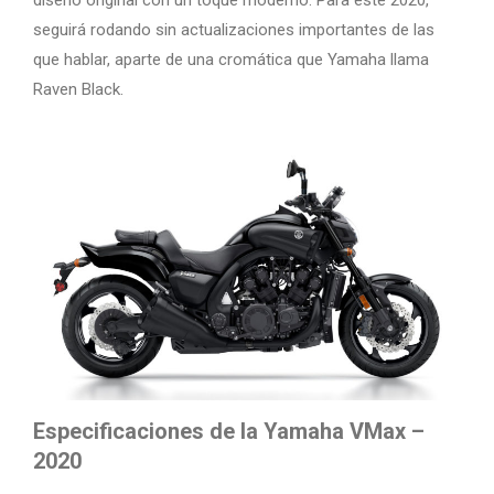
seguirá rodando sin actualizaciones importantes de las
que hablar, aparte de una cromática que Yamaha llama
Raven Black.
Especificaciones de la Yamaha VMax –
2020