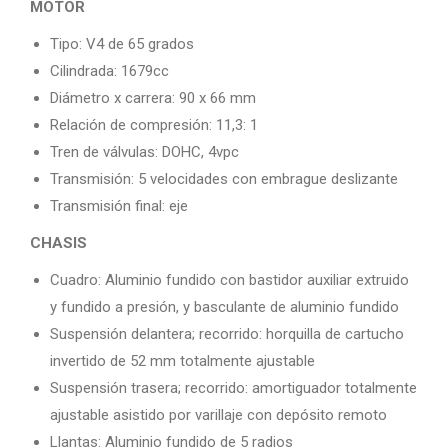
MOTOR
Tipo: V4 de 65 grados
Cilindrada: 1679cc
Diámetro x carrera: 90 x 66 mm
Relación de compresión: 11,3: 1
Tren de válvulas: DOHC, 4vpc
Transmisión: 5 velocidades con embrague deslizante
Transmisión final: eje
CHASIS
Cuadro: Aluminio fundido con bastidor auxiliar extruido
y fundido a presión, y basculante de aluminio fundido
Suspensión delantera; recorrido: horquilla de cartucho
invertido de 52 mm totalmente ajustable
Suspensión trasera; recorrido: amortiguador totalmente
ajustable asistido por varillaje con depósito remoto
Llantas: Aluminio fundido de 5 radios