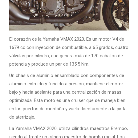
El corazón de la Yamaha VMAX 2020. Es un motor V4 de
1679 cc con inyección de combustible, a 65 grados, cuatro
válvulas por cilindro, que genera más de 170 caballos de
potencia y ​​produce un par de 135,5 Nm.
Un chasis de aluminio ensamblado con componentes de
aluminio extruido y fundido a presión, mantiene el motor
bajo y hacia adelante para una centralización de masas
optimizada. Esta moto es una cruiser que se maneja bien
en los puertos de montaña y vuela directamente a la pista
de aterrizaje.
La Yamaha VMAX 2020, utiliza cilindros maestros Brembo,
siendo al frente un cilindro maestro de bomba radial. Los