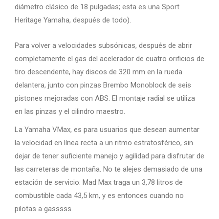
diámetro clásico de 18 pulgadas; esta es una Sport
Heritage Yamaha, después de todo).
Para volver a velocidades subsónicas, después de abrir
completamente el gas del acelerador de cuatro orificios de
tiro descendente, hay discos de 320 mm en la rueda
delantera, junto con pinzas Brembo Monoblock de seis
pistones mejoradas con ABS. El montaje radial se utiliza
en las pinzas y el cilindro maestro.
La Yamaha VMax, es para usuarios que desean aumentar
la velocidad en línea recta a un ritmo estratosférico, sin
dejar de tener suficiente manejo y agilidad para disfrutar de
las carreteras de montaña. No te alejes demasiado de una
estación de servicio: Mad Max traga un 3,78 litros de
combustible cada 43,5 km, y es entonces cuando no
pilotas a gasssss.