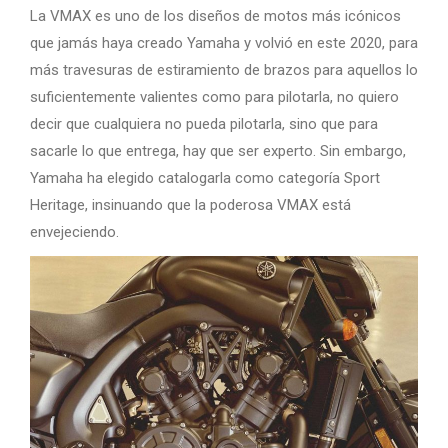
La VMAX es uno de los diseños de motos más icónicos
que jamás haya creado Yamaha y volvió en este 2020, para
más travesuras de estiramiento de brazos para aquellos lo
suficientemente valientes como para pilotarla, no quiero
decir que cualquiera no pueda pilotarla, sino que para
sacarle lo que entrega, hay que ser experto. Sin embargo,
Yamaha ha elegido catalogarla como categoría Sport
Heritage, insinuando que la poderosa VMAX está
envejeciendo.