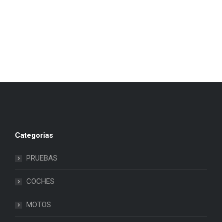
Categorias
PRUEBAS
COCHES
MOTOS