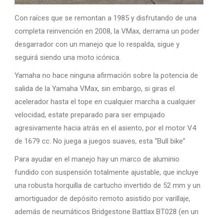
Con raíces que se remontan a 1985 y disfrutando de una
completa reinvención en 2008, la VMax, derrama un poder
desgarrador con un manejo que lo respalda, sigue y
seguirá siendo una moto icónica.
Yamaha no hace ninguna afirmación sobre la potencia de
salida de la Yamaha VMax, sin embargo, si giras el
acelerador hasta el tope en cualquier marcha a cualquier
velocidad, estate preparado para ser empujado
agresivamente hacia atrás en el asiento, por el motor V4
de 1679 cc. No juega a juegos suaves, esta “Bull bike”
Para ayudar en el manejo hay un marco de aluminio
fundido con suspensión totalmente ajustable, que incluye
una robusta horquilla de cartucho invertido de 52 mm y un
amortiguador de depósito remoto asistido por varillaje,
además de neumáticos Bridgestone Battlax BT028 (en un