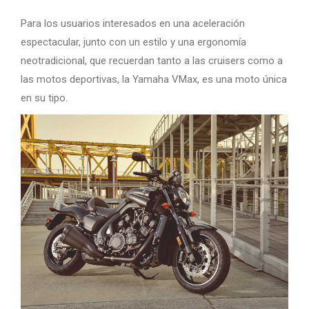
Para los usuarios interesados ​​en una aceleración
espectacular, junto con un estilo y una ergonomía
neotradicional, que recuerdan tanto a las cruisers como a
las motos deportivas, la Yamaha VMax, es una moto única
en su tipo.