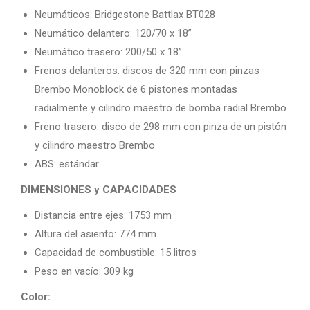
Neumáticos: Bridgestone Battlax BT028
Neumático delantero: 120/70 x 18”
Neumático trasero: 200/50 x 18”
Frenos delanteros: discos de 320 mm con pinzas
Brembo Monoblock de 6 pistones montadas
radialmente y cilindro maestro de bomba radial Brembo
Freno trasero: disco de 298 mm con pinza de un pistón
y cilindro maestro Brembo
ABS: estándar
DIMENSIONES y CAPACIDADES
Distancia entre ejes: 1753 mm
Altura del asiento: 774 mm
Capacidad de combustible: 15 litros
Peso en vacío: 309 kg
Color: