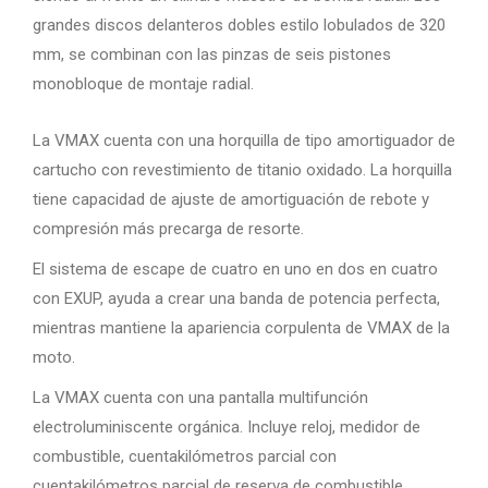
grandes discos delanteros dobles estilo lobulados de 320
mm, se combinan con las pinzas de seis pistones
monobloque de montaje radial.
La VMAX cuenta con una horquilla de tipo amortiguador de
cartucho con revestimiento de titanio oxidado. La horquilla
tiene capacidad de ajuste de amortiguación de rebote y
compresión más precarga de resorte.
El sistema de escape de cuatro en uno en dos en cuatro
con EXUP, ayuda a crear una banda de potencia perfecta,
mientras mantiene la apariencia corpulenta de VMAX de la
moto.
La VMAX cuenta con una pantalla multifunción
electroluminiscente orgánica. Incluye reloj, medidor de
combustible, cuentakilómetros parcial con
cuentakilómetros parcial de reserva de combustible,