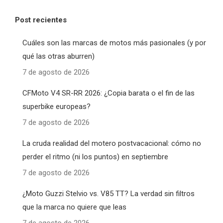
Post recientes
Cuáles son las marcas de motos más pasionales (y por
qué las otras aburren)
7 de agosto de 2026
CFMoto V4 SR-RR 2026: ¿Copia barata o el fin de las
superbike europeas?
7 de agosto de 2026
La cruda realidad del motero postvacacional: cómo no
perder el ritmo (ni los puntos) en septiembre
7 de agosto de 2026
¿Moto Guzzi Stelvio vs. V85 TT? La verdad sin filtros
que la marca no quiere que leas