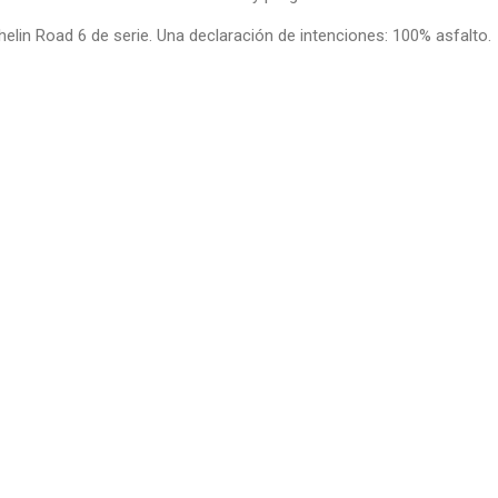
elin Road 6 de serie. Una declaración de intenciones: 100% asfalto.