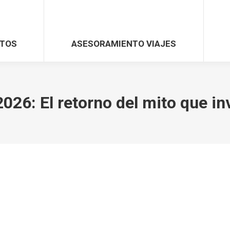
TOS
ASESORAMIENTO VIAJES
6: El retorno del mito que in