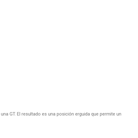
 una GT. El resultado es una posición erguida que permite un