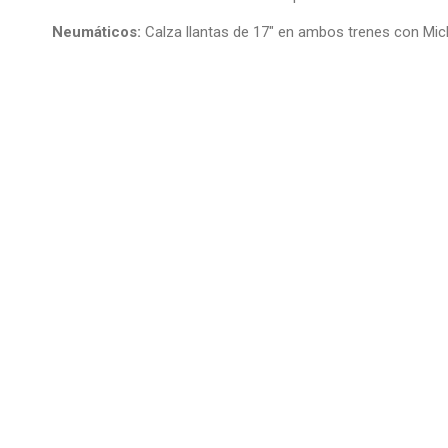
Neumáticos:
Calza llantas de 17″ en ambos trenes con Mich