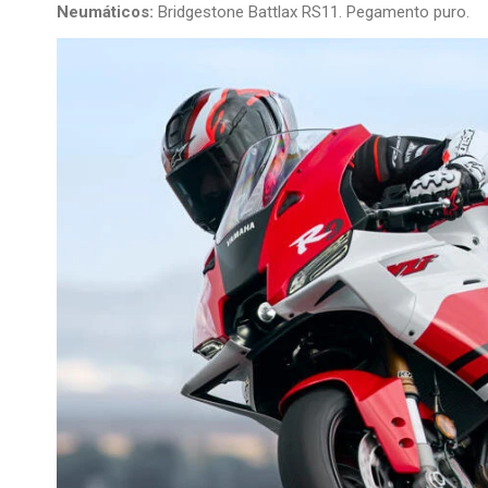
Neumáticos:
Bridgestone Battlax RS11. Pegamento puro.