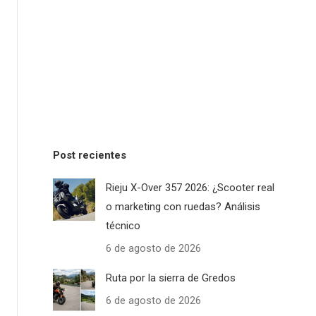
Post recientes
Rieju X-Over 357 2026: ¿Scooter real
o marketing con ruedas? Análisis
técnico
6 de agosto de 2026
Ruta por la sierra de Gredos
6 de agosto de 2026