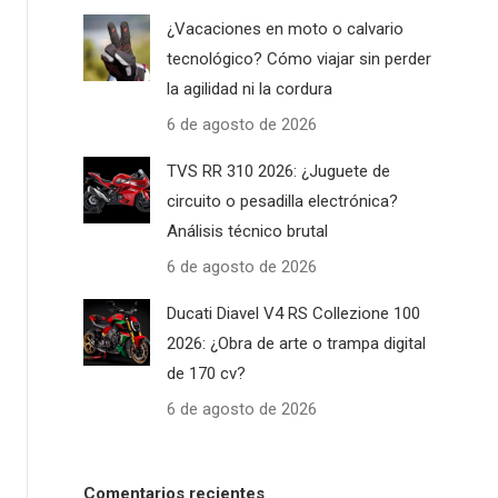
¿Vacaciones en moto o calvario
tecnológico? Cómo viajar sin perder
la agilidad ni la cordura
6 de agosto de 2026
TVS RR 310 2026: ¿Juguete de
circuito o pesadilla electrónica?
Análisis técnico brutal
6 de agosto de 2026
Ducati Diavel V4 RS Collezione 100
2026: ¿Obra de arte o trampa digital
de 170 cv?
6 de agosto de 2026
Comentarios recientes