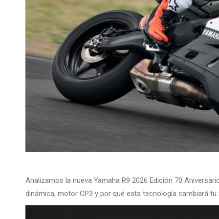
Analizamos la nueva Yamaha R9 2026 Edición 70 Aniversario. 
dinámica, motor CP3 y por qué esta tecnología cambiará tu 