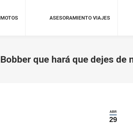
MOTOS
ASESORAMIENTO VIAJES
Bobber que hará que dejes de m
ABR
29