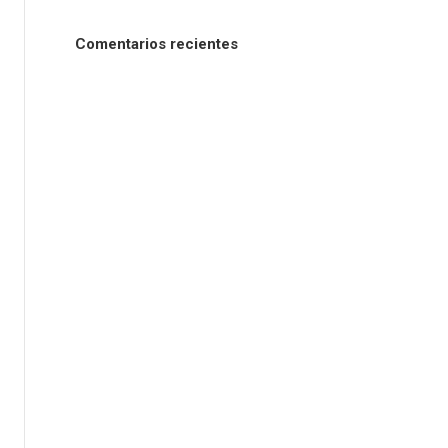
Comentarios recientes