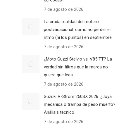
europeas?
7 de agosto de 2026
La cruda realidad del motero
postvacacional: cómo no perder el
ritmo (ni los puntos) en septiembre
7 de agosto de 2026
¿Moto Guzzi Stelvio vs. V85 TT? La
verdad sin filtros que la marca no
quiere que leas
7 de agosto de 2026
Suzuki V-Strom 250SX 2026: ¿Joya
mecánica o trampa de peso muerto?
Análisis técnico
7 de agosto de 2026