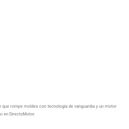
 que rompe moldes con tecnología de vanguardia y un motor
do en DirectoMotor.