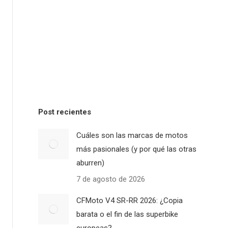
Post recientes
Cuáles son las marcas de motos
más pasionales (y por qué las otras
aburren)
7 de agosto de 2026
CFMoto V4 SR-RR 2026: ¿Copia
barata o el fin de las superbike