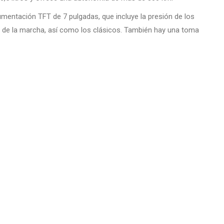
mentación TFT de 7 pulgadas, que incluye la presión de los
ón de la marcha, así como los clásicos. También hay una toma