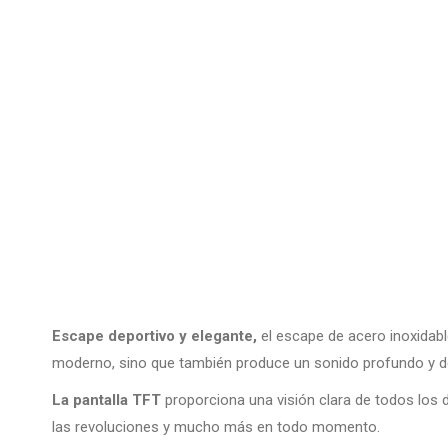
Escape deportivo y elegante,
el escape de acero inoxidab
moderno, sino que también produce un sonido profundo y d
La pantalla TFT
proporciona una visión clara de todos los 
las revoluciones y mucho más en todo momento.