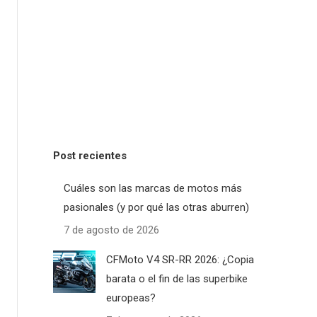
Post recientes
Cuáles son las marcas de motos más
pasionales (y por qué las otras aburren)
7 de agosto de 2026
CFMoto V4 SR-RR 2026: ¿Copia
barata o el fin de las superbike
europeas?