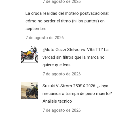
7 de agosto de 2026
La cruda realidad del motero postvacacional:
cómo no perder el ritmo (ni los puntos) en
septiembre
7 de agosto de 2026
¿Moto Guzzi Stelvio vs. V85 TT? La
verdad sin filtros que la marca no
quiere que leas
7 de agosto de 2026
Suzuki V-Strom 250SX 2026: ¿Joya
mecánica o trampa de peso muerto?
Análisis técnico
7 de agosto de 2026