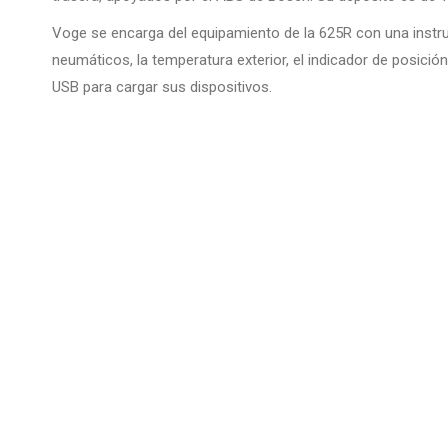
Voge se encarga del equipamiento de la 625R con una instru
neumáticos, la temperatura exterior, el indicador de posici
USB para cargar sus dispositivos.