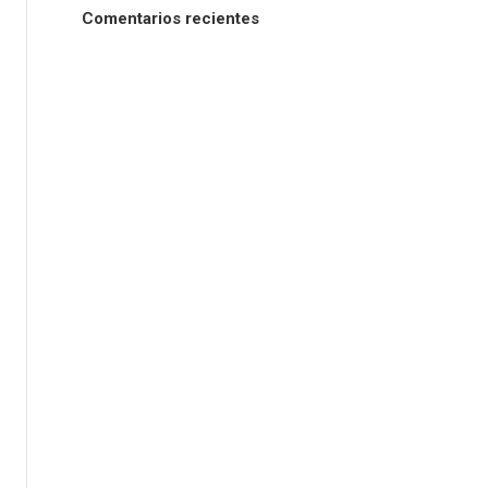
Comentarios recientes