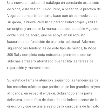
Una nueva entrada en el catálogo en constante expansión
de Voge, esta vez en 300cc. Pero, a pesar de la práctica de
Voge de compartir la misma base con otros modelos de
su gama, la nueva Rally tiene personalidad propia y utiliza
un original y único, en la marca, bastidor de doble viga con
doble cuna de acero, que se apoya en un robusto
basculante de fundición de aluminio. adicional. Además,
siguiendo las tendencias de este tipo de motos, la Voge
300 Rally completa esta estructura perimetral con un
subchasis trasero atornillado que facilita las tareas de
reparación y mantenimiento.
Su estética llama la atención, siguiendo las tendencias de
los modelos oficiales que participan en los grandes rallyes
africanos, en especial el Dakar. Sobre todo en la parte
delantera, con el faro de doble óptica independiente de la
dirección y que se une al resto de la carrocería de la moto