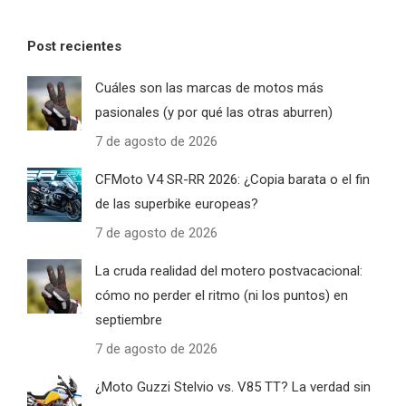
Post recientes
Cuáles son las marcas de motos más
pasionales (y por qué las otras aburren)
7 de agosto de 2026
CFMoto V4 SR-RR 2026: ¿Copia barata o el fin
de las superbike europeas?
7 de agosto de 2026
La cruda realidad del motero postvacacional:
cómo no perder el ritmo (ni los puntos) en
septiembre
7 de agosto de 2026
¿Moto Guzzi Stelvio vs. V85 TT? La verdad sin