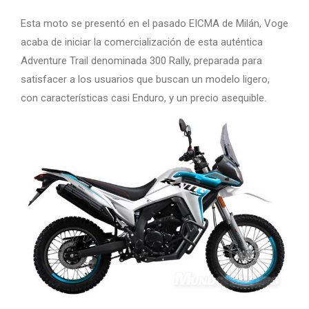
Esta moto se presentó en el pasado EICMA de Milán, Voge
acaba de iniciar la comercialización de esta auténtica
Adventure Trail denominada 300 Rally, preparada para
satisfacer a los usuarios que buscan un modelo ligero,
con características casi Enduro, y un precio asequible.