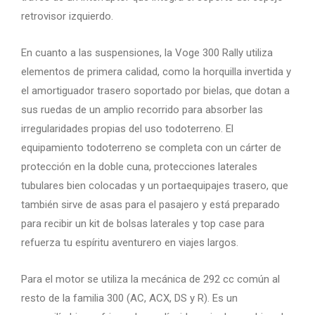
retrovisor izquierdo.
En cuanto a las suspensiones, la Voge 300 Rally utiliza
elementos de primera calidad, como la horquilla invertida y
el amortiguador trasero soportado por bielas, que dotan a
sus ruedas de un amplio recorrido para absorber las
irregularidades propias del uso todoterreno. El
equipamiento todoterreno se completa con un cárter de
protección en la doble cuna, protecciones laterales
tubulares bien colocadas y un portaequipajes trasero, que
también sirve de asas para el pasajero y está preparado
para recibir un kit de bolsas laterales y top case para
refuerza tu espíritu aventurero en viajes largos.
Para el motor se utiliza la mecánica de 292 cc común al
resto de la familia 300 (AC, ACX, DS y R). Es un