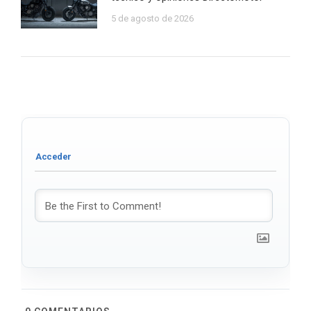
5 de agosto de 2026