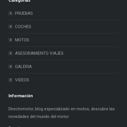
Categorias
PRUEBAS
COCHES
MOTOS
ASESORAMIENTO VIAJES
GALERIA
VIDEOS
Información
Directomotor, blog especializado en motos, descubre las
novedades del mundo del motor.