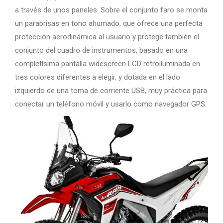
a través de unos paneles. Sobre el conjunto faro se monta
un parabrisas en tono ahumado, que ofrece una perfecta
protección aerodinámica al usuario y protege también el
conjunto del cuadro de instrumentos, basado en una
completísima pantalla widescreen LCD retroiluminada en
tres colores diferentes a elegir, y dotada en el lado
izquierdo de una toma de corriente USB, muy práctica para
conectar un teléfono móvil y usarlo como navegador GPS.