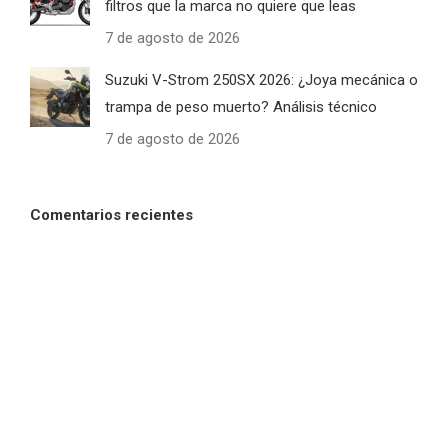
filtros que la marca no quiere que leas
7 de agosto de 2026
Suzuki V-Strom 250SX 2026: ¿Joya mecánica o
trampa de peso muerto? Análisis técnico
7 de agosto de 2026
Comentarios recientes