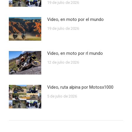
19 de julio de 2026
Video, en moto por el mundo
19 de julio de 2026
Video, en moto por rl mundo
12 de julio de 2026
Video, ruta alpina por Motosx1000
5 de julio de 2026