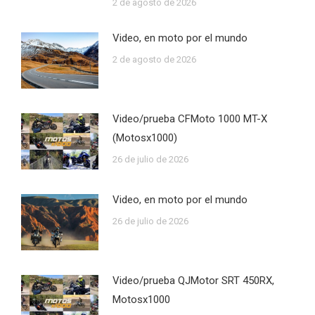
2 de agosto de 2026
Video, en moto por el mundo
2 de agosto de 2026
Video/prueba CFMoto 1000 MT-X
(Motosx1000)
26 de julio de 2026
Video, en moto por el mundo
26 de julio de 2026
Video/prueba QJMotor SRT 450RX,
Motosx1000