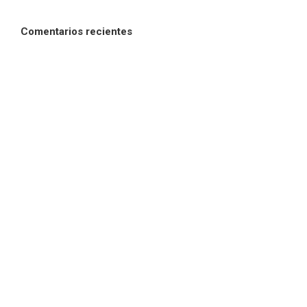
Comentarios recientes