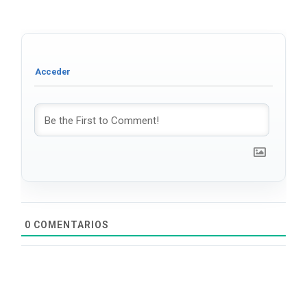
0
COMENTARIOS