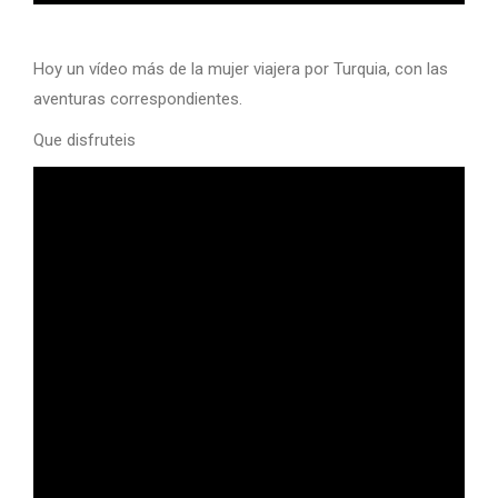
Hoy un vídeo más de la mujer viajera por Turquia, con las
aventuras correspondientes.
Que disfruteis