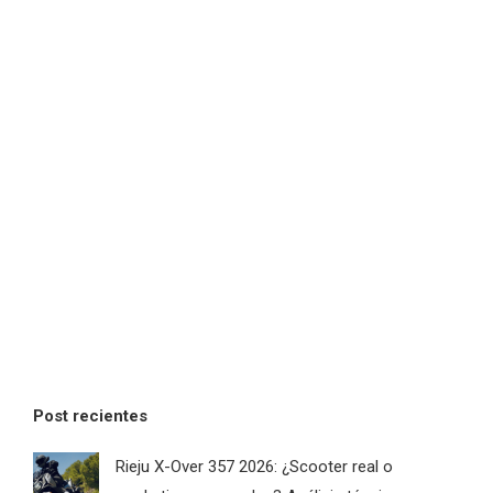
Post recientes
Rieju X-Over 357 2026: ¿Scooter real o