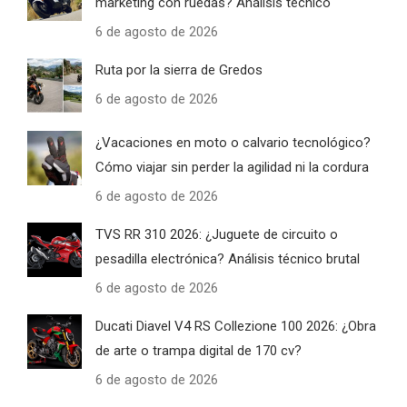
marketing con ruedas? Análisis técnico
6 de agosto de 2026
Ruta por la sierra de Gredos
6 de agosto de 2026
¿Vacaciones en moto o calvario tecnológico?
Cómo viajar sin perder la agilidad ni la cordura
6 de agosto de 2026
TVS RR 310 2026: ¿Juguete de circuito o
pesadilla electrónica? Análisis técnico brutal
6 de agosto de 2026
Ducati Diavel V4 RS Collezione 100 2026: ¿Obra
de arte o trampa digital de 170 cv?
6 de agosto de 2026