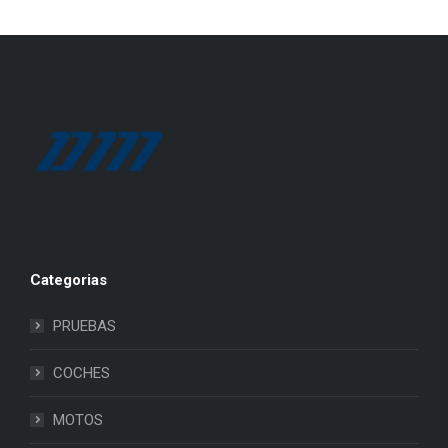
Categorias
PRUEBAS
COCHES
MOTOS