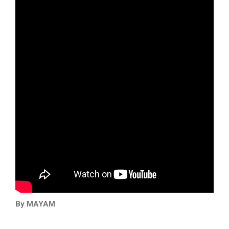
By MAYAM