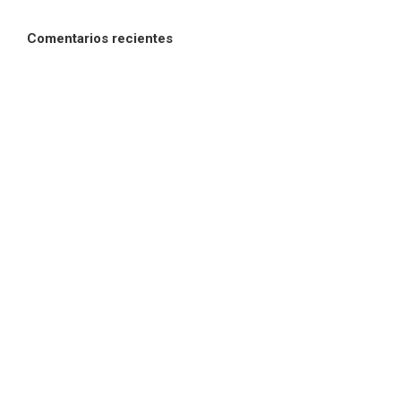
Comentarios recientes