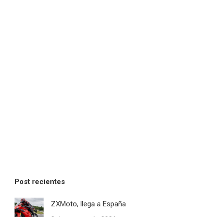
Post recientes
ZXMoto, llega a España