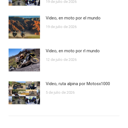
19 de julio de 2026
Video, en moto por el mundo
19 de julio de 2026
Video, en moto por rl mundo
12 de julio de 2026
Video, ruta alpina por Motosx1000
5 de julio de 2026