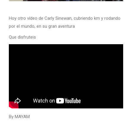
Hoy otro vídeo de Carly Sinewan, cubriendo km y rodando
por el mundo, en su gran aventura
Que disfruteis
By MAYAM