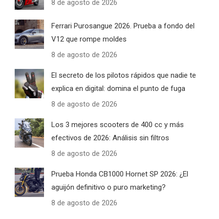
8 de agosto de 2026
Ferrari Purosangue 2026. Prueba a fondo del
V12 que rompe moldes
8 de agosto de 2026
El secreto de los pilotos rápidos que nadie te
explica en digital: domina el punto de fuga
8 de agosto de 2026
Los 3 mejores scooters de 400 cc y más
efectivos de 2026: Análisis sin filtros
8 de agosto de 2026
Prueba Honda CB1000 Hornet SP 2026: ¿El
aguijón definitivo o puro marketing?
8 de agosto de 2026