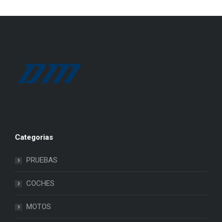
Categorias
PRUEBAS
COCHES
MOTOS