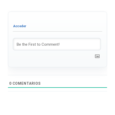
0
COMENTARIOS