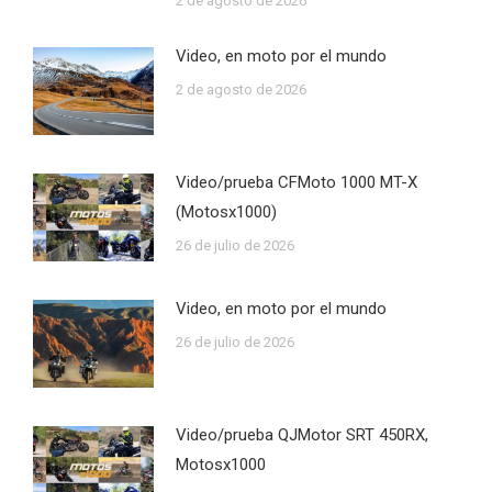
2 de agosto de 2026
Video, en moto por el mundo
2 de agosto de 2026
Video/prueba CFMoto 1000 MT-X
(Motosx1000)
26 de julio de 2026
Video, en moto por el mundo
26 de julio de 2026
Video/prueba QJMotor SRT 450RX,
Motosx1000