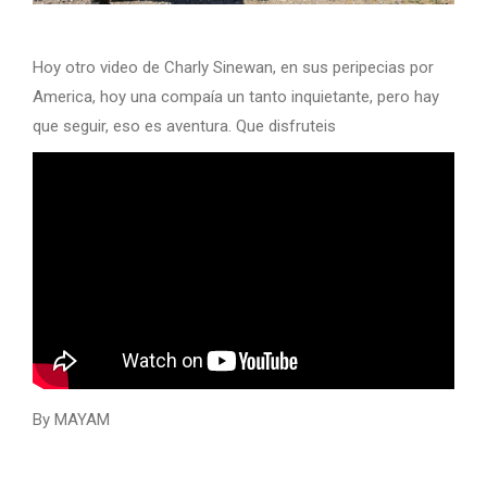
Hoy otro video de Charly Sinewan, en sus peripecias por
America, hoy una compaía un tanto inquietante, pero hay
que seguir, eso es aventura. Que disfruteis
By MAYAM