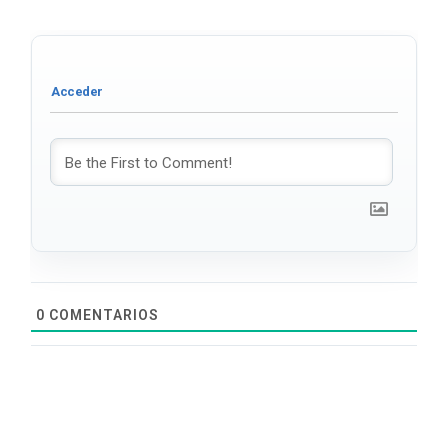
0
COMENTARIOS