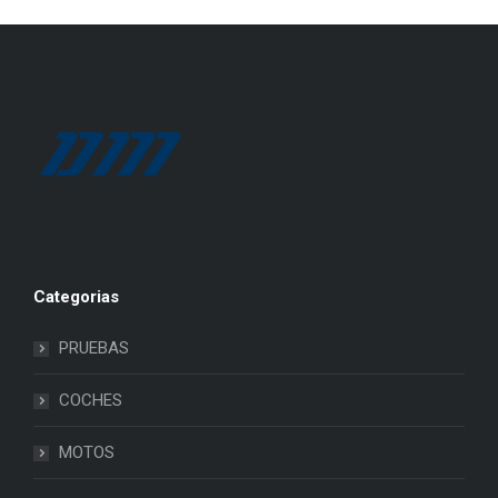
Categorias
PRUEBAS
COCHES
MOTOS