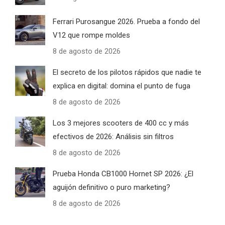
Ferrari Purosangue 2026. Prueba a fondo del
V12 que rompe moldes
8 de agosto de 2026
El secreto de los pilotos rápidos que nadie te
explica en digital: domina el punto de fuga
8 de agosto de 2026
Los 3 mejores scooters de 400 cc y más
efectivos de 2026: Análisis sin filtros
8 de agosto de 2026
Prueba Honda CB1000 Hornet SP 2026: ¿El
aguijón definitivo o puro marketing?
8 de agosto de 2026