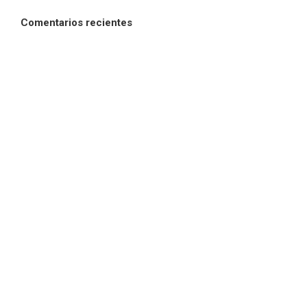
Comentarios recientes