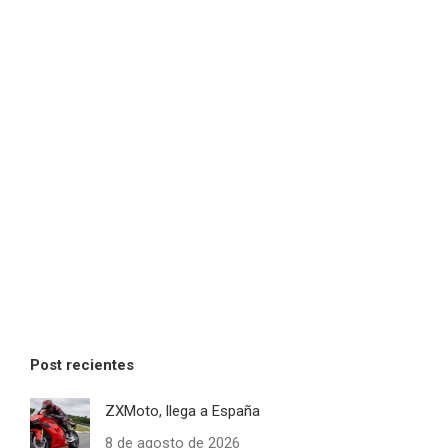
Post recientes
ZXMoto, llega a España
8 de agosto de 2026